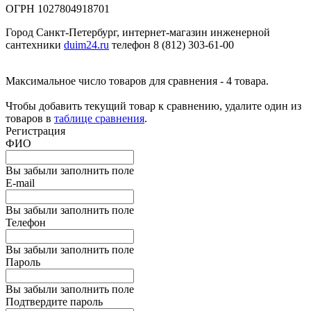
ОГРН 1027804918701
Город Санкт-Петербург, интернет-магазин инженерной
сантехники
duim24.ru
телефон 8 (812) 303-61-00
Максимальное число товаров для сравнения - 4 товара.
Чтобы добавить текущий товар к сравнению, удалите один из
товаров в
таблице сравнения
.
Регистрация
ФИО
Вы забыли заполнить поле
E-mail
Вы забыли заполнить поле
Телефон
Вы забыли заполнить поле
Пароль
Вы забыли заполнить поле
Подтвердите пароль