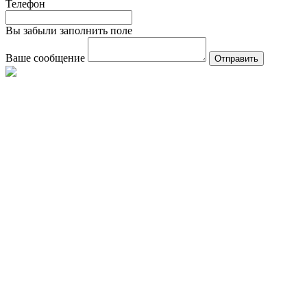
Телефон
Вы забыли заполнить поле
Ваше сообщение
Отправить