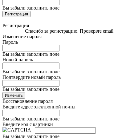
Вы забыли заполнить поле
Регистрация
Регистрация
Спасибо за регистрацию. Проверьте email
Изменение пароля
Пароль
Вы забыли заполнить поле
Новый пароль
Вы забыли заполнить поле
Подтвердите новый пароль
Вы забыли заполнить поле
Изменить
Восстановление пароля
Введите адрес электронной почты
Вы забыли заполнить поле
Введите код с картинки
Вы забыли заполнить поле