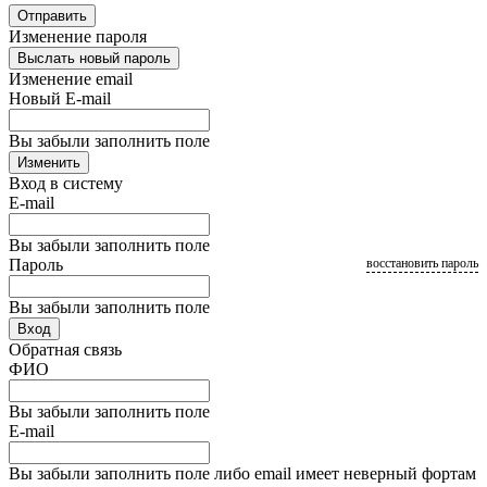
Отправить
Изменение пароля
Выслать новый пароль
Изменение email
Новый E-mail
Вы забыли заполнить поле
Изменить
Вход в систему
E-mail
Вы забыли заполнить поле
Пароль
восстановить пароль
Вы забыли заполнить поле
Вход
Обратная связь
ФИО
Вы забыли заполнить поле
E-mail
Вы забыли заполнить поле либо email имеет неверный фортам