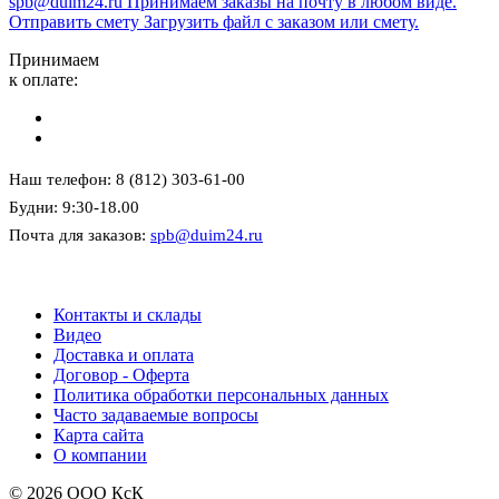
spb@duim24.ru
Принимаем заказы на почту в любом виде.
Отправить смету
Загрузить файл с заказом или смету.
Принимаем
к оплате:
Наш телефон: 8 (812) 303-61-00
Будни: 9:30-18.00
Почта для заказов:
spb@duim24.ru
Контакты и склады
Видео
Доставка и оплата
Договор - Оферта
Политика обработки персональных данных
Часто задаваемые вопросы
Карта сайта
О компании
© 2026 ООО КсК