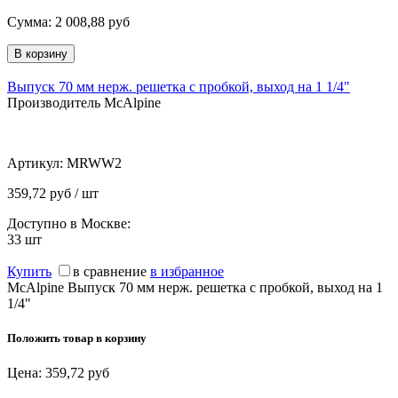
Сумма:
2 008,88
руб
Выпуск 70 мм нерж. решетка с пробкой, выход на 1 1/4"
Производитель McAlpine
Артикул:
MRWW2
359,72 руб / шт
Доступно в Москве:
33
шт
Купить
в сравнение
в избранное
McAlpine Выпуск 70 мм нерж. решетка с пробкой, выход на 1
1/4"
Положить товар в корзину
Цена:
359,72
руб