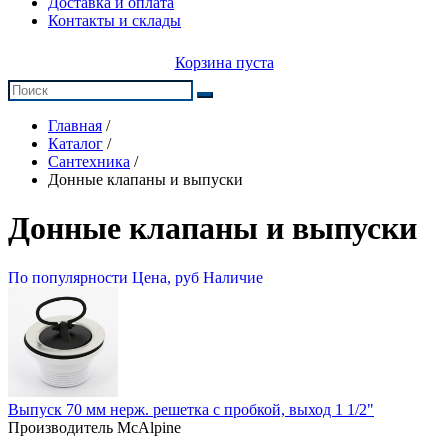
Доставка и оплата
Контакты и склады
Корзина пуста
Главная
/
Каталог
/
Сантехника
/
Донные клапаны и выпуски
Донные клапаны и выпуски
По популярности
Цена, руб
Наличие
Выпуск 70 мм нерж. решетка с пробкой, выход 1 1/2"
Производитель McAlpine