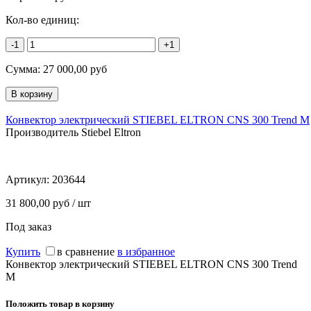
Кол-во единиц:
-1
+1
Сумма:
27 000,00
руб
Конвектор электрический STIEBEL ELTRON CNS 300 Trend M
Производитель Stiebel Eltron
Артикул:
203644
31 800,00 руб / шт
Под заказ
Купить
в сравнение
в избранное
Конвектор электрический STIEBEL ELTRON CNS 300 Trend
M
Положить товар в корзину