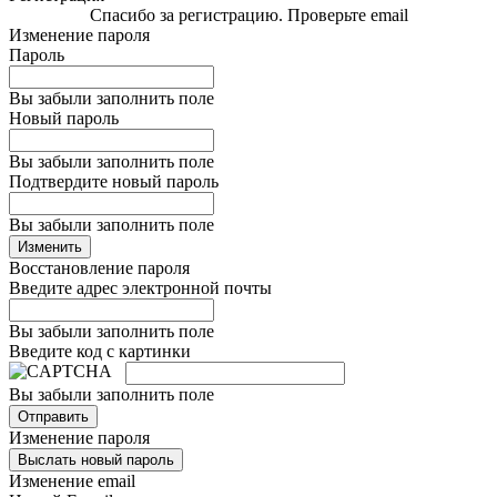
Спасибо за регистрацию. Проверьте email
Изменение пароля
Пароль
Вы забыли заполнить поле
Новый пароль
Вы забыли заполнить поле
Подтвердите новый пароль
Вы забыли заполнить поле
Изменить
Восстановление пароля
Введите адрес электронной почты
Вы забыли заполнить поле
Введите код с картинки
Вы забыли заполнить поле
Отправить
Изменение пароля
Выслать новый пароль
Изменение email