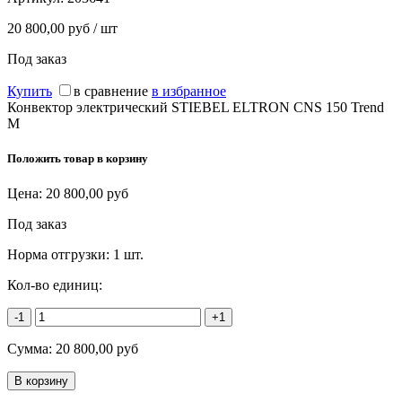
20 800,00 руб / шт
Под заказ
Купить
в сравнение
в избранное
Конвектор электрический STIEBEL ELTRON CNS 150 Trend
M
Положить товар в корзину
Цена:
20 800,00
руб
Под заказ
Норма отгрузки:
1 шт.
Кол-во единиц:
-1
+1
Сумма:
20 800,00
руб