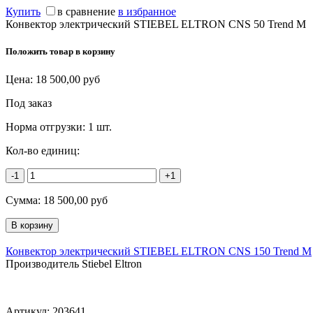
Купить
в сравнение
в избранное
Конвектор электрический STIEBEL ELTRON CNS 50 Trend M
Положить товар в корзину
Цена:
18 500,00
руб
Под заказ
Норма отгрузки:
1 шт.
Кол-во единиц:
-1
+1
Сумма:
18 500,00
руб
Конвектор электрический STIEBEL ELTRON CNS 150 Trend M
Производитель Stiebel Eltron
Артикул:
203641