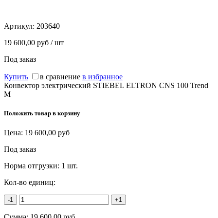
Артикул:
203640
19 600,00 руб / шт
Под заказ
Купить
в сравнение
в избранное
Конвектор электрический STIEBEL ELTRON CNS 100 Trend
M
Положить товар в корзину
Цена:
19 600,00
руб
Под заказ
Норма отгрузки:
1 шт.
Кол-во единиц:
-1
+1
Сумма:
19 600,00
руб