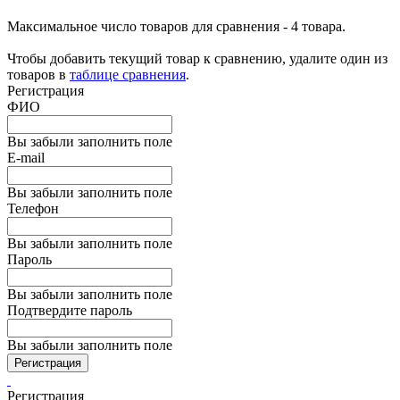
Максимальное число товаров для сравнения - 4 товара.
Чтобы добавить текущий товар к сравнению, удалите один из
товаров в
таблице сравнения
.
Регистрация
ФИО
Вы забыли заполнить поле
E-mail
Вы забыли заполнить поле
Телефон
Вы забыли заполнить поле
Пароль
Вы забыли заполнить поле
Подтвердите пароль
Вы забыли заполнить поле
Регистрация
Регистрация