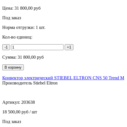
Цена:
31 800,00
руб
Под заказ
Норма отгрузки:
1 шт.
Кол-во единиц:
-1
+1
Сумма:
31 800,00
руб
Конвектор электрический STIEBEL ELTRON CNS 50 Trend M
Производитель Stiebel Eltron
Артикул:
203638
18 500,00 руб / шт
Под заказ