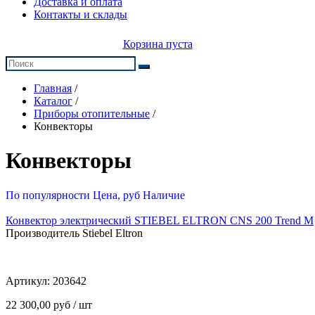
Доставка и оплата
Контакты и склады
Корзина пуста
Главная
/
Каталог
/
Приборы отопительные
/
Конвекторы
Конвекторы
По популярности
Цена, руб
Наличие
Конвектор электрический STIEBEL ELTRON CNS 200 Trend M
Производитель Stiebel Eltron
Артикул:
203642
22 300,00 руб / шт