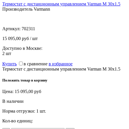
Термостат с дистанционным управлением Varman M 30x1.5
Производитель Varmann
Артикул:
702311
15 095,00 руб / шт
Доступно в Москве:
2
шт
Купить
в сравнение
в избранное
Термостат с дистанционным управлением Varman M 30x1.5
Положить товар в корзину
Цена:
15 095,00
руб
В наличии
Норма отгрузки:
1 шт.
Кол-во единиц: