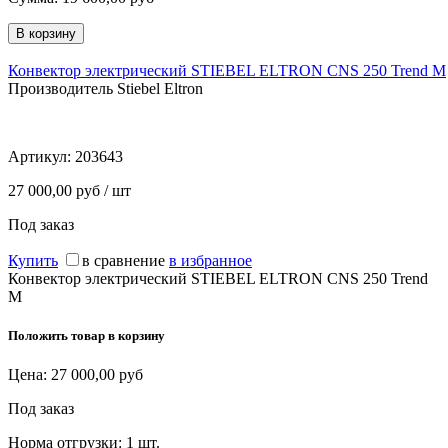
Конвектор электрический STIEBEL ELTRON CNS 250 Trend M
Производитель Stiebel Eltron
Артикул:
203643
27 000,00 руб / шт
Под заказ
Купить
в сравнение
в избранное
Конвектор электрический STIEBEL ELTRON CNS 250 Trend
M
Положить товар в корзину
Цена:
27 000,00
руб
Под заказ
Норма отгрузки:
1 шт.