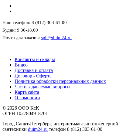
Наш телефон: 8 (812) 303-61-00
Будни: 9:30-18.00
Почта для заказов:
spb@duim24.ru
Контакты и склады
Видео
Доставка и оплата
Договор - Оферта
Политика обработки персональных данных
Часто задаваемые вопросы
Карта сайта
О компании
© 2026 ООО КсК
ОГРН 1027804918701
Город Санкт-Петербург, интернет-магазин инженерной
сантехники
duim24.ru
телефон 8 (812) 303-61-00