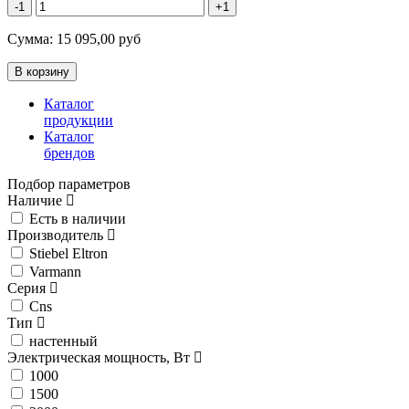
-1
+1
Сумма:
15 095,00
руб
Каталог
продукции
Каталог
брендов
Подбор параметров
Наличие
Есть в наличии
Производитель
Stiebel Eltron
Varmann
Серия
Cns
Тип
настенный
Электрическая мощность, Вт
1000
1500