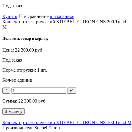
Под заказ
Купить
в сравнение
в избранное
Конвектор электрический STIEBEL ELTRON CNS 200 Trend
M
Положить товар в корзину
Цена:
22 300,00
руб
Под заказ
Норма отгрузки:
1 шт.
Кол-во единиц:
-1
+1
Сумма:
22 300,00
руб
Конвектор электрический STIEBEL ELTRON CNS 100 Trend M
Производитель Stiebel Eltron