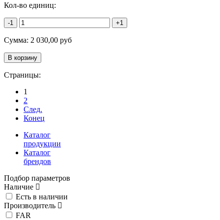
Кол-во единиц:
-1
+1
Сумма:
2 030,00
руб
Страницы:
1
2
След.
Конец
Каталог
продукции
Каталог
брендов
Подбор параметров
Наличие
Есть в наличии
Производитель
FAR