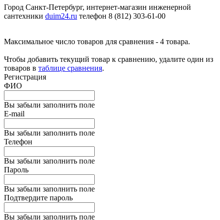
Город Санкт-Петербург, интернет-магазин инженерной
сантехники
duim24.ru
телефон 8 (812) 303-61-00
Максимальное число товаров для сравнения - 4 товара.
Чтобы добавить текущий товар к сравнению, удалите один из
товаров в
таблице сравнения
.
Регистрация
ФИО
Вы забыли заполнить поле
E-mail
Вы забыли заполнить поле
Телефон
Вы забыли заполнить поле
Пароль
Вы забыли заполнить поле
Подтвердите пароль
Вы забыли заполнить поле