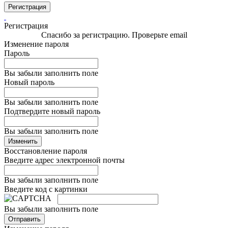
Регистрация
Регистрация
Спасибо за регистрацию. Проверьте email
Изменение пароля
Пароль
Вы забыли заполнить поле
Новый пароль
Вы забыли заполнить поле
Подтвердите новый пароль
Вы забыли заполнить поле
Изменить
Восстановление пароля
Введите адрес электронной почты
Вы забыли заполнить поле
Введите код с картинки
Вы забыли заполнить поле
Отправить