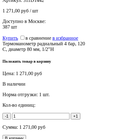
Артикул:
311D1442
1 271,00 руб / шт
Доступно в Москве:
387
шт
Купить
в сравнение
в избранное
Термоманометр радиальный 4 бар, 120
C, диаметр 80 мм, 1/2"Н
Положить товар в корзину
Цена:
1 271,00
руб
В наличии
Норма отгрузки:
1 шт.
Кол-во единиц:
-1
+1
Сумма:
1 271,00
руб