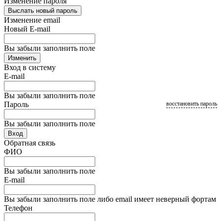
Изменение пароля
Выслать новый пароль
Изменение email
Новый E-mail
Вы забыли заполнить поле
Изменить
Вход в систему
E-mail
Вы забыли заполнить поле
Пароль
восстановить пароль
Вы забыли заполнить поле
Вход
Обратная связь
ФИО
Вы забыли заполнить поле
E-mail
Вы забыли заполнить поле либо email имеет неверный фортам
Телефон