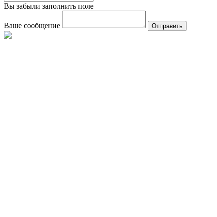
Вы забыли заполнить поле
Ваше сообщение
Отправить