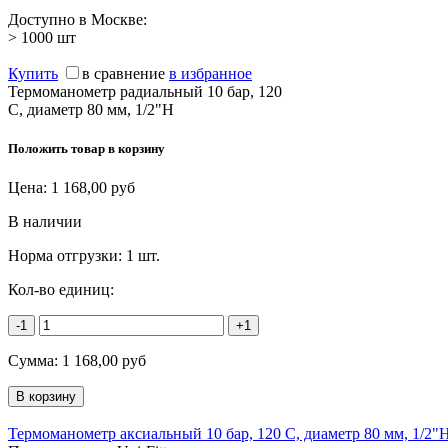
Доступно в Москве:
> 1000
шт
Купить
в сравнение
в избранное
Термоманометр радиальный 10 бар, 120
C, диаметр 80 мм, 1/2"Н
Положить товар в корзину
Цена:
1 168,00
руб
В наличии
Норма отгрузки:
1 шт.
Кол-во единиц:
-1
+1
Сумма:
1 168,00
руб
Термоманометр аксиальный 10 бар, 120 C, диаметр 80 мм, 1/2"