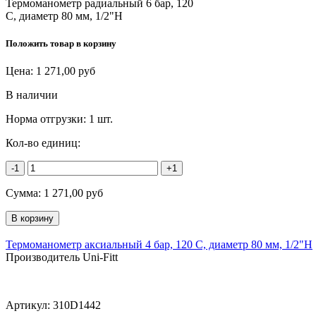
Термоманометр радиальный 6 бар, 120
C, диаметр 80 мм, 1/2"Н
Положить товар в корзину
Цена:
1 271,00
руб
В наличии
Норма отгрузки:
1 шт.
Кол-во единиц:
-1
+1
Сумма:
1 271,00
руб
Термоманометр аксиальный 4 бар, 120 C, диаметр 80 мм, 1/2"Н
Производитель Uni-Fitt
Артикул:
310D1442