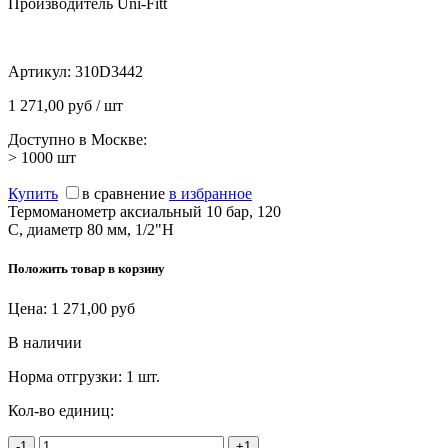
Производитель Uni-Fitt
Артикул:
310D3442
1 271,00 руб / шт
Доступно в Москве:
> 1000
шт
Купить
в сравнение
в избранное
Термоманометр аксиальный 10 бар, 120
C, диаметр 80 мм, 1/2"Н
Положить товар в корзину
Цена:
1 271,00
руб
В наличии
Норма отгрузки:
1 шт.
Кол-во единиц:
-1
+1