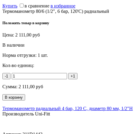
Купить
в сравнение
в избранное
Термоманометр 80/6 (1/2", 6 бар, 120'С) радиальный
Положить товар в корзину
Цена:
2 111,00
руб
В наличии
Норма отгрузки:
1 шт.
Кол-во единиц:
-1
+1
Сумма:
2 111,00
руб
Термоманометр радиальный 4 бар, 120 C, диаметр 80 мм, 1/2"Н
Производитель Uni-Fitt