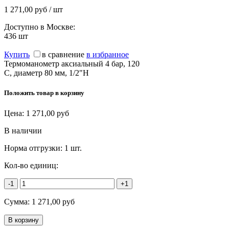
1 271,00 руб / шт
Доступно в Москве:
436
шт
Купить
в сравнение
в избранное
Термоманометр аксиальный 4 бар, 120
C, диаметр 80 мм, 1/2"Н
Положить товар в корзину
Цена:
1 271,00
руб
В наличии
Норма отгрузки:
1 шт.
Кол-во единиц:
-1
+1
Сумма:
1 271,00
руб