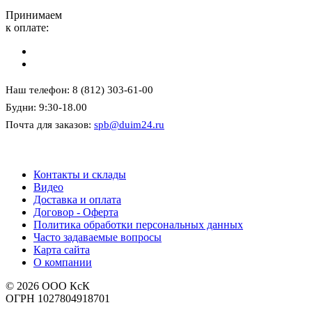
Принимаем
к оплате:
Наш телефон: 8 (812) 303-61-00
Будни: 9:30-18.00
Почта для заказов:
spb@duim24.ru
Контакты и склады
Видео
Доставка и оплата
Договор - Оферта
Политика обработки персональных данных
Часто задаваемые вопросы
Карта сайта
О компании
© 2026 ООО КсК
ОГРН 1027804918701