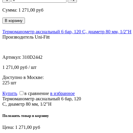
Сумма:
1 271,00
руб
Термоманометр аксиальный 6 бар, 120 C, диаметр 80 мм, 1/2"Н
Производитель Uni-Fitt
Артикул:
310D2442
1 271,00 руб / шт
Доступно в Москве:
225
шт
Купить
в сравнение
в избранное
Термоманометр аксиальный 6 бар, 120
C, диаметр 80 мм, 1/2"Н
Положить товар в корзину
Цена:
1 271,00
руб