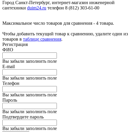
Город Санкт-Петербург, интернет-магазин инженерной
сантехники
duim24.ru
телефон 8 (812) 303-61-00
Максимальное число товаров для сравнения - 4 товара.
Чтобы добавить текущий товар к сравнению, удалите один из
товаров в
таблице сравнения
.
Регистрация
ФИО
Вы забыли заполнить поле
E-mail
Вы забыли заполнить поле
Телефон
Вы забыли заполнить поле
Пароль
Вы забыли заполнить поле
Подтвердите пароль
Вы забыли заполнить поле