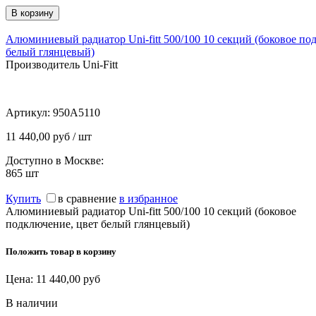
Алюминиевый радиатор Uni-fitt 500/100 10 секций (боковое по
белый глянцевый)
Производитель Uni-Fitt
Артикул:
950A5110
11 440,00 руб / шт
Доступно в Москве:
865
шт
Купить
в сравнение
в избранное
Алюминиевый радиатор Uni-fitt 500/100 10 секций (боковое
подключение, цвет белый глянцевый)
Положить товар в корзину
Цена:
11 440,00
руб
В наличии