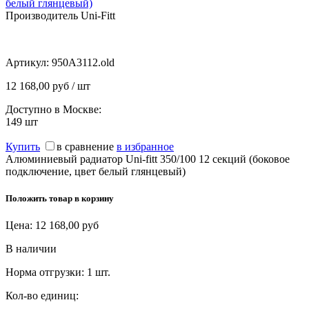
белый глянцевый)
Производитель Uni-Fitt
Артикул:
950A3112.old
12 168,00 руб / шт
Доступно в Москве:
149
шт
Купить
в сравнение
в избранное
Алюминиевый радиатор Uni-fitt 350/100 12 секций (боковое
подключение, цвет белый глянцевый)
Положить товар в корзину
Цена:
12 168,00
руб
В наличии
Норма отгрузки:
1 шт.
Кол-во единиц: