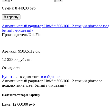
Сумма:
8 440,00
руб
Алюминиевый радиатор Uni-fitt 500/100 12 секций (боковое по
белый глянцевый)
Производитель Uni-Fitt
Артикул:
950A5112.old
12 660,00 руб / шт
Ожидается
Купить
в сравнение
в избранное
Алюминиевый радиатор Uni-fitt 500/100 12 секций (боковое
подключение, цвет белый глянцевый)
Положить товар в корзину
Цена:
12 660,00
руб