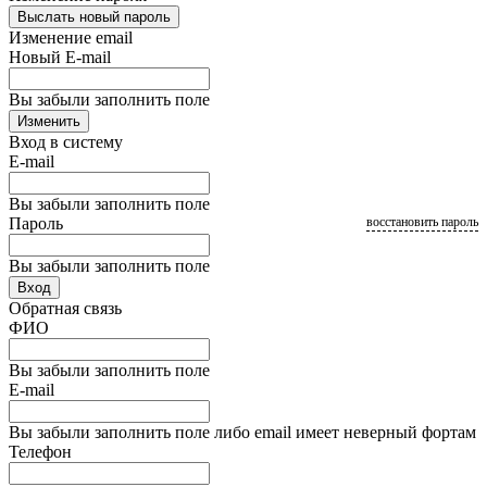
Выслать новый пароль
Изменение email
Новый E-mail
Вы забыли заполнить поле
Изменить
Вход в систему
E-mail
Вы забыли заполнить поле
Пароль
восстановить пароль
Вы забыли заполнить поле
Вход
Обратная связь
ФИО
Вы забыли заполнить поле
E-mail
Вы забыли заполнить поле либо email имеет неверный фортам
Телефон