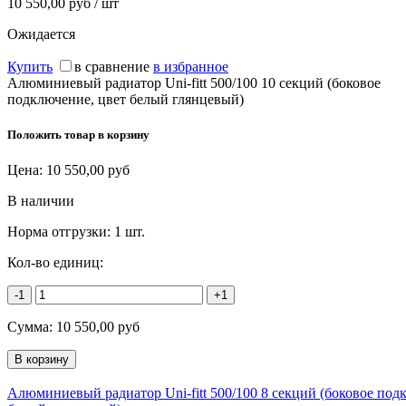
10 550,00 руб / шт
Ожидается
Купить
в сравнение
в избранное
Алюминиевый радиатор Uni-fitt 500/100 10 секций (боковое
подключение, цвет белый глянцевый)
Положить товар в корзину
Цена:
10 550,00
руб
В наличии
Норма отгрузки:
1 шт.
Кол-во единиц:
-1
+1
Сумма:
10 550,00
руб
Алюминиевый радиатор Uni-fitt 500/100 8 секций (боковое под