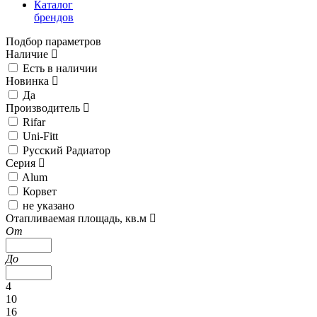
Каталог
брендов
Подбор параметров
Наличие
Есть в наличии
Новинка
Да
Производитель
Rifar
Uni-Fitt
Русский Радиатор
Серия
Alum
Корвет
не указано
Отапливаемая площадь, кв.м
От
До
4
10
16