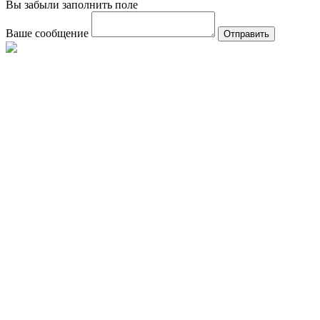
Вы забыли заполнить поле
Ваше сообщение
Отправить