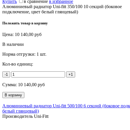
Купить
в сравнение
в избранное
Алюминиевый радиатор Uni-fitt 350/100 10 секций (боковое
подключение, цвет белый глянцевый)
Положить товар в корзину
Цена:
10 140,00
руб
В наличии
Норма отгрузки:
1 шт.
Кол-во единиц:
-1
+1
Сумма:
10 140,00
руб
Алюминиевый радиатор Uni-fitt 500/100 6 секций (боковое под
белый глянцевый)
Производитель Uni-Fitt