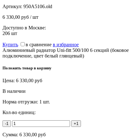
Артикул:
950A5106.old
6 330,00 руб / шт
Доступно в Москве:
206
шт
Купить
в сравнение
в избранное
Алюминиевый радиатор Uni-fitt 500/100 6 секций (боковое
подключение, цвет белый глянцевый)
Положить товар в корзину
Цена:
6 330,00
руб
В наличии
Норма отгрузки:
1 шт.
Кол-во единиц:
-1
+1
Сумма:
6 330,00
руб