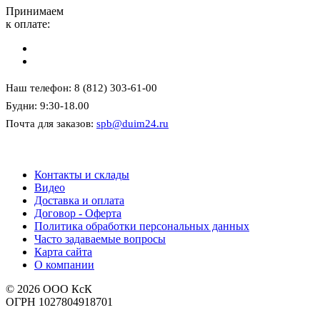
Принимаем
к оплате:
Наш телефон: 8 (812) 303-61-00
Будни: 9:30-18.00
Почта для заказов:
spb@duim24.ru
Контакты и склады
Видео
Доставка и оплата
Договор - Оферта
Политика обработки персональных данных
Часто задаваемые вопросы
Карта сайта
О компании
© 2026 ООО КсК
ОГРН 1027804918701