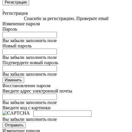
Регистрация
Регистрация
Спасибо за регистрацию. Проверьте email
Изменение пароля
Пароль
Вы забыли заполнить поле
Новый пароль
Вы забыли заполнить поле
Подтвердите новый пароль
Вы забыли заполнить поле
Изменить
Восстановление пароля
Введите адрес электронной почты
Вы забыли заполнить поле
Введите код с картинки
Вы забыли заполнить поле
Отправить
Изменение пароля