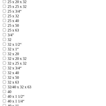
25 х 20 х 32
25 х 25 х 32
25 х 3/4“
25 х 32
25 х 40
25 х 50
25 х 63
3/4"
32
32 х 1/2“
32 х 1“
32 х 20
32 х 20 х 32
32 х 25 х 32
32 х 3/4“
32 х 40
32 х 50
32 х 63
32/40 х 32 х 63
40
40 х 1 1/2“
40 х 1 1/4“
40 х 1“