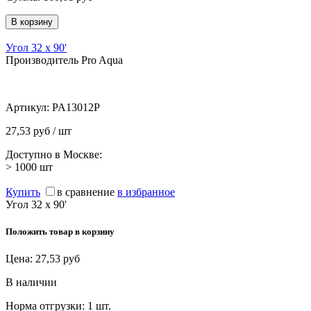
Угол 32 х 90'
Производитель Pro Aqua
Артикул:
PA13012P
27,53 руб / шт
Доступно в Москве:
> 1000
шт
Купить
в сравнение
в избранное
Угол 32 х 90'
Положить товар в корзину
Цена:
27,53
руб
В наличии
Норма отгрузки:
1 шт.