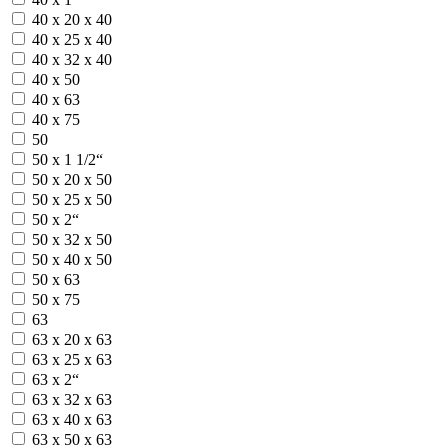
40 х 20 х 40
40 х 25 х 40
40 х 32 х 40
40 х 50
40 х 63
40 х 75
50
50 х 1 1/2“
50 х 20 х 50
50 х 25 х 50
50 х 2“
50 х 32 х 50
50 х 40 х 50
50 х 63
50 х 75
63
63 х 20 х 63
63 х 25 х 63
63 х 2“
63 х 32 х 63
63 х 40 х 63
63 х 50 х 63