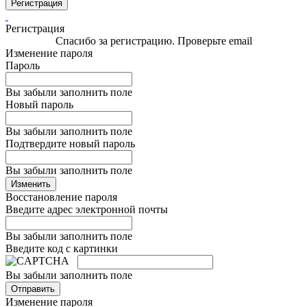
Регистрация
Регистрация
Спасибо за регистрацию. Проверьте email
Изменение пароля
Пароль
Вы забыли заполнить поле
Новый пароль
Вы забыли заполнить поле
Подтвердите новый пароль
Вы забыли заполнить поле
Изменить
Восстановление пароля
Введите адрес электронной почты
Вы забыли заполнить поле
Введите код с картинки
Вы забыли заполнить поле
Отправить
Изменение пароля