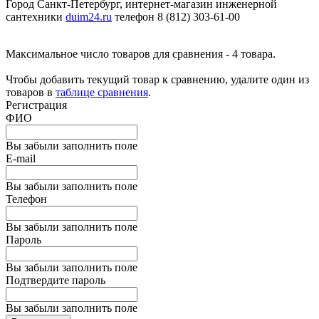
Город Санкт-Петербург, интернет-магазин инженерной
сантехники
duim24.ru
телефон 8 (812) 303-61-00
Максимальное число товаров для сравнения - 4 товара.
Чтобы добавить текущий товар к сравнению, удалите один из
товаров в
таблице сравнения
.
Регистрация
ФИО
Вы забыли заполнить поле
E-mail
Вы забыли заполнить поле
Телефон
Вы забыли заполнить поле
Пароль
Вы забыли заполнить поле
Подтвердите пароль
Вы забыли заполнить поле