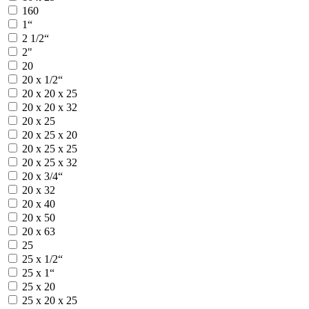
160
1“
2 1/2“
2"
20
20 х 1/2“
20 х 20 х 25
20 х 20 х 32
20 х 25
20 х 25 х 20
20 х 25 х 25
20 х 25 х 32
20 х 3/4“
20 х 32
20 х 40
20 х 50
20 х 63
25
25 х 1/2“
25 х 1“
25 х 20
25 х 20 х 25