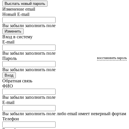
Выслать новый пароль
Изменение email
Новый E-mail
Вы забыли заполнить поле
Изменить
Вход в систему
E-mail
Вы забыли заполнить поле
Пароль
восстановить пароль
Вы забыли заполнить поле
Вход
Обратная связь
ФИО
Вы забыли заполнить поле
E-mail
Вы забыли заполнить поле либо email имеет неверный фортам
Телефон