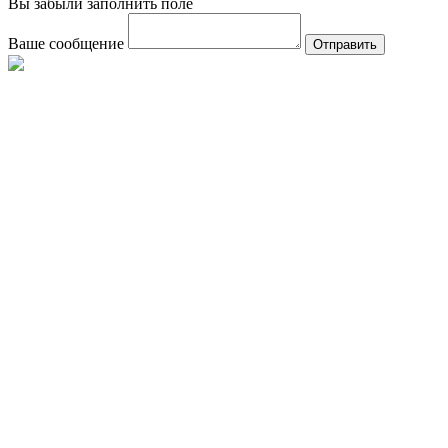
Вы забыли заполнить поле
Ваше сообщение
Отправить