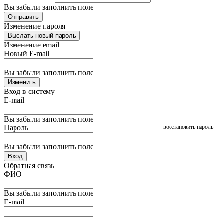
Вы забыли заполнить поле
Отправить
Изменение пароля
Выслать новый пароль
Изменение email
Новый E-mail
Вы забыли заполнить поле
Изменить
Вход в систему
E-mail
Вы забыли заполнить поле
Пароль
восстановить пароль
Вы забыли заполнить поле
Вход
Обратная связь
ФИО
Вы забыли заполнить поле
E-mail