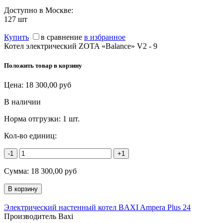
Доступно в Москве:
127
шт
Купить
в сравнение
в избранное
Котел электрический ZOTA «Balance» V2 - 9
Положить товар в корзину
Цена:
18 300,00
руб
В наличии
Норма отгрузки:
1 шт.
Кол-во единиц:
-1
+1
Сумма:
18 300,00
руб
Электрический настенный котел BAXI Ampera Plus 24
Производитель Baxi