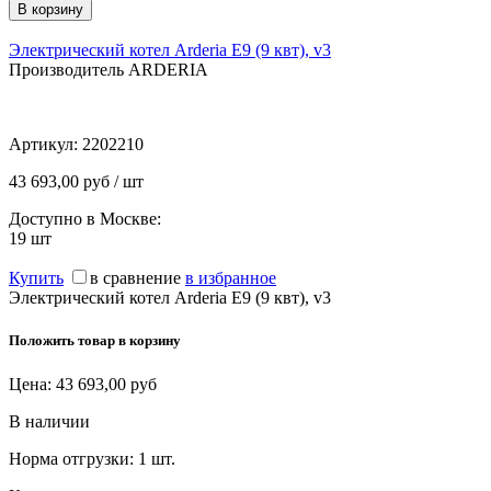
Электрический котел Arderia E9 (9 квт), v3
Производитель ARDERIA
Артикул:
2202210
43 693,00 руб / шт
Доступно в Москве:
19
шт
Купить
в сравнение
в избранное
Электрический котел Arderia E9 (9 квт), v3
Положить товар в корзину
Цена:
43 693,00
руб
В наличии
Норма отгрузки:
1 шт.