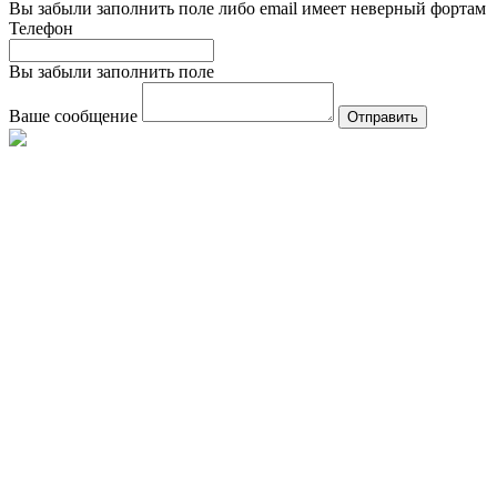
Вы забыли заполнить поле либо email имеет неверный фортам
Телефон
Вы забыли заполнить поле
Ваше сообщение
Отправить