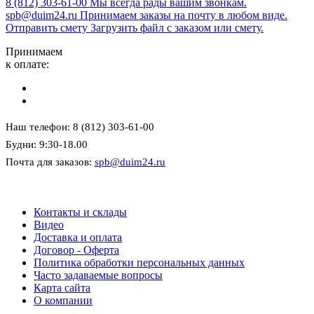
8 (812) 303-61-00
Мы всегда рады вашим звонкам.
spb@duim24.ru
Принимаем заказы на почту в любом виде.
Отправить смету
Загрузить файл с заказом или смету.
Принимаем
к оплате:
Наш телефон: 8 (812) 303-61-00
Будни: 9:30-18.00
Почта для заказов:
spb@duim24.ru
Контакты и склады
Видео
Доставка и оплата
Договор - Оферта
Политика обработки персональных данных
Часто задаваемые вопросы
Карта сайта
О компании