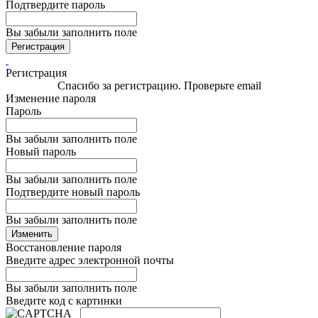
Подтвердите пароль
Вы забыли заполнить поле
Регистрация
Регистрация
Спасибо за регистрацию. Проверьте email
Изменение пароля
Пароль
Вы забыли заполнить поле
Новый пароль
Вы забыли заполнить поле
Подтвердите новый пароль
Вы забыли заполнить поле
Изменить
Восстановление пароля
Введите адрес электронной почты
Вы забыли заполнить поле
Введите код с картинки