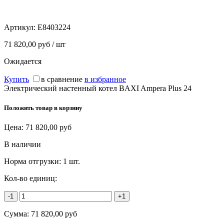
Артикул:
E8403224
71 820,00 руб / шт
Ожидается
Купить
в сравнение
в избранное
Электрический настенный котел BAXI Ampera Plus 24
Положить товар в корзину
Цена:
71 820,00
руб
В наличии
Норма отгрузки:
1 шт.
Кол-во единиц:
-1
+1
Сумма:
71 820,00
руб