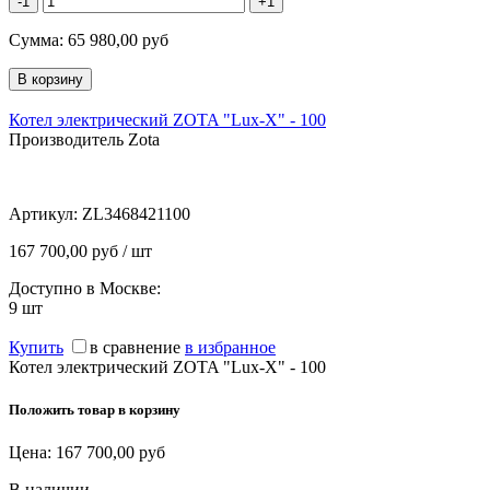
-1
+1
Сумма:
65 980,00
руб
Котел электрический ZOTA "Lux-X" - 100
Производитель Zota
Артикул:
ZL3468421100
167 700,00 руб / шт
Доступно в Москве:
9
шт
Купить
в сравнение
в избранное
Котел электрический ZOTA "Lux-X" - 100
Положить товар в корзину
Цена:
167 700,00
руб
В наличии