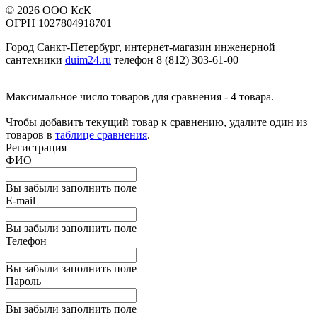
© 2026 ООО КсК
ОГРН 1027804918701
Город Санкт-Петербург, интернет-магазин инженерной
сантехники
duim24.ru
телефон 8 (812) 303-61-00
Максимальное число товаров для сравнения - 4 товара.
Чтобы добавить текущий товар к сравнению, удалите один из
товаров в
таблице сравнения
.
Регистрация
ФИО
Вы забыли заполнить поле
E-mail
Вы забыли заполнить поле
Телефон
Вы забыли заполнить поле
Пароль
Вы забыли заполнить поле