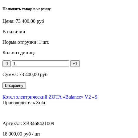
Положить товар в корзину
Цена:
73 400,00
руб
В наличии
Норма отгрузки:
1 шт.
Кол-во единиц:
-1
+1
Сумма:
73 400,00
руб
Котел электрический ZOTA «Balance» V2 - 9
Производитель Zota
Артикул:
ZB3468421009
18 300,00 руб / шт