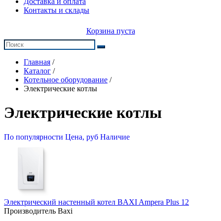
Доставка и оплата
Контакты и склады
Корзина пуста
Главная
/
Каталог
/
Котельное оборудование
/
Электрические котлы
Электрические котлы
По популярности
Цена, руб
Наличие
Электрический настенный котел BAXI Ampera Plus 12
Производитель Baxi