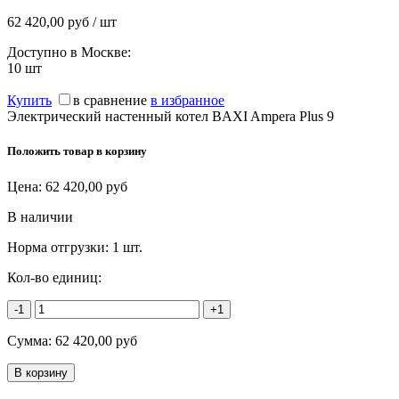
62 420,00 руб / шт
Доступно в Москве:
10
шт
Купить
в сравнение
в избранное
Электрический настенный котел BAXI Ampera Plus 9
Положить товар в корзину
Цена:
62 420,00
руб
В наличии
Норма отгрузки:
1 шт.
Кол-во единиц:
-1
+1
Сумма:
62 420,00
руб