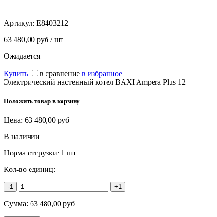
Артикул:
E8403212
63 480,00 руб / шт
Ожидается
Купить
в сравнение
в избранное
Электрический настенный котел BAXI Ampera Plus 12
Положить товар в корзину
Цена:
63 480,00
руб
В наличии
Норма отгрузки:
1 шт.
Кол-во единиц:
-1
+1
Сумма:
63 480,00
руб