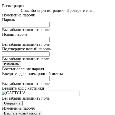
Регистрация
Спасибо за регистрацию. Проверьте email
Изменение пароля
Пароль
Вы забыли заполнить поле
Новый пароль
Вы забыли заполнить поле
Подтвердите новый пароль
Вы забыли заполнить поле
Изменить
Восстановление пароля
Введите адрес электронной почты
Вы забыли заполнить поле
Введите код с картинки
Вы забыли заполнить поле
Отправить
Изменение пароля
Выслать новый пароль