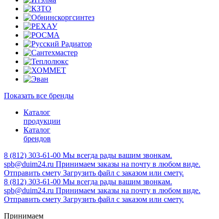
Показать все бренды
Каталог
продукции
Каталог
брендов
8 (812) 303-61-00
Мы всегда рады вашим звонкам.
spb@duim24.ru
Принимаем заказы на почту в любом виде.
Отправить смету
Загрузить файл с заказом или смету.
8 (812) 303-61-00
Мы всегда рады вашим звонкам.
spb@duim24.ru
Принимаем заказы на почту в любом виде.
Отправить смету
Загрузить файл с заказом или смету.
Принимаем