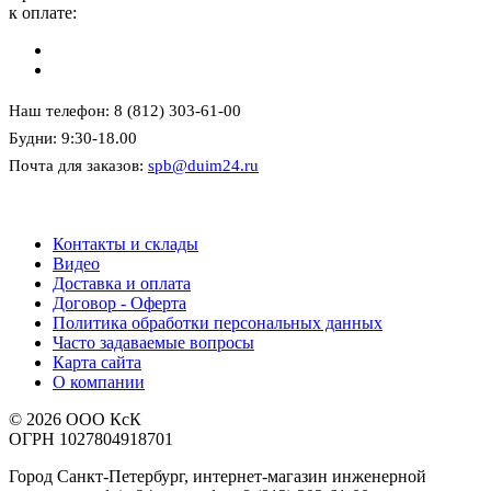
к оплате:
Наш телефон: 8 (812) 303-61-00
Будни: 9:30-18.00
Почта для заказов:
spb@duim24.ru
Контакты и склады
Видео
Доставка и оплата
Договор - Оферта
Политика обработки персональных данных
Часто задаваемые вопросы
Карта сайта
О компании
© 2026 ООО КсК
ОГРН 1027804918701
Город Санкт-Петербург, интернет-магазин инженерной