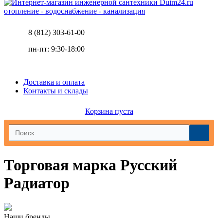
отопление - водоснабжение - канализация
8 (812) 303-61-00
пн-пт: 9:30-18:00
Доставка и оплата
Контакты и склады
Корзина пуста
Торговая марка Русский
Радиатор
Наши бренды