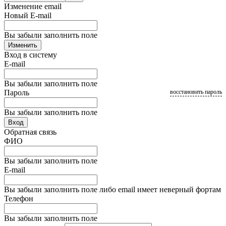
Изменение email
Новый E-mail
Вы забыли заполнить поле
Изменить
Вход в систему
E-mail
Вы забыли заполнить поле
Пароль
восстановить пароль
Вы забыли заполнить поле
Вход
Обратная связь
ФИО
Вы забыли заполнить поле
E-mail
Вы забыли заполнить поле либо email имеет неверный фортам
Телефон
Вы забыли заполнить поле