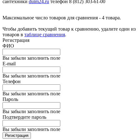
сантехники
duim24.ru
телефон 8 (812) 303-61-00
Максимальное число товаров для сравнения - 4 товара.
Чтобы добавить текущий товар к сравнению, удалите один из
товаров в
таблице сравнения
.
Регистрация
ФИО
Вы забыли заполнить поле
E-mail
Вы забыли заполнить поле
Телефон
Вы забыли заполнить поле
Пароль
Вы забыли заполнить поле
Подтвердите пароль
Вы забыли заполнить поле
Регистрация