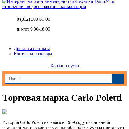
отопление - водоснабжение - канализация
8 (812) 303-61-00
пн-пт: 9:30-18:00
Доставка и оплата
Контакты и склады
Корзина пуста
Торговая марка Carlo Poletti
История Carlo Poletti началась в 1959 году с основания
семейной мастерской по металлообработке. Желая привносить