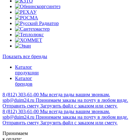
Показать все бренды
Каталог
продукции
Каталог
брендов
8 (812) 303-61-00
Мы всегда рады вашим звонкам.
spb@duim24.ru
Принимаем заказы на почту в любом виде.
Отправить смету
Загрузить файл с заказом или смету.
8 (812) 303-61-00
Мы всегда рады вашим звонкам.
spb@duim24.ru
Принимаем заказы на почту в любом виде.
Отправить смету
Загрузить файл с заказом или смету.
Принимаем
к оплате: