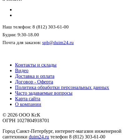
Наш телефон: 8 (812) 303-61-00
Будни: 9:30-18.00
Почта для заказов:
spb@duim24.ru
Контакты и склады
Видео
Доставка и оплата
Договор - Оферта
Политика обработки персональных данных
Часто задаваемые вопросы
Карта сайта
О компании
© 2026 ООО КсК
ОГРН 1027804918701
Город Санкт-Петербург, интернет-магазин инженерной
сантехники
duim24.ru
телефон 8 (812) 303-61-00