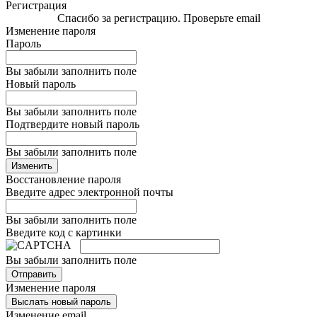
Регистрация
Спасибо за регистрацию. Проверьте email
Изменение пароля
Пароль
Вы забыли заполнить поле
Новый пароль
Вы забыли заполнить поле
Подтвердите новый пароль
Вы забыли заполнить поле
Изменить
Восстановление пароля
Введите адрес электронной почты
Вы забыли заполнить поле
Введите код с картинки
Вы забыли заполнить поле
Отправить
Изменение пароля
Выслать новый пароль
Изменение email