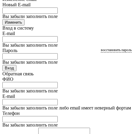
Новый E-mail
Вы забыли заполнить поле
Изменить
Вход в систему
E-mail
Вы забыли заполнить поле
Пароль
восстановить пароль
Вы забыли заполнить поле
Вход
Обратная связь
ФИО
Вы забыли заполнить поле
E-mail
Вы забыли заполнить поле либо email имеет неверный фортам
Телефон
Вы забыли заполнить поле