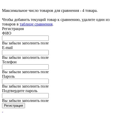
Максимальное число товаров для сравнения - 4 товара.
Чтобы добавить текущий товар к сравнению, удалите один из
товаров в
таблице сравнения
.
Регистрация
ФИО
Вы забыли заполнить поле
E-mail
Вы забыли заполнить поле
Телефон
Вы забыли заполнить поле
Пароль
Вы забыли заполнить поле
Подтвердите пароль
Вы забыли заполнить поле
Регистрация