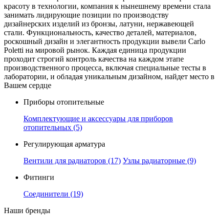
красоту в технологии, компания к нынешнему времени стала
занимать лидирующие позиции по производству
дизайнерских изделий из бронзы, латуни, нержавеющей
стали. Функциональность, качество деталей, материалов,
роскошный дизайн и элегантность продукции вывели Carlo
Poletti на мировой рынок. Каждая единица продукции
проходит строгий контроль качества на каждом этапе
производственного процесса, включая специальные тесты в
лаборатории, и обладая уникальным дизайном, найдет место в
Вашем сердце
Приборы отопительные
Комплектующие и аксессуары для приборов
отопительных
(5)
Регулирующая арматура
Вентили для радиаторов
(17)
Узлы радиаторные
(9)
Фитинги
Соединители
(19)
Наши бренды