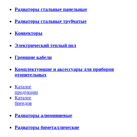
Радиаторы стальные панельные
Радиаторы стальные трубчатые
Конвекторы
Электрический теплый пол
Греющие кабели
Комплектующие и аксессуары для приборов
отопительных
Каталог
продукции
Каталог
брендов
Радиаторы алюминиевые
Радиаторы биметаллические