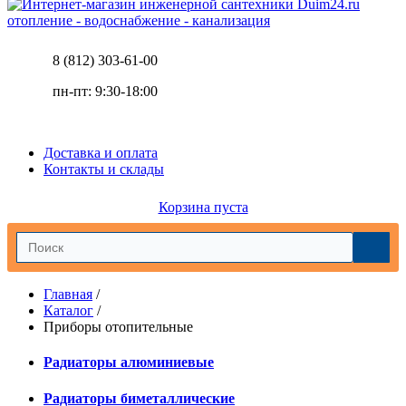
отопление - водоснабжение - канализация
8 (812) 303-61-00
пн-пт: 9:30-18:00
Доставка и оплата
Контакты и склады
Корзина пуста
Главная
/
Каталог
/
Приборы отопительные
Радиаторы алюминиевые
Радиаторы биметаллические