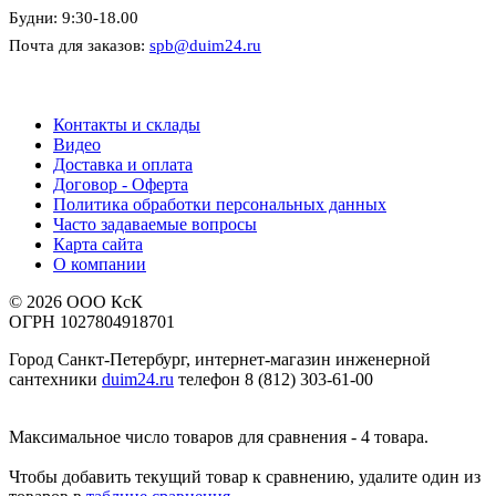
Будни: 9:30-18.00
Почта для заказов:
spb@duim24.ru
Контакты и склады
Видео
Доставка и оплата
Договор - Оферта
Политика обработки персональных данных
Часто задаваемые вопросы
Карта сайта
О компании
© 2026 ООО КсК
ОГРН 1027804918701
Город Санкт-Петербург, интернет-магазин инженерной
сантехники
duim24.ru
телефон 8 (812) 303-61-00
Максимальное число товаров для сравнения - 4 товара.
Чтобы добавить текущий товар к сравнению, удалите один из