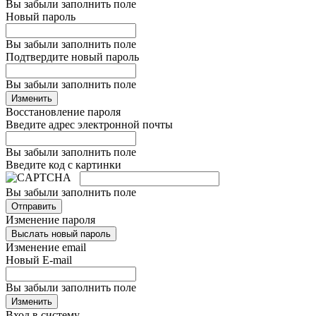
Вы забыли заполнить поле
Новый пароль
Вы забыли заполнить поле
Подтвердите новый пароль
Вы забыли заполнить поле
Изменить
Восстановление пароля
Введите адрес электронной почты
Вы забыли заполнить поле
Введите код с картинки
Вы забыли заполнить поле
Отправить
Изменение пароля
Выслать новый пароль
Изменение email
Новый E-mail
Вы забыли заполнить поле
Изменить
Вход в систему