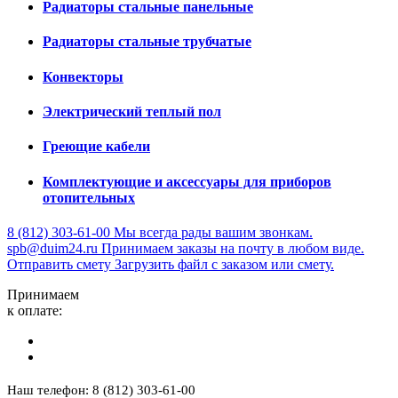
Радиаторы стальные панельные
Радиаторы стальные трубчатые
Конвекторы
Электрический теплый пол
Греющие кабели
Комплектующие и аксессуары для приборов
отопительных
8 (812) 303-61-00
Мы всегда рады вашим звонкам.
spb@duim24.ru
Принимаем заказы на почту в любом виде.
Отправить смету
Загрузить файл с заказом или смету.
Принимаем
к оплате:
Наш телефон: 8 (812) 303-61-00