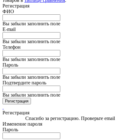
товаров в
таблице сравнения
.
Регистрация
ФИО
Вы забыли заполнить поле
E-mail
Вы забыли заполнить поле
Телефон
Вы забыли заполнить поле
Пароль
Вы забыли заполнить поле
Подтвердите пароль
Вы забыли заполнить поле
Регистрация
Регистрация
Спасибо за регистрацию. Проверьте email
Изменение пароля
Пароль