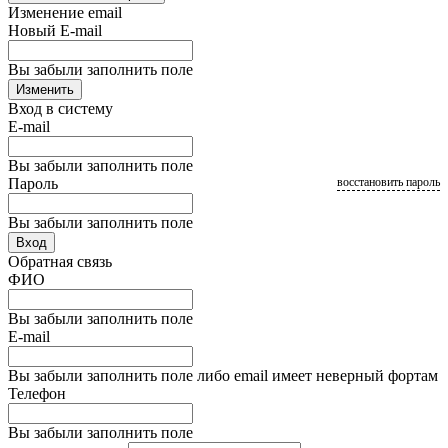
Изменение email
Новый E-mail
Вы забыли заполнить поле
Изменить
Вход в систему
E-mail
Вы забыли заполнить поле
Пароль
восстановить пароль
Вы забыли заполнить поле
Вход
Обратная связь
ФИО
Вы забыли заполнить поле
E-mail
Вы забыли заполнить поле либо email имеет неверный фортам
Телефон
Вы забыли заполнить поле