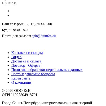
к оплате:
Наш телефон: 8 (812) 303-61-00
Будни: 9:30-18.00
Почта для заказов:
spb@duim24.ru
Контакты и склады
Видео
Доставка и оплата
Договор - Оферта
Политика обработки персональных данных
Часто задаваемые вопросы
Карта сайта
О компании
© 2026 ООО КсК
ОГРН 1027804918701
Город Санкт-Петербург, интернет-магазин инженерной