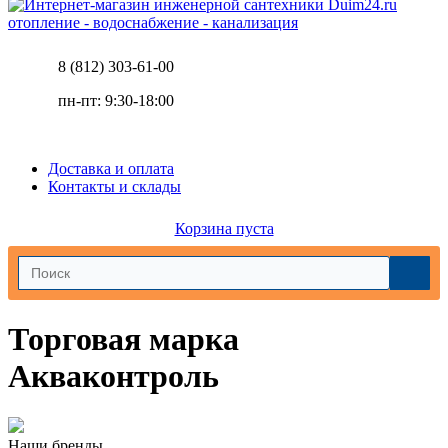
отопление - водоснабжение - канализация
8 (812) 303-61-00
пн-пт: 9:30-18:00
Доставка и оплата
Контакты и склады
Корзина пуста
Торговая марка
Акваконтроль
Наши бренды