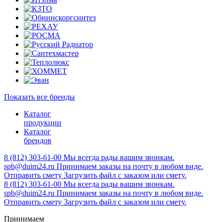
Показать все бренды
Каталог
продукции
Каталог
брендов
8 (812) 303-61-00
Мы всегда рады вашим звонкам.
spb@duim24.ru
Принимаем заказы на почту в любом виде.
Отправить смету
Загрузить файл с заказом или смету.
8 (812) 303-61-00
Мы всегда рады вашим звонкам.
spb@duim24.ru
Принимаем заказы на почту в любом виде.
Отправить смету
Загрузить файл с заказом или смету.
Принимаем