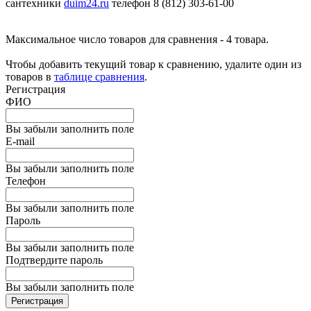
сантехники
duim24.ru
телефон 8 (812) 303-61-00
Максимальное число товаров для сравнения - 4 товара.
Чтобы добавить текущий товар к сравнению, удалите один из
товаров в
таблице сравнения
.
Регистрация
ФИО
Вы забыли заполнить поле
E-mail
Вы забыли заполнить поле
Телефон
Вы забыли заполнить поле
Пароль
Вы забыли заполнить поле
Подтвердите пароль
Вы забыли заполнить поле
Регистрация