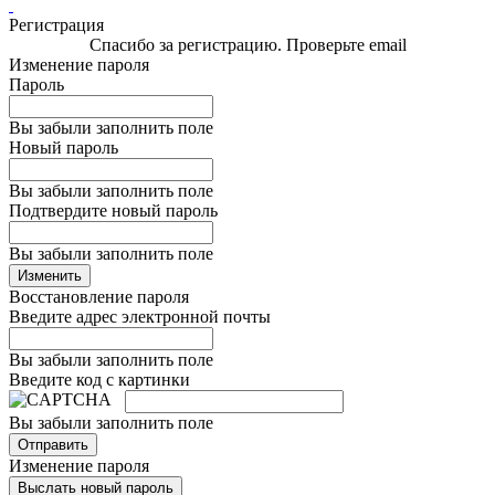
Регистрация
Спасибо за регистрацию. Проверьте email
Изменение пароля
Пароль
Вы забыли заполнить поле
Новый пароль
Вы забыли заполнить поле
Подтвердите новый пароль
Вы забыли заполнить поле
Изменить
Восстановление пароля
Введите адрес электронной почты
Вы забыли заполнить поле
Введите код с картинки
Вы забыли заполнить поле
Отправить
Изменение пароля
Выслать новый пароль