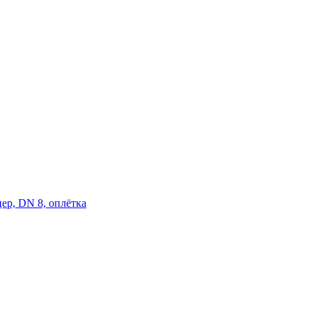
цер, DN 8, оплётка