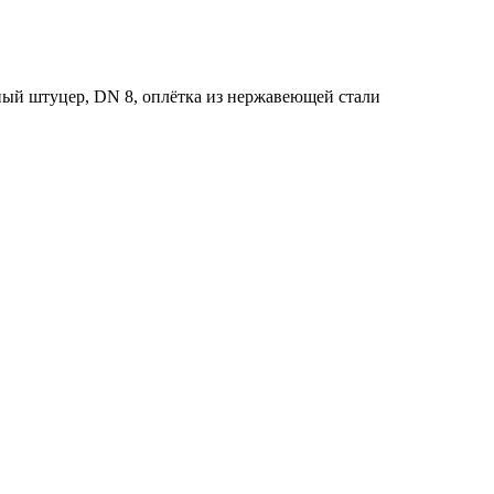
нный штуцер, DN 8, оплётка из нержавеющей стали