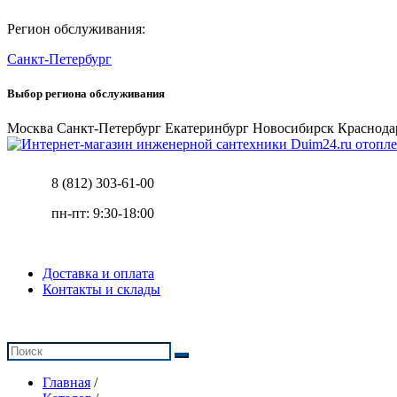
Регион обслуживания:
Санкт-Петербург
Выбор региона обслуживания
Москва
Санкт-Петербург
Екатеринбург
Новосибирск
Краснода
отопле
8 (812) 303-61-00
пн-пт: 9:30-18:00
Доставка и оплата
Контакты и склады
Главная
/