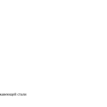
ержавеющей стали