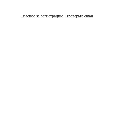
Спасибо за регистрацию. Проверьте email