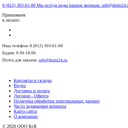
8 (812) 303-61-00
Мы всегда рады вашим звонкам.
spb@duim24.
Принимаем
к оплате:
Наш телефон: 8 (812) 303-61-00
Будни: 9:30-18.00
Почта для заказов:
spb@duim24.ru
Контакты и склады
Видео
Доставка и оплата
Договор - Оферта
Политика обработки персональных данных
Часто задаваемые вопросы
Карта сайта
О компании
© 2026 ООО КсК