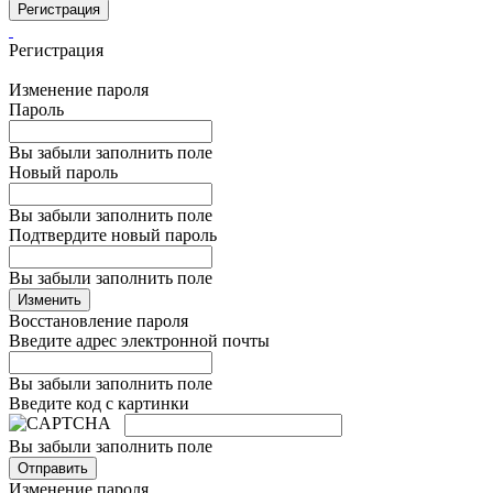
Регистрация
Регистрация
Изменение пароля
Пароль
Вы забыли заполнить поле
Новый пароль
Вы забыли заполнить поле
Подтвердите новый пароль
Вы забыли заполнить поле
Изменить
Восстановление пароля
Введите адрес электронной почты
Вы забыли заполнить поле
Введите код с картинки
Вы забыли заполнить поле
Отправить
Изменение пароля