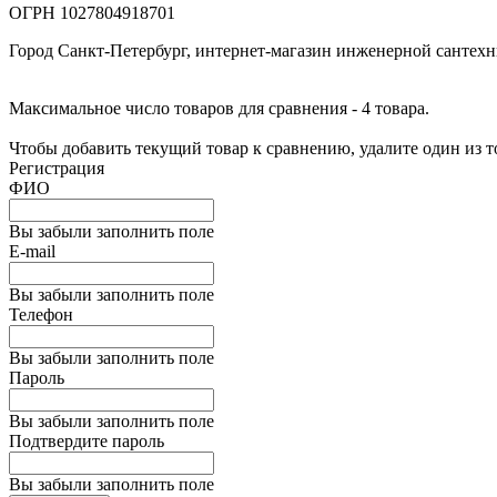
ОГРН 1027804918701
Город Санкт-Петербург, интернет-магазин инженерной сантех
Максимальное число товаров для сравнения - 4 товара.
Чтобы добавить текущий товар к сравнению, удалите один из 
Регистрация
ФИО
Вы забыли заполнить поле
E-mail
Вы забыли заполнить поле
Телефон
Вы забыли заполнить поле
Пароль
Вы забыли заполнить поле
Подтвердите пароль
Вы забыли заполнить поле