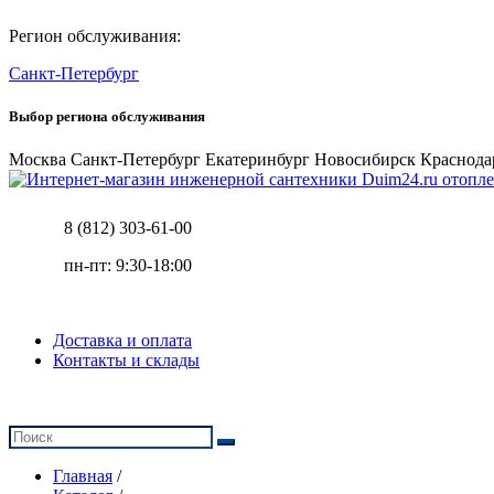
Регион обслуживания:
Санкт-Петербург
Выбор региона обслуживания
Москва
Санкт-Петербург
Екатеринбург
Новосибирск
Краснода
отопле
8 (812) 303-61-00
пн-пт: 9:30-18:00
Доставка и оплата
Контакты и склады
Главная
/