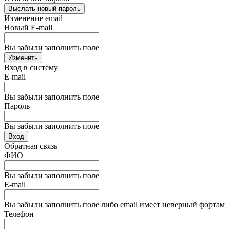
Выслать новый пароль
Изменение email
Новый E-mail
Вы забыли заполнить поле
Изменить
Вход в систему
E-mail
Вы забыли заполнить поле
Пароль
Вы забыли заполнить поле
Вход
Обратная связь
ФИО
Вы забыли заполнить поле
E-mail
Вы забыли заполнить поле либо email имеет неверный фортам
Телефон