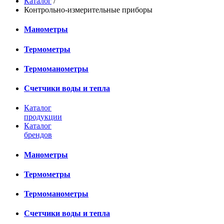
Каталог
/
Контрольно-измерительные приборы
Манометры
Термометры
Термоманометры
Счетчики воды и тепла
Каталог
продукции
Каталог
брендов
Манометры
Термометры
Термоманометры
Счетчики воды и тепла