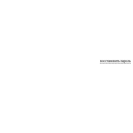
восстановить пароль