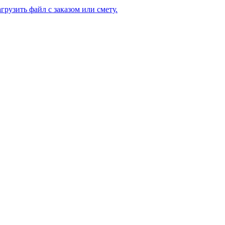
агрузить файл с заказом или смету.