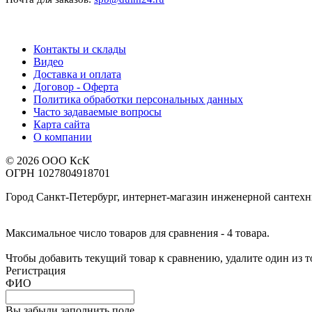
Контакты и склады
Видео
Доставка и оплата
Договор - Оферта
Политика обработки персональных данных
Часто задаваемые вопросы
Карта сайта
О компании
© 2026 ООО КсК
ОГРН 1027804918701
Город Санкт-Петербург, интернет-магазин инженерной сантех
Максимальное число товаров для сравнения - 4 товара.
Чтобы добавить текущий товар к сравнению, удалите один из 
Регистрация
ФИО
Вы забыли заполнить поле