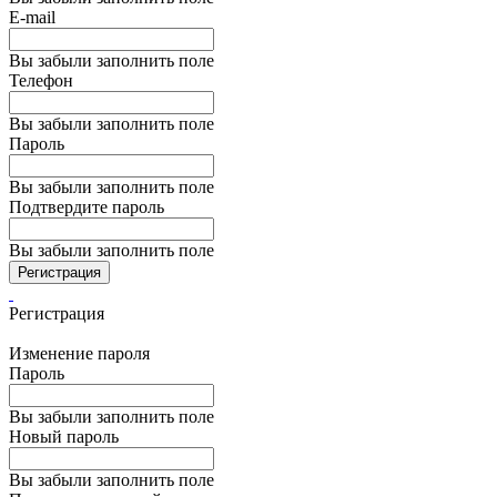
E-mail
Вы забыли заполнить поле
Телефон
Вы забыли заполнить поле
Пароль
Вы забыли заполнить поле
Подтвердите пароль
Вы забыли заполнить поле
Регистрация
Регистрация
Изменение пароля
Пароль
Вы забыли заполнить поле
Новый пароль
Вы забыли заполнить поле