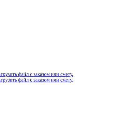
агрузить файл с заказом или смету.
агрузить файл с заказом или смету.