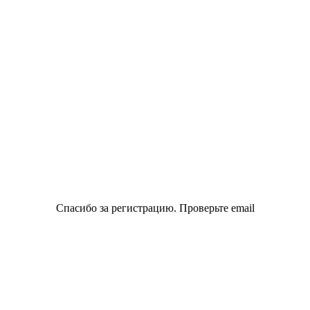
Спасибо за регистрацию. Проверьте email