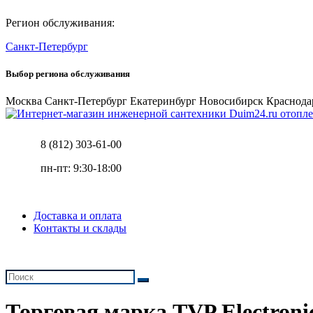
Регион обслуживания:
Санкт-Петербург
Выбор региона обслуживания
Москва
Санкт-Петербург
Екатеринбург
Новосибирск
Краснода
отопле
8 (812) 303-61-00
пн-пт: 9:30-18:00
Доставка и оплата
Контакты и склады
Торговая марка TVP Electroni