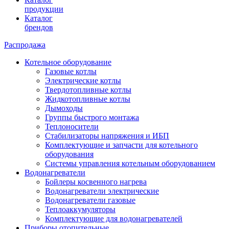
продукции
Каталог
брендов
Распродажа
Котельное оборудование
Газовые котлы
Электрические котлы
Твердотопливные котлы
Жидкотопливные котлы
Дымоходы
Группы быстрого монтажа
Теплоносители
Стабилизаторы напряжения и ИБП
Комплектующие и запчасти для котельного
оборудования
Системы управления котельным оборудованием
Водонагреватели
Бойлеры косвенного нагрева
Водонагреватели электрические
Водонагреватели газовые
Теплоаккумуляторы
Комплектующие для водонагревателей
Приборы отопительные