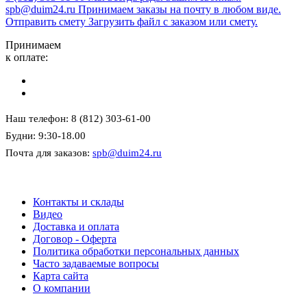
spb@duim24.ru
Принимаем заказы на почту в любом виде.
Отправить смету
Загрузить файл с заказом или смету.
Принимаем
к оплате:
Наш телефон: 8 (812) 303-61-00
Будни: 9:30-18.00
Почта для заказов:
spb@duim24.ru
Контакты и склады
Видео
Доставка и оплата
Договор - Оферта
Политика обработки персональных данных
Часто задаваемые вопросы
Карта сайта
О компании