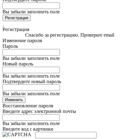
Вы забыли заполнить поле
Регистрация
Регистрация
Спасибо за регистрацию. Проверьте email
Изменение пароля
Пароль
Вы забыли заполнить поле
Новый пароль
Вы забыли заполнить поле
Подтвердите новый пароль
Вы забыли заполнить поле
Изменить
Восстановление пароля
Введите адрес электронной почты
Вы забыли заполнить поле
Введите код с картинки