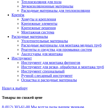
Теплоизоляция для пола
Звукоизоляционные материалы
Расходные материалы для теплоизоляции
Крепёж
Хомуты и крепления
Крепежные элементы
Крепежные решения
Монтажная система
Расходные материалы
Уплотнительные материалы
Расходные материалы для монтажа медных труб
Реагенты и средства для промывки систем
Аксессуары для монтажа
Инструмент
Инструмент для монтажа фитингов
Инструмент для резки, обработки и монтажа труб
Инструмент специальный
Ручной слесарный инструмент
Оснастка и расходные материалы
Назад к выбору
Товары по схожей цене
8 (812) 303-61-00
Мы всегда рады вашим звонкам.