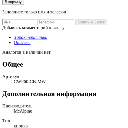
Заполните только имя и телефон!
Добавить комментарий к заказу
Характеристики
Отзывы
Аналогов в наличии нет
Общее
Артикул
CWP60-CB-MW
Дополнительная информация
Производитель
McAlpine
Тип
кнопка