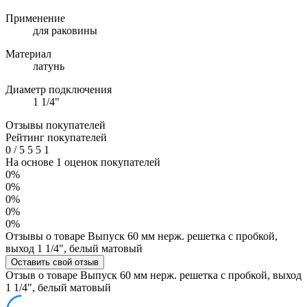
Применение
для раковины
Материал
латунь
Диаметр подключения
1 1/4"
Отзывы покупателей
Рейтинг покупателей
0
/
5
5
5
1
На основе 1 оценок покупателей
0%
0%
0%
0%
0%
Отзывы о товаре Выпуск 60 мм нерж. решетка с пробкой,
выход 1 1/4", белый матовый
Оставить свой отзыв
Отзыв о товаре Выпуск 60 мм нерж. решетка с пробкой, выход
1 1/4", белый матовый