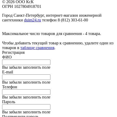
© 2026 ООО КсК
ОГРН 1027804918701
Город Санкт-Петербург, интернет-магазин инженерной
сантехники
duim24.ru
телефон 8 (812) 303-61-00
Максимальное число товаров для сравнения - 4 товара.
Чтобы добавить текущий товар к сравнению, удалите один из
товаров в
таблице сравнения
.
Регистрация
ФИО
Вы забыли заполнить поле
E-mail
Вы забыли заполнить поле
Телефон
Вы забыли заполнить поле
Пароль
Вы забыли заполнить поле
Подтвердите пароль