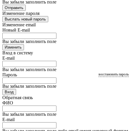
Вы забыли заполнить поле
Отправить
Изменение пароля
Выслать новый пароль
Изменение email
Новый E-mail
Вы забыли заполнить поле
Изменить
Вход в систему
E-mail
Вы забыли заполнить поле
Пароль
восстановить пароль
Вы забыли заполнить поле
Вход
Обратная связь
ФИО
Вы забыли заполнить поле
E-mail
Вы забыли заполнить поле либо email имеет неверный фортам