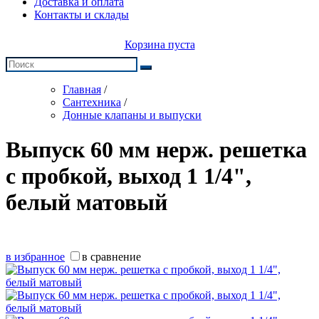
Доставка и оплата
Контакты и склады
Корзина пуста
Главная
/
Сантехника
/
Донные клапаны и выпуски
Выпуск 60 мм нерж. решетка
с пробкой, выход 1 1/4",
белый матовый
в избранное
в сравнение