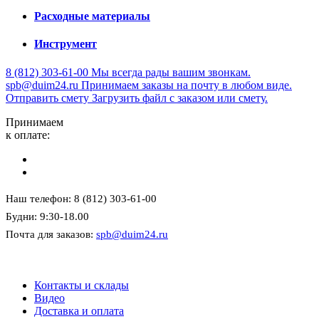
Расходные материалы
Инструмент
8 (812) 303-61-00
Мы всегда рады вашим звонкам.
spb@duim24.ru
Принимаем заказы на почту в любом виде.
Отправить смету
Загрузить файл с заказом или смету.
Принимаем
к оплате:
Наш телефон: 8 (812) 303-61-00
Будни: 9:30-18.00
Почта для заказов:
spb@duim24.ru
Контакты и склады
Видео
Доставка и оплата