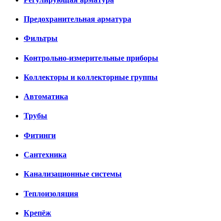
Предохранительная арматура
Фильтры
Контрольно-измерительные приборы
Коллекторы и коллекторные группы
Автоматика
Трубы
Фитинги
Сантехника
Канализационные системы
Теплоизоляция
Крепёж