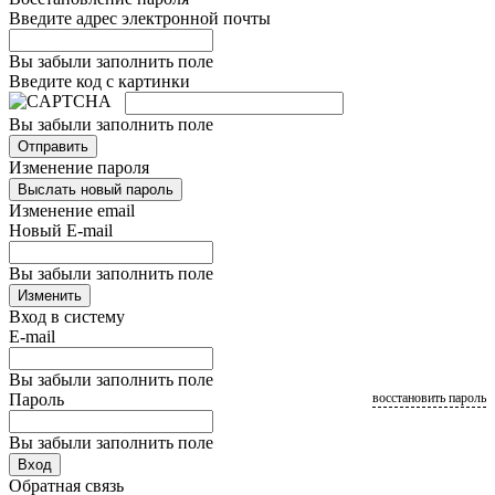
Введите адрес электронной почты
Вы забыли заполнить поле
Введите код с картинки
Вы забыли заполнить поле
Отправить
Изменение пароля
Выслать новый пароль
Изменение email
Новый E-mail
Вы забыли заполнить поле
Изменить
Вход в систему
E-mail
Вы забыли заполнить поле
Пароль
восстановить пароль
Вы забыли заполнить поле
Вход
Обратная связь