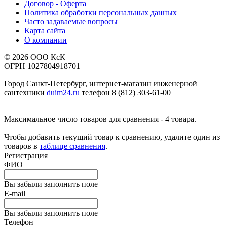
Договор - Оферта
Политика обработки персональных данных
Часто задаваемые вопросы
Карта сайта
О компании
© 2026 ООО КсК
ОГРН 1027804918701
Город Санкт-Петербург, интернет-магазин инженерной
сантехники
duim24.ru
телефон 8 (812) 303-61-00
Максимальное число товаров для сравнения - 4 товара.
Чтобы добавить текущий товар к сравнению, удалите один из
товаров в
таблице сравнения
.
Регистрация
ФИО
Вы забыли заполнить поле
E-mail
Вы забыли заполнить поле
Телефон