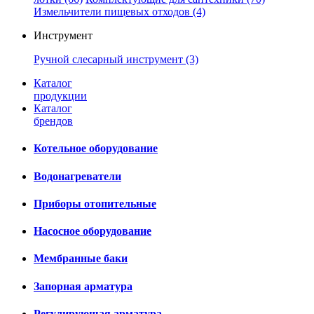
Измельчители пищевых отходов
(4)
Инструмент
Ручной слесарный инструмент
(3)
Каталог
продукции
Каталог
брендов
Котельное оборудование
Водонагреватели
Приборы отопительные
Насосное оборудование
Мембранные баки
Запорная арматура
Регулирующая арматура