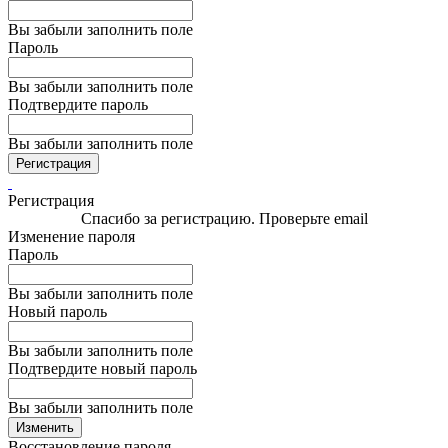
Вы забыли заполнить поле
Пароль
Вы забыли заполнить поле
Подтвердите пароль
Вы забыли заполнить поле
Регистрация
Регистрация
Спасибо за регистрацию. Проверьте email
Изменение пароля
Пароль
Вы забыли заполнить поле
Новый пароль
Вы забыли заполнить поле
Подтвердите новый пароль
Вы забыли заполнить поле
Изменить
Восстановление пароля