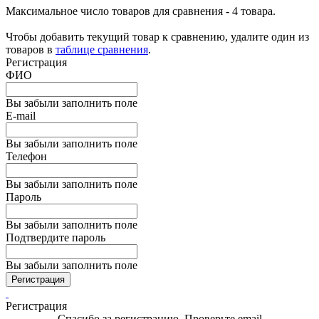
Максимальное число товаров для сравнения - 4 товара.
Чтобы добавить текущий товар к сравнению, удалите один из
товаров в
таблице сравнения
.
Регистрация
ФИО
Вы забыли заполнить поле
E-mail
Вы забыли заполнить поле
Телефон
Вы забыли заполнить поле
Пароль
Вы забыли заполнить поле
Подтвердите пароль
Вы забыли заполнить поле
Регистрация
Регистрация
Спасибо за регистрацию. Проверьте email