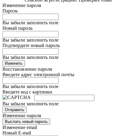
Изменение пароля
Пароль
Вы забыли заполнить поле
Новый пароль
Вы забыли заполнить поле
Подтвердите новый пароль
Вы забыли заполнить поле
Изменить
Восстановление пароля
Введите адрес электронной почты
Вы забыли заполнить поле
Введите код с картинки
Вы забыли заполнить поле
Отправить
Изменение пароля
Выслать новый пароль
Изменение email
Новый E-mail