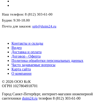
Наш телефон: 8 (812) 303-61-00
Будни: 9:30-18.00
Почта для заказов:
spb@duim24.ru
Контакты и склады
Видео
Доставка и оплата
Договор - Оферта
Политика обработки персональных данных
Часто задаваемые вопросы
Карта сайта
О компании
© 2026 ООО КсК
ОГРН 1027804918701
Город Санкт-Петербург, интернет-магазин инженерной
сантехники
duim24.ru
телефон 8 (812) 303-61-00