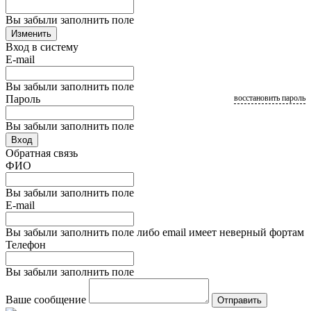
Вы забыли заполнить поле
Изменить
Вход в систему
E-mail
Вы забыли заполнить поле
Пароль
восстановить пароль
Вы забыли заполнить поле
Вход
Обратная связь
ФИО
Вы забыли заполнить поле
E-mail
Вы забыли заполнить поле либо email имеет неверный фортам
Телефон
Вы забыли заполнить поле
Ваше сообщение
Отправить