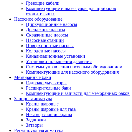
Греющие кабели
Комплектующие и аксессуары для приборов
отопительных
Насосное оборудование
Циркуляционные насосы
Дренажные насосы
Скважинные насосы
Насосные станции
Поверхностные насосы
Колодезные насосы
Канализационные установки
Установки повышения давления
Системы управления насосным оборудованием
Комплектующие для насосного оборудования
Мембранные баки
Гидроаккумуляторы
Расширительные баки
Комплектующие и запчасти для мембранных баков
Запорная арматура
Краны шаровые
Краны шаровые для газа
Незамерзающие краны
Задвижки
Затворы
Регулирующая арматура