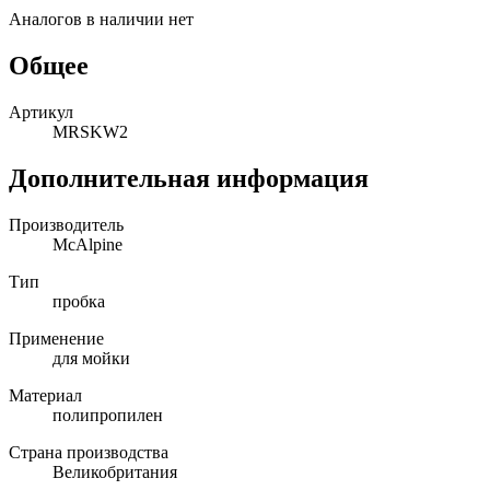
Аналогов в наличии нет
Общее
Артикул
MRSKW2
Дополнительная информация
Производитель
McAlpine
Тип
пробка
Применение
для мойки
Материал
полипропилен
Страна производства
Великобритания