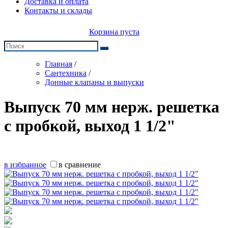
Доставка и оплата
Контакты и склады
Корзина пуста
Главная
/
Сантехника
/
Донные клапаны и выпуски
Выпуск 70 мм нерж. решетка
с пробкой, выход 1 1/2"
в избранное
в сравнение