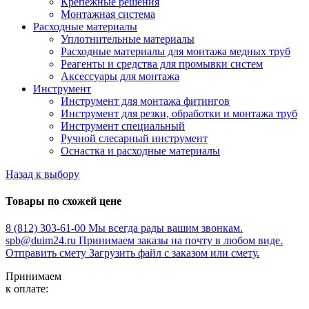
Крепежные решения
Монтажная система
Расходные материалы
Уплотнительные материалы
Расходные материалы для монтажа медных труб
Реагенты и средства для промывки систем
Аксессуары для монтажа
Инструмент
Инструмент для монтажа фитингов
Инструмент для резки, обработки и монтажа труб
Инструмент специальный
Ручной слесарный инструмент
Оснастка и расходные материалы
Назад к выбору
Товары по схожей цене
8 (812) 303-61-00
Мы всегда рады вашим звонкам.
spb@duim24.ru
Принимаем заказы на почту в любом виде.
Отправить смету
Загрузить файл с заказом или смету.
Принимаем
к оплате: