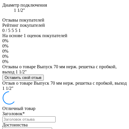
Диаметр подключения
1 1/2"
Отзывы покупателей
Рейтинг покупателей
0
/
5
5
5
1
На основе 1 оценок покупателей
0%
0%
0%
0%
0%
Отзывы о товаре Выпуск 70 мм нерж. решетка с пробкой,
выход 1 1/2"
Оставить свой отзыв
Отзыв о товаре Выпуск 70 мм нерж. решетка с пробкой, выход
1 1/2"
Отличный товар
Заголовок
*
Достоинства