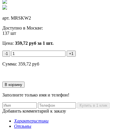
арт.
MRSKW2
Доступно в Москве:
137 шт
Цена:
359,72
руб
за 1 шт.
-1
+1
Сумма:
359,72
руб
Заполните только имя и телефон!
Добавить комментарий к заказу
Характеристики
Отзывы