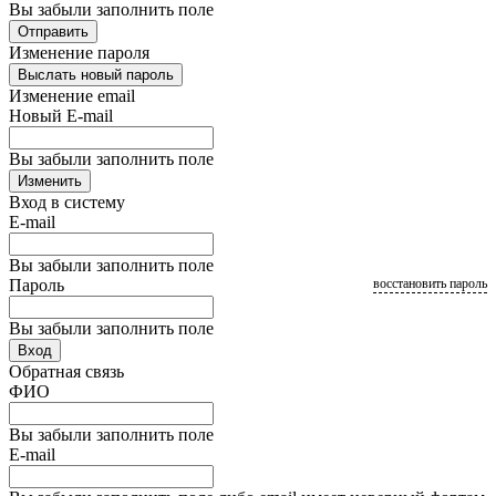
Вы забыли заполнить поле
Отправить
Изменение пароля
Выслать новый пароль
Изменение email
Новый E-mail
Вы забыли заполнить поле
Изменить
Вход в систему
E-mail
Вы забыли заполнить поле
Пароль
восстановить пароль
Вы забыли заполнить поле
Вход
Обратная связь
ФИО
Вы забыли заполнить поле
E-mail