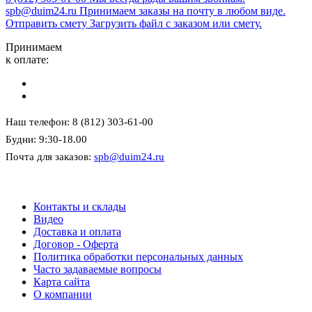
spb@duim24.ru
Принимаем заказы на почту в любом виде.
Отправить смету
Загрузить файл с заказом или смету.
Принимаем
к оплате:
Наш телефон: 8 (812) 303-61-00
Будни: 9:30-18.00
Почта для заказов:
spb@duim24.ru
Контакты и склады
Видео
Доставка и оплата
Договор - Оферта
Политика обработки персональных данных
Часто задаваемые вопросы
Карта сайта
О компании