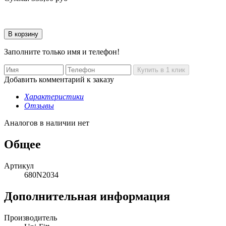
Заполните только имя и телефон!
Добавить комментарий к заказу
Характеристики
Отзывы
Аналогов в наличии нет
Общее
Артикул
680N2034
Дополнительная информация
Производитель