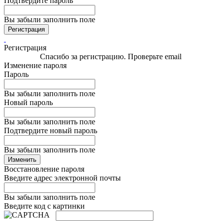
Подтвердите пароль
Вы забыли заполнить поле
Регистрация
Регистрация
Спасибо за регистрацию. Проверьте email
Изменение пароля
Пароль
Вы забыли заполнить поле
Новый пароль
Вы забыли заполнить поле
Подтвердите новый пароль
Вы забыли заполнить поле
Изменить
Восстановление пароля
Введите адрес электронной почты
Вы забыли заполнить поле
Введите код с картинки