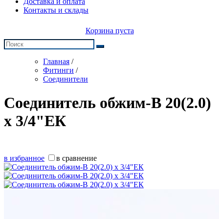
Доставка и оплата
Контакты и склады
Корзина пуста
Главная
/
Фитинги
/
Соединители
Соединитель обжим-В 20(2.0)
х 3/4"ЕК
в избранное
в сравнение