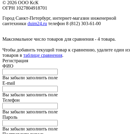
© 2026 ООО КсК
ОГРН 1027804918701
Город Санкт-Петербург, интернет-магазин инженерной
сантехники
duim24.ru
телефон 8 (812) 303-61-00
Максимальное число товаров для сравнения - 4 товара.
Чтобы добавить текущий товар к сравнению, удалите один из
товаров в
таблице сравнения
.
Регистрация
ФИО
Вы забыли заполнить поле
E-mail
Вы забыли заполнить поле
Телефон
Вы забыли заполнить поле
Пароль
Вы забыли заполнить поле