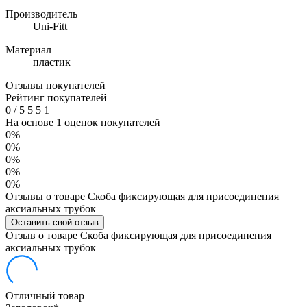
Производитель
Uni-Fitt
Материал
пластик
Отзывы покупателей
Рейтинг покупателей
0
/
5
5
5
1
На основе 1 оценок покупателей
0%
0%
0%
0%
0%
Отзывы о товаре Скоба фиксирующая для присоединения
аксиальных трубок
Оставить свой отзыв
Отзыв о товаре Скоба фиксирующая для присоединения
аксиальных трубок
Отличный товар