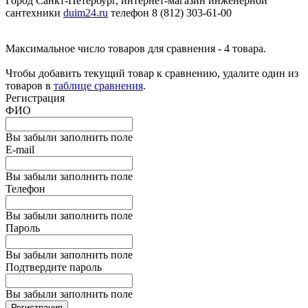
Город Санкт-Петербург, интернет-магазин инженерной
сантехники
duim24.ru
телефон 8 (812) 303-61-00
Максимальное число товаров для сравнения - 4 товара.
Чтобы добавить текущий товар к сравнению, удалите один из
товаров в
таблице сравнения
.
Регистрация
ФИО
Вы забыли заполнить поле
E-mail
Вы забыли заполнить поле
Телефон
Вы забыли заполнить поле
Пароль
Вы забыли заполнить поле
Подтвердите пароль
Вы забыли заполнить поле
Регистрация