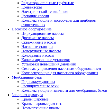
Радиаторы стальные трубчатые
Конвекторы
Электрический теплый пол
Греющие кабели
Комплектующие и аксессуары для приборов
отопительных
Насосное оборудование
Циркуляционные насосы
Дренажные насосы
Скважинные насосы
Насосные станции
Поверхностные насосы
Колодезные насосы
Канализационные установки
Установки повышения давления
Системы управления насосным оборудованием
Комплектующие для насосного оборудования
Мембранные баки
Гидроаккумуляторы
Расширительные баки
Комплектующие и запчасти для мембранных баков
Запорная арматура
Краны шаровые
Краны шаровые для газа
Незамерзающие краны