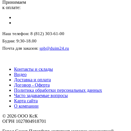
Принимаем
к оплате:
Наш телефон: 8 (812) 303-61-00
Будни: 9:30-18.00
Почта для заказов:
spb@duim24.ru
Контакты и склады
Видео
Доставка и оплата
Договор - Оферта
Политика обработки персональных данных
Часто задаваемые вопросы
Карта сайта
О компании
© 2026 ООО КсК
ОГРН 1027804918701