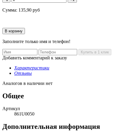
Сумма:
135,90
руб
Заполните только имя и телефон!
Добавить комментарий к заказу
Характеристики
Отзывы
Аналогов в наличии нет
Общее
Артикул
861U0050
Дополнительная информация