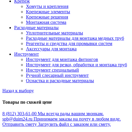
Крепёж
Хомуты и крепления
Крепежные элементы
Крепежные решения
Монтажная система
Расходные материалы
Уплотнительные материалы
Расходные материалы для монтажа медных труб
Реагенты и средства для промывки систем
Аксессуары для монтажа
Инструмент
Инструмент для монтажа фитингов
Инструмент для резки, обработки и монтажа труб
Инструмент специальный
Ручной слесарный инструмент
Оснастка и расходные материалы
Назад к выбору
Товары по схожей цене
8 (812) 303-61-00
Мы всегда рады вашим звонкам.
spb@duim24.ru
Принимаем заказы на почту в любом виде.
Отправить смету
Загрузить файл с заказом или смету.