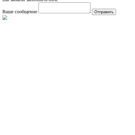
Ваше сообщение
Отправить