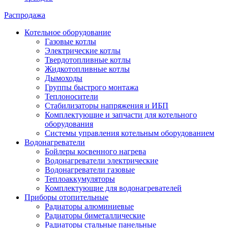
Распродажа
Котельное оборудование
Газовые котлы
Электрические котлы
Твердотопливные котлы
Жидкотопливные котлы
Дымоходы
Группы быстрого монтажа
Теплоносители
Стабилизаторы напряжения и ИБП
Комплектующие и запчасти для котельного
оборудования
Системы управления котельным оборудованием
Водонагреватели
Бойлеры косвенного нагрева
Водонагреватели электрические
Водонагреватели газовые
Теплоаккумуляторы
Комплектующие для водонагревателей
Приборы отопительные
Радиаторы алюминиевые
Радиаторы биметаллические
Радиаторы стальные панельные