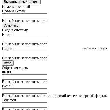
Выслать новый пароль
Изменение email
Новый E-mail
Вы забыли заполнить поле
Изменить
Вход в систему
E-mail
Вы забыли заполнить поле
Пароль
восстановить пароль
Вы забыли заполнить поле
Вход
Обратная связь
ФИО
Вы забыли заполнить поле
E-mail
Вы забыли заполнить поле либо email имеет неверный фортам
Телефон
Вы забыли заполнить поле