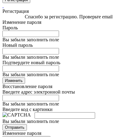
Регистрация
Спасибо за регистрацию. Проверьте email
Изменение пароля
Пароль
Вы забыли заполнить поле
Новый пароль
Вы забыли заполнить поле
Подтвердите новый пароль
Вы забыли заполнить поле
Изменить
Восстановление пароля
Введите адрес электронной почты
Вы забыли заполнить поле
Введите код с картинки
Вы забыли заполнить поле
Отправить
Изменение пароля