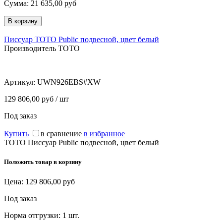
Сумма:
21 635,00
руб
Писсуар TOTO Public подвесной, цвет белый
Производитель TOTO
Артикул:
UWN926EBS#XW
129 806,00 руб / шт
Под заказ
Купить
в сравнение
в избранное
TOTO Писсуар Public подвесной, цвет белый
Положить товар в корзину
Цена:
129 806,00
руб
Под заказ
Норма отгрузки:
1 шт.