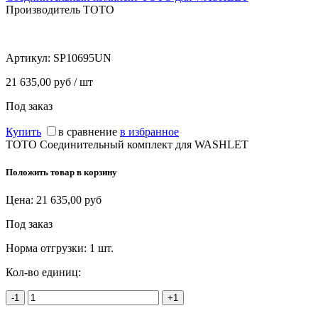
Производитель TOTO
Артикул:
SP10695UN
21 635,00 руб / шт
Под заказ
Купить
в сравнение
в избранное
TOTO Соединительный комплект для WASHLET
Положить товар в корзину
Цена:
21 635,00
руб
Под заказ
Норма отгрузки:
1 шт.
Кол-во единиц:
-1
+1