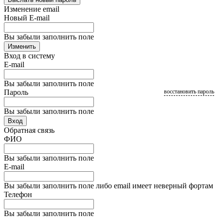
Изменение email
Новый E-mail
Вы забыли заполнить поле
Изменить
Вход в систему
E-mail
Вы забыли заполнить поле
Пароль
восстановить пароль
Вы забыли заполнить поле
Вход
Обратная связь
ФИО
Вы забыли заполнить поле
E-mail
Вы забыли заполнить поле либо email имеет неверный фортам
Телефон
Вы забыли заполнить поле