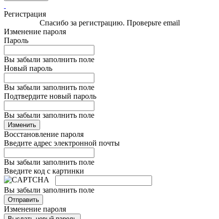
Регистрация
Спасибо за регистрацию. Проверьте email
Изменение пароля
Пароль
Вы забыли заполнить поле
Новый пароль
Вы забыли заполнить поле
Подтвердите новый пароль
Вы забыли заполнить поле
Изменить
Восстановление пароля
Введите адрес электронной почты
Вы забыли заполнить поле
Введите код с картинки
Вы забыли заполнить поле
Отправить
Изменение пароля
Выслать новый пароль