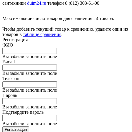
сантехники
duim24.ru
телефон 8 (812) 303-61-00
Максимальное число товаров для сравнения - 4 товара.
Чтобы добавить текущий товар к сравнению, удалите один из
товаров в
таблице сравнения
.
Регистрация
ФИО
Вы забыли заполнить поле
E-mail
Вы забыли заполнить поле
Телефон
Вы забыли заполнить поле
Пароль
Вы забыли заполнить поле
Подтвердите пароль
Вы забыли заполнить поле
Регистрация