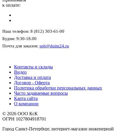
к оплате:
Наш телефон: 8 (812) 303-61-00
Будни: 9:30-18.00
Почта для заказов:
spb@duim24.ru
Контакты и склады
Видео
Доставка и оплата
Договор - Оферта
Политика обработки персональных данных
Часто задаваемые вопросы
Карта сайта
О компании
© 2026 ООО КсК
ОГРН 1027804918701
Город Санкт-Петербург, интернет-магазин инженерной