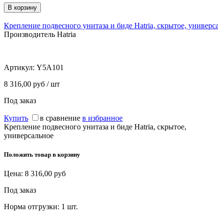
Крепление подвесного унитаза и биде Hatria, скрытое, универс
Производитель Hatria
Артикул:
Y5A101
8 316,00 руб / шт
Под заказ
Купить
в сравнение
в избранное
Крепление подвесного унитаза и биде Hatria, скрытое,
универсальное
Положить товар в корзину
Цена:
8 316,00
руб
Под заказ
Норма отгрузки:
1 шт.