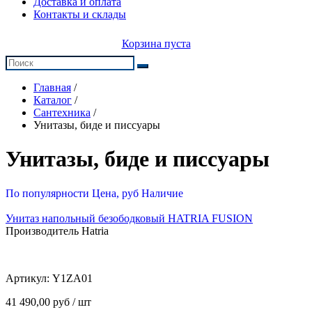
Доставка и оплата
Контакты и склады
Корзина пуста
Главная
/
Каталог
/
Сантехника
/
Унитазы, биде и писсуары
Унитазы, биде и писсуары
По популярности
Цена, руб
Наличие
Унитаз напольный безободковый HATRIA FUSION
Производитель Hatria
Артикул:
Y1ZA01
41 490,00 руб / шт