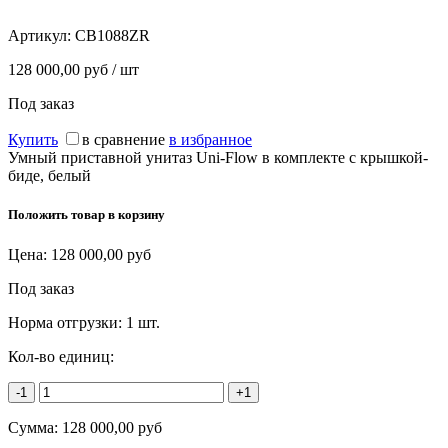
Артикул:
CB1088ZR
128 000,00 руб / шт
Под заказ
Купить
в сравнение
в избранное
Умный приставной унитаз Uni-Flow в комплекте с крышкой-
биде, белый
Положить товар в корзину
Цена:
128 000,00
руб
Под заказ
Норма отгрузки:
1 шт.
Кол-во единиц:
-1
+1
Сумма:
128 000,00
руб