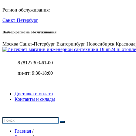
Регион обслуживания:
Санкт-Петербург
Выбор региона обслуживания
Москва
Санкт-Петербург
Екатеринбург
Новосибирск
Краснода
отопле
8 (812) 303-61-00
пн-пт: 9:30-18:00
Доставка и оплата
Контакты и склады
Главная
/