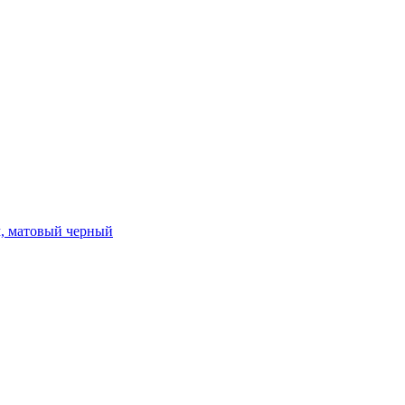
ом, матовый черный