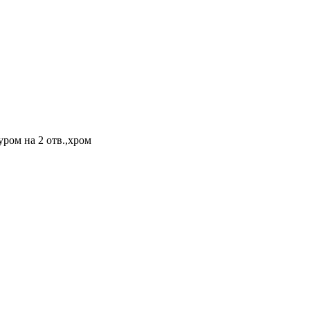
ром на 2 отв.,хром