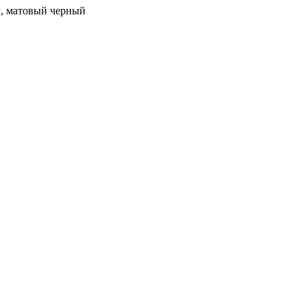
ом, матовый черный