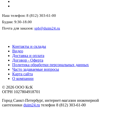
Наш телефон: 8 (812) 303-61-00
Будни: 9:30-18.00
Почта для заказов:
spb@duim24.ru
Контакты и склады
Видео
Доставка и оплата
Договор - Оферта
Политика обработки персональных данных
Часто задаваемые вопросы
Карта сайта
О компании
© 2026 ООО КсК
ОГРН 1027804918701
Город Санкт-Петербург, интернет-магазин инженерной
сантехники
duim24.ru
телефон 8 (812) 303-61-00