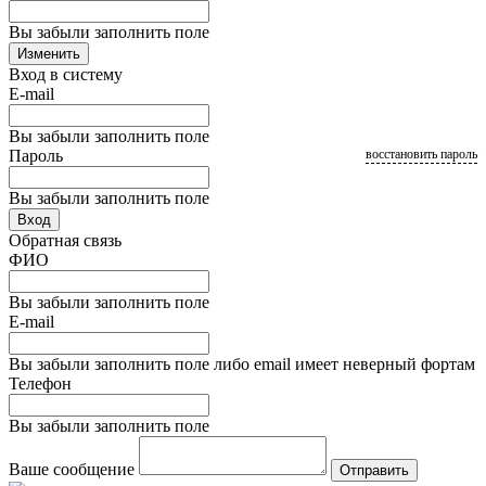
Вы забыли заполнить поле
Изменить
Вход в систему
E-mail
Вы забыли заполнить поле
Пароль
восстановить пароль
Вы забыли заполнить поле
Вход
Обратная связь
ФИО
Вы забыли заполнить поле
E-mail
Вы забыли заполнить поле либо email имеет неверный фортам
Телефон
Вы забыли заполнить поле
Ваше сообщение
Отправить