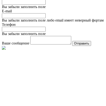
Вы забыли заполнить поле
E-mail
Вы забыли заполнить поле либо email имеет неверный фортам
Телефон
Вы забыли заполнить поле
Ваше сообщение
Отправить