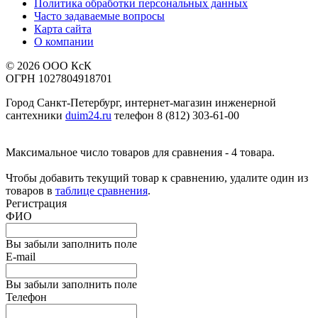
Политика обработки персональных данных
Часто задаваемые вопросы
Карта сайта
О компании
© 2026 ООО КсК
ОГРН 1027804918701
Город Санкт-Петербург, интернет-магазин инженерной
сантехники
duim24.ru
телефон 8 (812) 303-61-00
Максимальное число товаров для сравнения - 4 товара.
Чтобы добавить текущий товар к сравнению, удалите один из
товаров в
таблице сравнения
.
Регистрация
ФИО
Вы забыли заполнить поле
E-mail
Вы забыли заполнить поле
Телефон