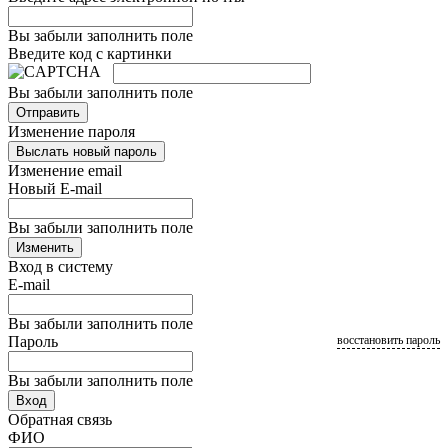
Вы забыли заполнить поле
Введите код с картинки
Вы забыли заполнить поле
Отправить
Изменение пароля
Выслать новый пароль
Изменение email
Новый E-mail
Вы забыли заполнить поле
Изменить
Вход в систему
E-mail
Вы забыли заполнить поле
Пароль
восстановить пароль
Вы забыли заполнить поле
Вход
Обратная связь
ФИО