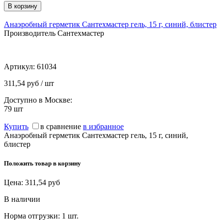
Анаэробный герметик Сантехмастер гель, 15 г, синий, блистер
Производитель Сантехмастер
Артикул:
61034
311,54 руб / шт
Доступно в Москве:
79
шт
Купить
в сравнение
в избранное
Анаэробный герметик Сантехмастер гель, 15 г, синий,
блистер
Положить товар в корзину
Цена:
311,54
руб
В наличии
Норма отгрузки:
1 шт.