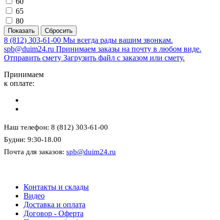
60
65
80
8 (812) 303-61-00
Мы всегда рады вашим звонкам.
spb@duim24.ru
Принимаем заказы на почту в любом виде.
Отправить смету
Загрузить файл с заказом или смету.
Принимаем
к оплате:
Наш телефон: 8 (812) 303-61-00
Будни: 9:30-18.00
Почта для заказов:
spb@duim24.ru
Контакты и склады
Видео
Доставка и оплата
Договор - Оферта