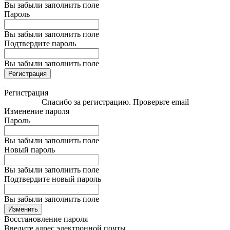
Вы забыли заполнить поле
Пароль
Вы забыли заполнить поле
Подтвердите пароль
Вы забыли заполнить поле
Регистрация
Регистрация
Спасибо за регистрацию. Проверьте email
Изменение пароля
Пароль
Вы забыли заполнить поле
Новый пароль
Вы забыли заполнить поле
Подтвердите новый пароль
Вы забыли заполнить поле
Изменить
Восстановление пароля
Введите адрес электронной почты