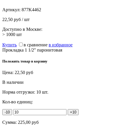
Артикул:
877K4462
22,50 руб / шт
Доступно в Москве:
> 1000
шт
Купить
в сравнение
в избранное
Прокладка 1 1/2" паронитовая
Положить товар в корзину
Цена:
22,50
руб
В наличии
Норма отгрузки:
10 шт.
Кол-во единиц:
-10
+10
Сумма:
225,00
руб