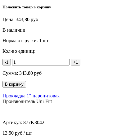
Положить товар в корзину
Цена:
343,80
руб
В наличии
Норма отгрузки:
1 шт.
Кол-во единиц:
-1
+1
Сумма:
343,80
руб
Прокладка 1" паронитовая
Производитель Uni-Fitt
Артикул:
877K3042
13,50 руб / шт