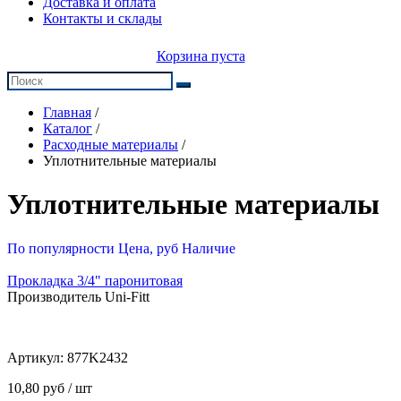
Доставка и оплата
Контакты и склады
Корзина пуста
Главная
/
Каталог
/
Расходные материалы
/
Уплотнительные материалы
Уплотнительные материалы
По популярности
Цена, руб
Наличие
Прокладка 3/4" паронитовая
Производитель Uni-Fitt
Артикул:
877K2432
10,80 руб / шт