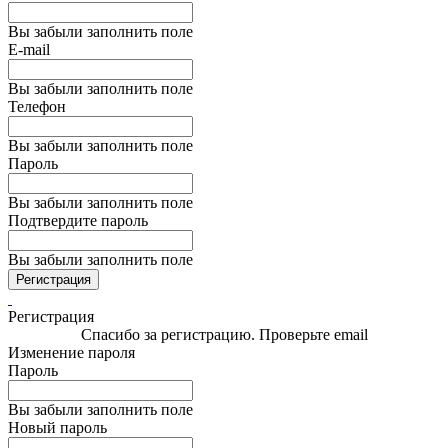
Вы забыли заполнить поле
E-mail
Вы забыли заполнить поле
Телефон
Вы забыли заполнить поле
Пароль
Вы забыли заполнить поле
Подтвердите пароль
Вы забыли заполнить поле
Регистрация
Регистрация
Спасибо за регистрацию. Проверьте email
Изменение пароля
Пароль
Вы забыли заполнить поле
Новый пароль