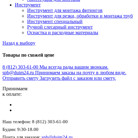
Инструмент
Инструмент для монтажа фитингов
Инструмент для резки, обработки и монтажа труб
Инструмент специальный
Ручной слесарный инструмент
Оснастка и расходные материалы
Назад к выбору
Товары по схожей цене
8 (812) 303-61-00
Мы всегда рады вашим звонкам.
spb@duim24.ru
Принимаем заказы на почту в любом виде.
Отправить смету
Загрузить файл с заказом или смету.
Принимаем
к оплате:
Наш телефон: 8 (812) 303-61-00
Будни: 9:30-18.00
Почта для заказов:
spb@duim24.ru