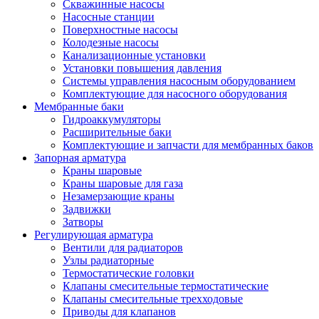
Скважинные насосы
Насосные станции
Поверхностные насосы
Колодезные насосы
Канализационные установки
Установки повышения давления
Системы управления насосным оборудованием
Комплектующие для насосного оборудования
Мембранные баки
Гидроаккумуляторы
Расширительные баки
Комплектующие и запчасти для мембранных баков
Запорная арматура
Краны шаровые
Краны шаровые для газа
Незамерзающие краны
Задвижки
Затворы
Регулирующая арматура
Вентили для радиаторов
Узлы радиаторные
Термостатические головки
Клапаны смесительные термостатические
Клапаны смесительные трехходовые
Приводы для клапанов