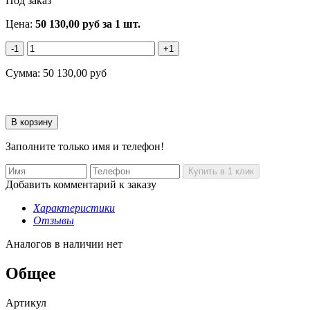
Под заказ
Цена:
50 130,00
руб
за 1 шт.
-1
+1
Сумма:
50 130,00
руб
Заполните только имя и телефон!
Добавить комментарий к заказу
Характеристики
Отзывы
Аналогов в наличии нет
Общее
Артикул