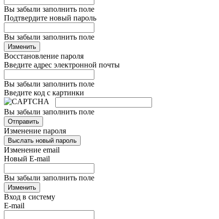
Вы забыли заполнить поле
Подтвердите новый пароль
Вы забыли заполнить поле
Изменить
Восстановление пароля
Введите адрес электронной почты
Вы забыли заполнить поле
Введите код с картинки
Вы забыли заполнить поле
Отправить
Изменение пароля
Выслать новый пароль
Изменение email
Новый E-mail
Вы забыли заполнить поле
Изменить
Вход в систему
E-mail