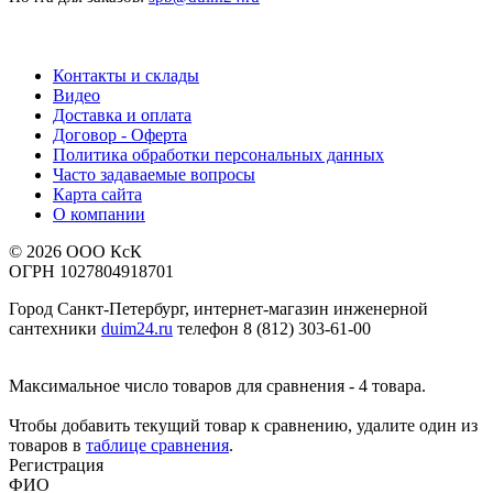
Контакты и склады
Видео
Доставка и оплата
Договор - Оферта
Политика обработки персональных данных
Часто задаваемые вопросы
Карта сайта
О компании
© 2026 ООО КсК
ОГРН 1027804918701
Город Санкт-Петербург, интернет-магазин инженерной
сантехники
duim24.ru
телефон 8 (812) 303-61-00
Максимальное число товаров для сравнения - 4 товара.
Чтобы добавить текущий товар к сравнению, удалите один из
товаров в
таблице сравнения
.
Регистрация
ФИО