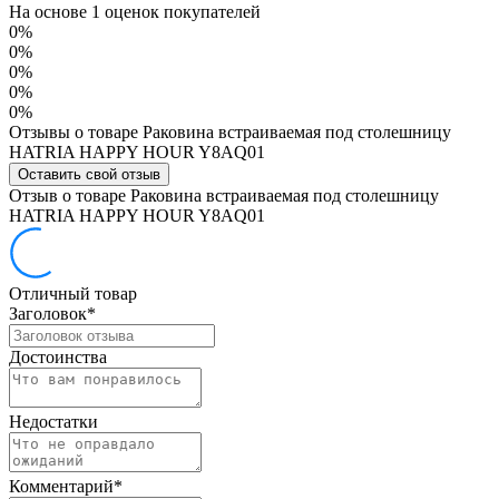
На основе 1 оценок покупателей
0%
0%
0%
0%
0%
Отзывы о товаре Раковина встраиваемая под столешницу
HATRIA HAPPY HOUR Y8AQ01
Оставить свой отзыв
Отзыв о товаре Раковина встраиваемая под столешницу
HATRIA HAPPY HOUR Y8AQ01
Отличный товар
Заголовок
*
Достоинства
Недостатки
Комментарий
*