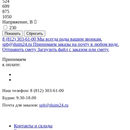
524
699
875
1050
Напряжение, В
230
8 (812) 303-61-00
Мы всегда рады вашим звонкам.
spb@duim24.ru
Принимаем заказы на почту в любом виде.
Отправить смету
Загрузить файл с заказом или смету.
Принимаем
к оплате:
Наш телефон: 8 (812) 303-61-00
Будни: 9:30-18.00
Почта для заказов:
spb@duim24.ru
Контакты и склады