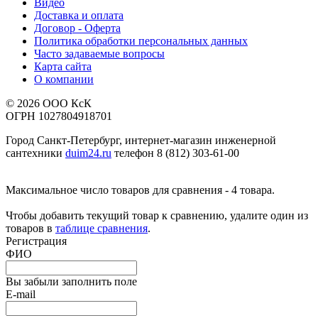
Видео
Доставка и оплата
Договор - Оферта
Политика обработки персональных данных
Часто задаваемые вопросы
Карта сайта
О компании
© 2026 ООО КсК
ОГРН 1027804918701
Город Санкт-Петербург, интернет-магазин инженерной
сантехники
duim24.ru
телефон 8 (812) 303-61-00
Максимальное число товаров для сравнения - 4 товара.
Чтобы добавить текущий товар к сравнению, удалите один из
товаров в
таблице сравнения
.
Регистрация
ФИО
Вы забыли заполнить поле
E-mail