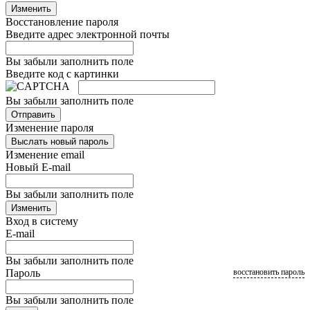
Изменить
Восстановление пароля
Введите адрес электронной почты
Вы забыли заполнить поле
Введите код с картинки
Вы забыли заполнить поле
Отправить
Изменение пароля
Выслать новый пароль
Изменение email
Новый E-mail
Вы забыли заполнить поле
Изменить
Вход в систему
E-mail
Вы забыли заполнить поле
Пароль
восстановить пароль
Вы забыли заполнить поле