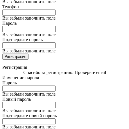
Вы забыли заполнить поле
Телефон
Вы забыли заполнить поле
Пароль
Вы забыли заполнить поле
Подтвердите пароль
Вы забыли заполнить поле
Регистрация
Регистрация
Спасибо за регистрацию. Проверьте email
Изменение пароля
Пароль
Вы забыли заполнить поле
Новый пароль
Вы забыли заполнить поле
Подтвердите новый пароль
Вы забыли заполнить поле