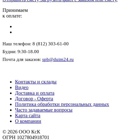
Принимаем
к оплате:
Наш телефон: 8 (812) 303-61-00
Будни: 9:30-18.00
Почта для заказов:
spb@duim24.ru
Контакты и склады
Видео
Доставка и оплата
Договор - Оферта
Политика обработки персональных данных
Часто задаваемые вопросы
Карта сайта
О компании
© 2026 ООО КсК
ОГРН 1027804918701