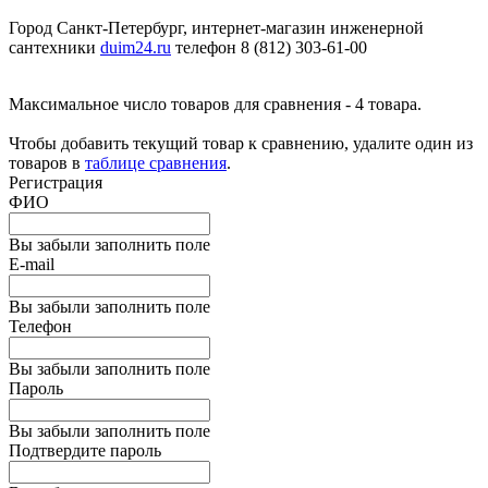
Город Санкт-Петербург, интернет-магазин инженерной
сантехники
duim24.ru
телефон 8 (812) 303-61-00
Максимальное число товаров для сравнения - 4 товара.
Чтобы добавить текущий товар к сравнению, удалите один из
товаров в
таблице сравнения
.
Регистрация
ФИО
Вы забыли заполнить поле
E-mail
Вы забыли заполнить поле
Телефон
Вы забыли заполнить поле
Пароль
Вы забыли заполнить поле
Подтвердите пароль