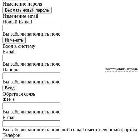
Изменение пароля
Выслать новый пароль
Изменение email
Новый E-mail
Вы забыли заполнить поле
Изменить
Вход в систему
E-mail
Вы забыли заполнить поле
Пароль
восстановить пароль
Вы забыли заполнить поле
Вход
Обратная связь
ФИО
Вы забыли заполнить поле
E-mail
Вы забыли заполнить поле либо email имеет неверный фортам
Телефон