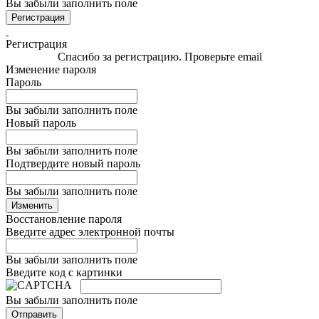
Вы забыли заполнить поле
Регистрация
Регистрация
Спасибо за регистрацию. Проверьте email
Изменение пароля
Пароль
Вы забыли заполнить поле
Новый пароль
Вы забыли заполнить поле
Подтвердите новый пароль
Вы забыли заполнить поле
Изменить
Восстановление пароля
Введите адрес электронной почты
Вы забыли заполнить поле
Введите код с картинки
Вы забыли заполнить поле
Отправить