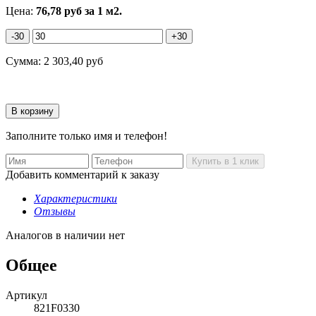
Цена:
76,78
руб
за 1 м2.
-30
+30
Сумма:
2 303,40
руб
Заполните только имя и телефон!
Добавить комментарий к заказу
Характеристики
Отзывы
Аналогов в наличии нет
Общее
Артикул
821F0330