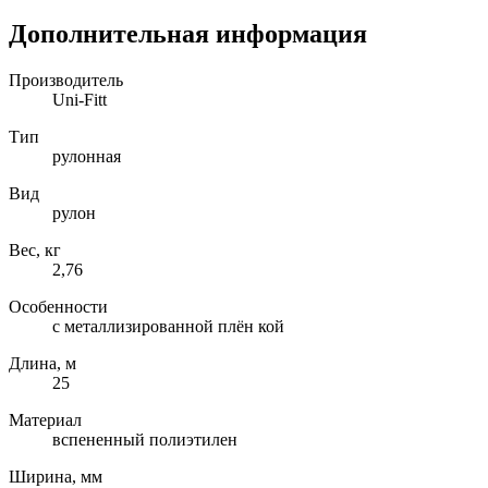
Дополнительная информация
Производитель
Uni-Fitt
Тип
рулонная
Вид
рулон
Вес, кг
2,76
Особенности
с металлизированной плён кой
Длина, м
25
Материал
вспененный полиэтилен
Ширина, мм