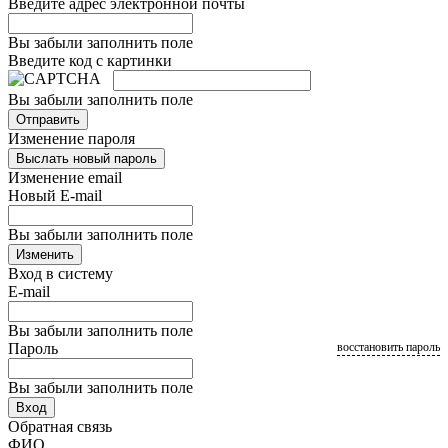
Введите адрес электронной почты
Вы забыли заполнить поле
Введите код с картинки
Вы забыли заполнить поле
Отправить
Изменение пароля
Выслать новый пароль
Изменение email
Новый E-mail
Вы забыли заполнить поле
Изменить
Вход в систему
E-mail
Вы забыли заполнить поле
Пароль
восстановить пароль
Вы забыли заполнить поле
Вход
Обратная связь
ФИО