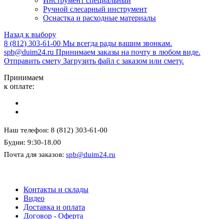
Инструмент специальный
Ручной слесарный инструмент
Оснастка и расходные материалы
Назад к выбору
8 (812) 303-61-00
Мы всегда рады вашим звонкам.
spb@duim24.ru
Принимаем заказы на почту в любом виде.
Отправить смету
Загрузить файл с заказом или смету.
Принимаем
к оплате:
Наш телефон: 8 (812) 303-61-00
Будни: 9:30-18.00
Почта для заказов:
spb@duim24.ru
Контакты и склады
Видео
Доставка и оплата
Договор - Оферта