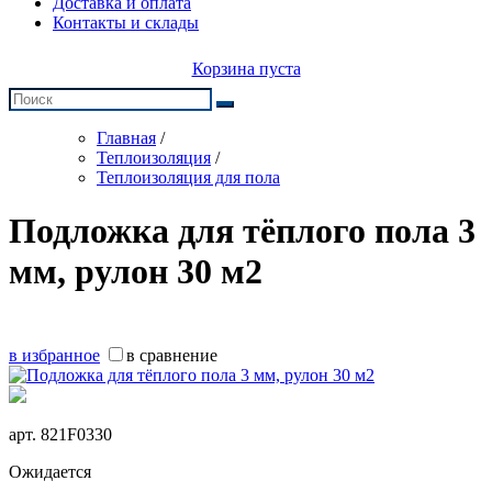
Доставка и оплата
Контакты и склады
Корзина пуста
Главная
/
Теплоизоляция
/
Теплоизоляция для пола
Подложка для тёплого пола 3
мм, рулон 30 м2
в избранное
в сравнение
арт.
821F0330
Ожидается