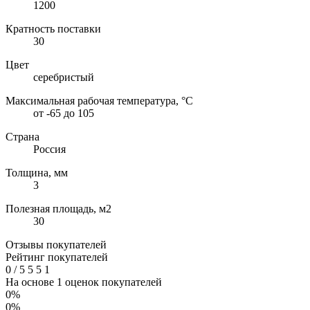
1200
Кратность поставки
30
Цвет
серебристый
Максимальная рабочая температура, °C
от -65 до 105
Страна
Россия
Толщина, мм
3
Полезная площадь, м2
30
Отзывы покупателей
Рейтинг покупателей
0
/
5
5
5
1
На основе 1 оценок покупателей
0%
0%