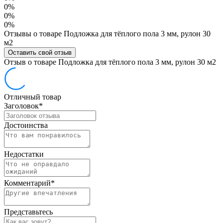
0%
0%
0%
Отзывы о товаре Подложка для тёплого пола 3 мм, рулон 30
м2
Оставить свой отзыв
Отзыв о товаре Подложка для тёплого пола 3 мм, рулон 30 м2
Отличный товар
Заголовок
*
Достоинства
Недостатки
Комментарий
*
Представьтесь