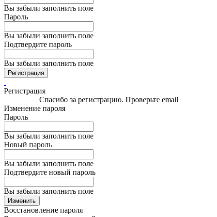
Вы забыли заполнить поле
Пароль
Вы забыли заполнить поле
Подтвердите пароль
Вы забыли заполнить поле
Регистрация
Регистрация
Спасибо за регистрацию. Проверьте email
Изменение пароля
Пароль
Вы забыли заполнить поле
Новый пароль
Вы забыли заполнить поле
Подтвердите новый пароль
Вы забыли заполнить поле
Изменить
Восстановление пароля