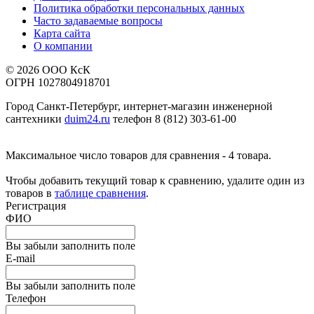
Политика обработки персональных данных
Часто задаваемые вопросы
Карта сайта
О компании
© 2026 ООО КсК
ОГРН 1027804918701
Город Санкт-Петербург, интернет-магазин инженерной
сантехники
duim24.ru
телефон 8 (812) 303-61-00
Максимальное число товаров для сравнения - 4 товара.
Чтобы добавить текущий товар к сравнению, удалите один из
товаров в
таблице сравнения
.
Регистрация
ФИО
Вы забыли заполнить поле
E-mail
Вы забыли заполнить поле
Телефон