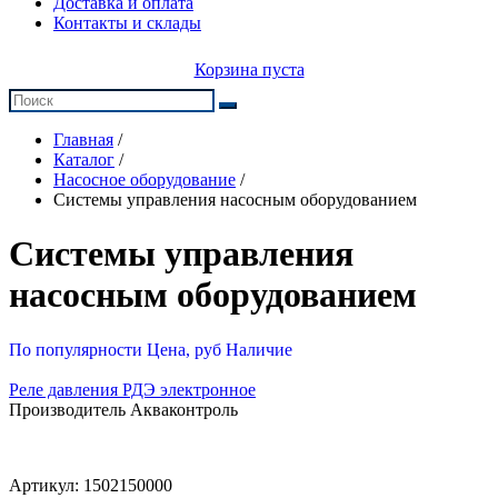
Доставка и оплата
Контакты и склады
Корзина пуста
Главная
/
Каталог
/
Насосное оборудование
/
Системы управления насосным оборудованием
Системы управления
насосным оборудованием
По популярности
Цена, руб
Наличие
Реле давления РДЭ электронное
Производитель Акваконтроль
Артикул:
1502150000