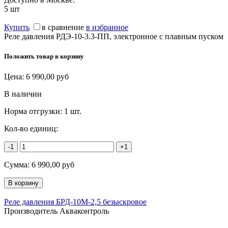
5
шт
Купить
в сравнение
в избранное
Реле давления РДЭ-10-3.3-ПП, электронное с плавным пуском
Положить товар в корзину
Цена:
6 990,00
руб
В наличии
Норма отгрузки:
1 шт.
Кол-во единиц:
-1
+1
Сумма:
6 990,00
руб
Реле давления БРД-10М-2,5 безыскровое
Производитель Акваконтроль