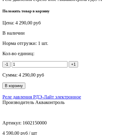
Положить товар в корзину
Цена:
4 290,00
руб
В наличии
Норма отгрузки:
1 шт.
Кол-во единиц:
-1
+1
Сумма:
4 290,00
руб
Реле давления РДЭ-Лайт электронное
Производитель Акваконтроль
Артикул:
1602150000
4 590,00 руб / шт