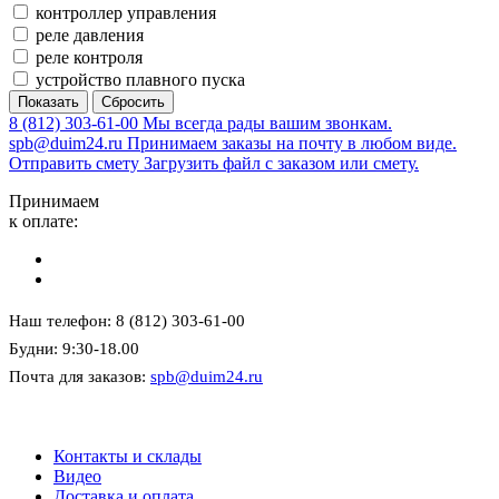
контроллер управления
реле давления
реле контроля
устройство плавного пуска
8 (812) 303-61-00
Мы всегда рады вашим звонкам.
spb@duim24.ru
Принимаем заказы на почту в любом виде.
Отправить смету
Загрузить файл с заказом или смету.
Принимаем
к оплате:
Наш телефон: 8 (812) 303-61-00
Будни: 9:30-18.00
Почта для заказов:
spb@duim24.ru
Контакты и склады
Видео
Доставка и оплата