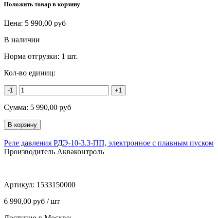
Положить товар в корзину
Цена:
5 990,00
руб
В наличии
Норма отгрузки:
1 шт.
Кол-во единиц:
-1
+1
Сумма:
5 990,00
руб
Реле давления РДЭ-10-3.3-ПП, электронное с плавным пуском
Производитель Акваконтроль
Артикул:
1533150000
6 990,00 руб / шт
Доступно в Москве: