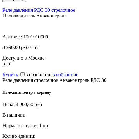
Реле давления РДС-30 стрелочное
Производитель Акваконтроль
Артикул:
1001010000
3 990,00 руб / шт
Доступно в Москве:
5
шт
Купить
в сравнение
в избранное
Реле давления стрелочное Акваконтроль РДС-30
Положить товар в корзину
Цена:
3 990,00
руб
В наличии
Норма отгрузки:
1 шт.
Кол-во единиц: