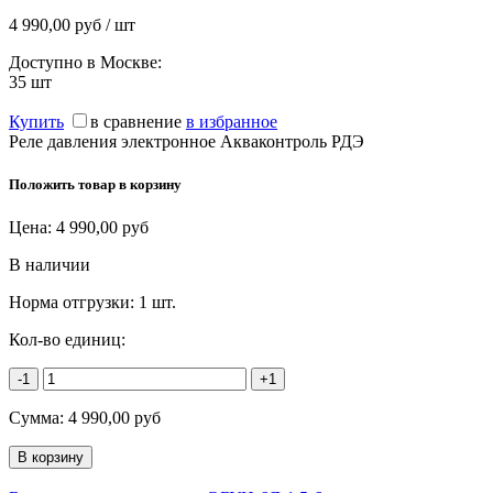
4 990,00 руб / шт
Доступно в Москве:
35
шт
Купить
в сравнение
в избранное
Реле давления электронное Акваконтроль РДЭ
Положить товар в корзину
Цена:
4 990,00
руб
В наличии
Норма отгрузки:
1 шт.
Кол-во единиц:
-1
+1
Сумма:
4 990,00
руб