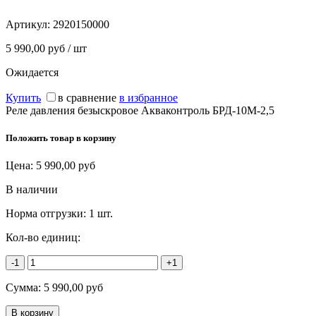
Артикул:
2920150000
5 990,00 руб / шт
Ожидается
Купить
в сравнение
в избранное
Реле давления безыскровое Акваконтроль БРД-10М-2,5
Положить товар в корзину
Цена:
5 990,00
руб
В наличии
Норма отгрузки:
1 шт.
Кол-во единиц:
-1
+1
Сумма:
5 990,00
руб