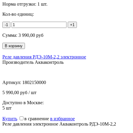
Норма отгрузки:
1 шт.
Кол-во единиц:
-1
+1
Сумма:
3 990,00
руб
Реле давления РДЭ-10М-2,2 электронное
Производитель Акваконтроль
Артикул:
1802150000
5 990,00 руб / шт
Доступно в Москве:
5
шт
Купить
в сравнение
в избранное
Реле давления электронное Акваконтроль РДЭ-10М-2,2