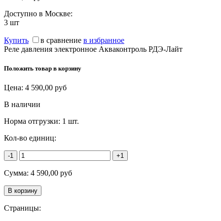
Доступно в Москве:
3
шт
Купить
в сравнение
в избранное
Реле давления электронное Акваконтроль РДЭ-Лайт
Положить товар в корзину
Цена:
4 590,00
руб
В наличии
Норма отгрузки:
1 шт.
Кол-во единиц:
-1
+1
Сумма:
4 590,00
руб
Страницы: