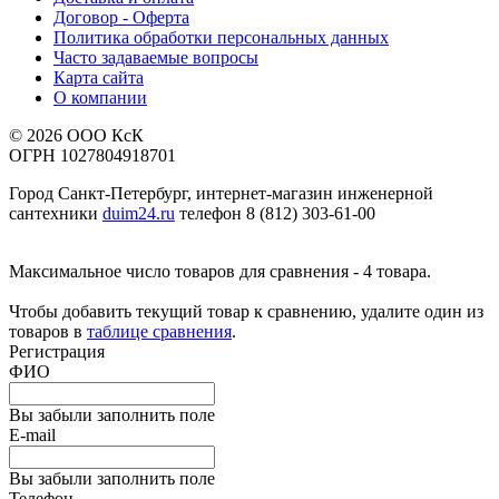
Договор - Оферта
Политика обработки персональных данных
Часто задаваемые вопросы
Карта сайта
О компании
© 2026 ООО КсК
ОГРН 1027804918701
Город Санкт-Петербург, интернет-магазин инженерной
сантехники
duim24.ru
телефон 8 (812) 303-61-00
Максимальное число товаров для сравнения - 4 товара.
Чтобы добавить текущий товар к сравнению, удалите один из
товаров в
таблице сравнения
.
Регистрация
ФИО
Вы забыли заполнить поле
E-mail
Вы забыли заполнить поле
Телефон