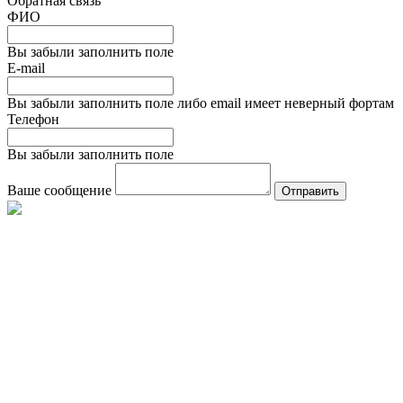
Обратная связь
ФИО
Вы забыли заполнить поле
E-mail
Вы забыли заполнить поле либо email имеет неверный фортам
Телефон
Вы забыли заполнить поле
Ваше сообщение
Отправить