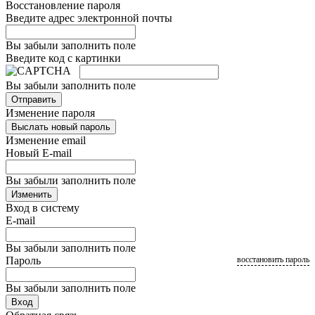
Восстановление пароля
Введите адрес электронной почты
Вы забыли заполнить поле
Введите код с картинки
Вы забыли заполнить поле
Отправить
Изменение пароля
Выслать новый пароль
Изменение email
Новый E-mail
Вы забыли заполнить поле
Изменить
Вход в систему
E-mail
Вы забыли заполнить поле
Пароль
восстановить пароль
Вы забыли заполнить поле
Вход