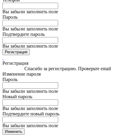
Вы забыли заполнить поле
Пароль
Вы забыли заполнить поле
Подтвердите пароль
Вы забыли заполнить поле
Регистрация
Регистрация
Спасибо за регистрацию. Проверьте email
Изменение пароля
Пароль
Вы забыли заполнить поле
Новый пароль
Вы забыли заполнить поле
Подтвердите новый пароль
Вы забыли заполнить поле
Изменить