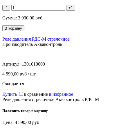
-1
+1
Сумма:
3 990,00
руб
Реле давления РДС-М стрелочное
Производитель Акваконтроль
Артикул:
1301010000
4 590,00 руб / шт
Ожидается
Купить
в сравнение
в избранное
Реле давления стрелочное Акваконтроль РДС-М
Положить товар в корзину
Цена:
4 590,00
руб