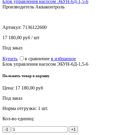
Блок управления насосом ЭБУН-6Д-1,5-6
Производитель Акваконтроль
Артикул:
7136122600
17 180,00 руб / шт
Под заказ
Купить
в сравнение
в избранное
Блок управления насосом ЭБУН-6Д-1,5-6
Положить товар в корзину
Цена:
17 180,00
руб
Под заказ
Норма отгрузки:
1 шт.
Кол-во единиц:
-1
+1