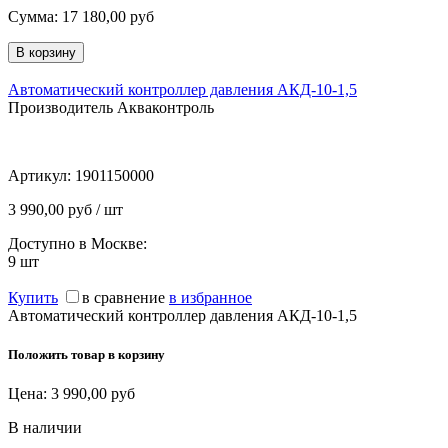
Сумма:
17 180,00
руб
Автоматический контроллер давления АКД-10-1,5
Производитель Акваконтроль
Артикул:
1901150000
3 990,00 руб / шт
Доступно в Москве:
9
шт
Купить
в сравнение
в избранное
Автоматический контроллер давления АКД-10-1,5
Положить товар в корзину
Цена:
3 990,00
руб
В наличии