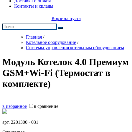
Доставка и оплата
Контакты и склады
Корзина пуста
Главная
/
Котельное оборудование
/
Системы управления котельным оборудованием
Модуль Котелок 4.0 Премиум
GSM+Wi-Fi (Термостат в
комплекте)
в избранное
в сравнение
арт.
2201300 - 031