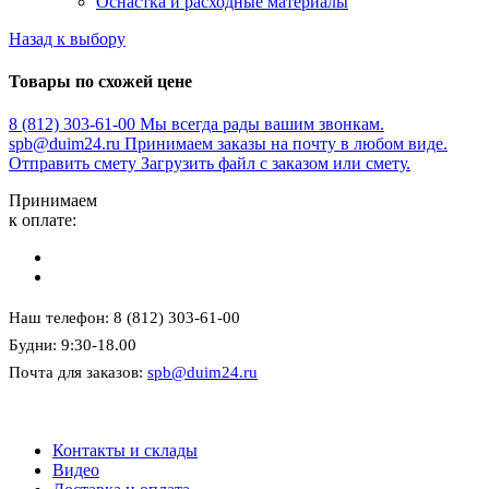
Оснастка и расходные материалы
Назад к выбору
Товары по схожей цене
8 (812) 303-61-00
Мы всегда рады вашим звонкам.
spb@duim24.ru
Принимаем заказы на почту в любом виде.
Отправить смету
Загрузить файл с заказом или смету.
Принимаем
к оплате:
Наш телефон: 8 (812) 303-61-00
Будни: 9:30-18.00
Почта для заказов:
spb@duim24.ru
Контакты и склады
Видео