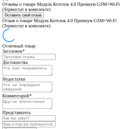
Отзывы о товаре Модуль Котелок 4.0 Премиум GSM+Wi-Fi
(Термостат в комплекте)
Оставить свой отзыв
Отзыв о товаре Модуль Котелок 4.0 Премиум GSM+Wi-Fi
(Термостат в комплекте)
Отличный товар
Заголовок
*
Достоинства
Недостатки
Комментарий
*
Представьтесь