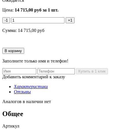
Ожидается
Цена:
14 715,00
руб
за 1 шт.
-1
+1
Сумма:
14 715,00
руб
Заполните только имя и телефон!
Добавить комментарий к заказу
Характеристики
Отзывы
Аналогов в наличии нет
Общее
Артикул