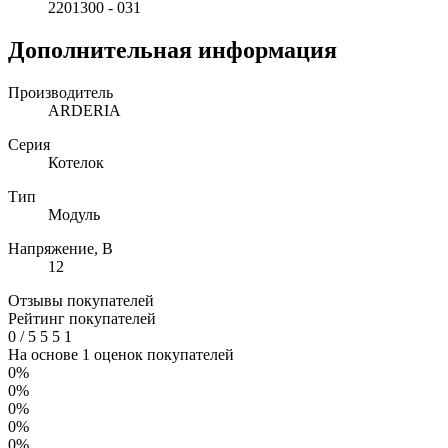
2201300 - 031
Дополнительная информация
Производитель
ARDERIA
Серия
Котелок
Тип
Модуль
Напряжение, В
12
Отзывы покупателей
Рейтинг покупателей
0
/
5
5
5
1
На основе 1 оценок покупателей
0%
0%
0%
0%
0%