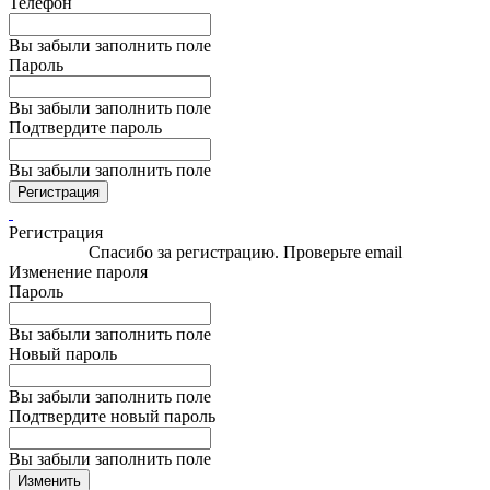
Телефон
Вы забыли заполнить поле
Пароль
Вы забыли заполнить поле
Подтвердите пароль
Вы забыли заполнить поле
Регистрация
Регистрация
Спасибо за регистрацию. Проверьте email
Изменение пароля
Пароль
Вы забыли заполнить поле
Новый пароль
Вы забыли заполнить поле
Подтвердите новый пароль
Вы забыли заполнить поле
Изменить