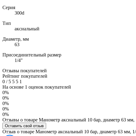
Серия
300d
Тип
аксиальный
Диаметр, мм
63
Присоединительный размер
1/4"
Отзывы покупателей
Рейтинг покупателей
0
/
5
5
5
1
На основе 1 оценок покупателей
0%
0%
0%
0%
0%
Отзывы о товаре Манометр аксиальный 10 бар, диаметр 63 мм,
Оставить свой отзыв
Отзыв о товаре Манометр аксиальный 10 бар, диаметр 63 мм, 1