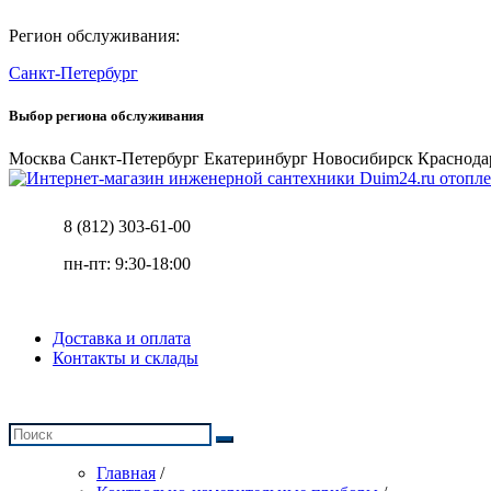
Регион обслуживания:
Санкт-Петербург
Выбор региона обслуживания
Москва
Санкт-Петербург
Екатеринбург
Новосибирск
Краснода
отопле
8 (812) 303-61-00
пн-пт: 9:30-18:00
Доставка и оплата
Контакты и склады
Главная
/