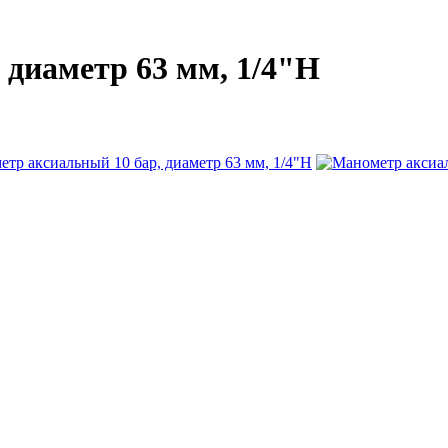
 диаметр 63 мм, 1/4"Н