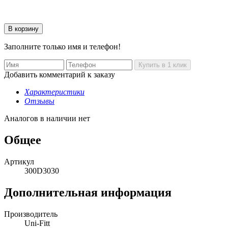
Заполните только имя и телефон!
Добавить комментарий к заказу
Характеристики
Отзывы
Аналогов в наличии нет
Общее
Артикул
300D3030
Дополнительная информация
Производитель
Uni-Fitt