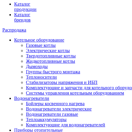
Каталог
продукции
Каталог
брендов
Распродажа
Котельное оборудование
Газовые котлы
Электрические котлы
Твердотопливные котлы
Жидкотопливные котлы
Дымоходы
Группы быстрого монтажа
Теплоносители
Стабилизаторы напряжения и ИБП
Комплектующие и запчасти для котельного оборудо
Системы управления котельным оборудованием
Водонагреватели
Бойлеры косвенного нагрева
Водонагреватели электрические
Водонагреватели газовые
Теплоаккумуляторы
Комплектующие для водонагревателей
Приборы отопительные