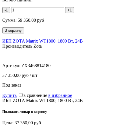
-1
+1
Сумма:
59 350,00
руб
ИБП ZOTA Matrix WT1800, 1800 Вт, 24В
Производитель Zota
Артикул:
ZX3468814180
37 350,00 руб / шт
Под заказ
Купить
в сравнение
в избранное
ИБП ZOTA Matrix WT1800, 1800 Вт, 24В
Положить товар в корзину
Цена:
37 350,00
руб