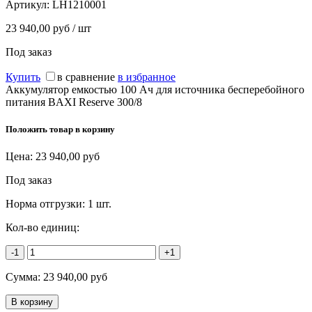
Артикул:
LH1210001
23 940,00 руб / шт
Под заказ
Купить
в сравнение
в избранное
Аккумулятор емкостью 100 Ач для источника бесперебойного
питания BAXI Reserve 300/8
Положить товар в корзину
Цена:
23 940,00
руб
Под заказ
Норма отгрузки:
1 шт.
Кол-во единиц:
-1
+1
Сумма:
23 940,00
руб