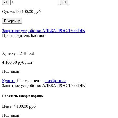
-1
+1
Сумма:
96 100,00
руб
Защитное устройство АЛЬБАТРОС-1500 DIN
Производитель Бастион
Артикул:
218-bast
4 100,00 руб / шт
Под заказ
Купить
в сравнение
в избранное
Защитное устройство АЛЬБАТРОС-1500 DIN
Положить товар в корзину
Цена:
4 100,00
руб
Под заказ