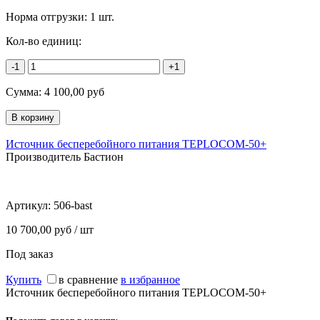
Норма отгрузки:
1 шт.
Кол-во единиц:
-1
+1
Сумма:
4 100,00
руб
Источник бесперебойного питания TEPLOCOM-50+
Производитель Бастион
Артикул:
506-bast
10 700,00 руб / шт
Под заказ
Купить
в сравнение
в избранное
Источник бесперебойного питания TEPLOCOM-50+