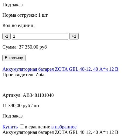
Под заказ
Норма отгрузки:
1 шт.
Кол-во единиц:
-1
+1
Сумма:
37 350,00
руб
Аккумуляторная батарея ZOTA GEL 40-12, 40 А*ч 12 В
Производитель Zota
Артикул:
AB3481101040
11 390,00 руб / шт
Под заказ
Купить
в сравнение
в избранное
Аккумуляторная батарея ZOTA GEL 40-12, 40 А*ч 12 В