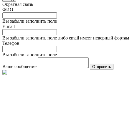
Обратная связь
ФИО
Вы забыли заполнить поле
E-mail
Вы забыли заполнить поле либо email имеет неверный фортам
Телефон
Вы забыли заполнить поле
Ваше сообщение
Отправить