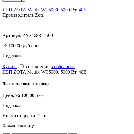
ИБП ZOTA Matrix WT5000, 5000 Вт, 48В
Производитель Zota
Артикул:
ZX3468814500
96 100,00 руб / шт
Под заказ
Купить
в сравнение
в избранное
ИБП ZOTA Matrix WT5000, 5000 Вт, 48В
Положить товар в корзину
Цена:
96 100,00
руб
Под заказ
Норма отгрузки:
1 шт.
Кол-во единиц: