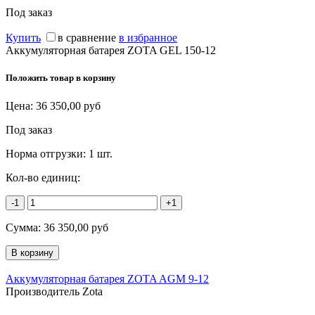
Под заказ
Купить
в сравнение
в избранное
Аккумуляторная батарея ZOTA GEL 150-12
Положить товар в корзину
Цена:
36 350,00
руб
Под заказ
Норма отгрузки:
1 шт.
Кол-во единиц:
-1
+1
Сумма:
36 350,00
руб
Аккумуляторная батарея ZOTA AGM 9-12
Производитель Zota