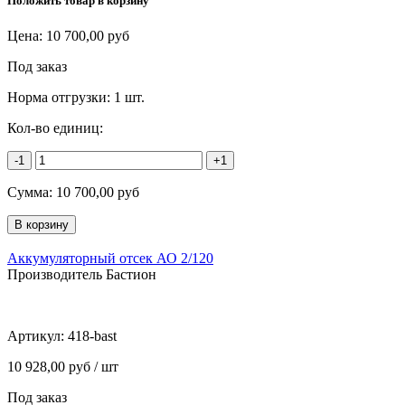
Положить товар в корзину
Цена:
10 700,00
руб
Под заказ
Норма отгрузки:
1 шт.
Кол-во единиц:
-1
+1
Сумма:
10 700,00
руб
Аккумуляторный отсек АО 2/120
Производитель Бастион
Артикул:
418-bast
10 928,00 руб / шт
Под заказ