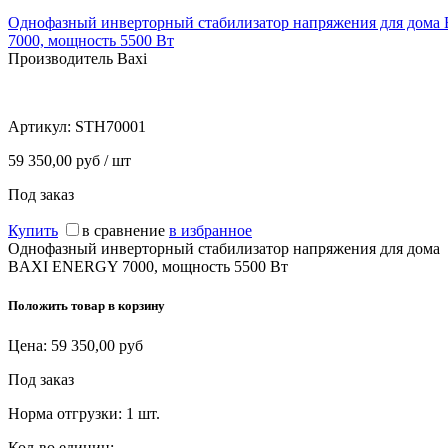
Однофазный инверторный стабилизатор напряжения для до
7000, мощность 5500 Вт
Производитель Baxi
Артикул:
STH70001
59 350,00 руб / шт
Под заказ
Купить
в сравнение
в избранное
Однофазный инверторный стабилизатор напряжения для дома
BAXI ENERGY 7000, мощность 5500 Вт
Положить товар в корзину
Цена:
59 350,00
руб
Под заказ
Норма отгрузки:
1 шт.
Кол-во единиц: