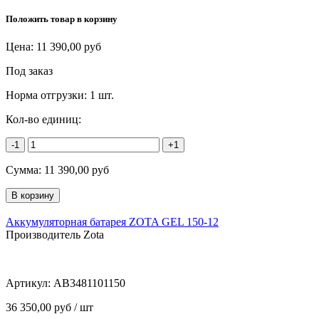
Положить товар в корзину
Цена:
11 390,00
руб
Под заказ
Норма отгрузки:
1 шт.
Кол-во единиц:
-1
+1
Сумма:
11 390,00
руб
Аккумуляторная батарея ZOTA GEL 150-12
Производитель Zota
Артикул:
AB3481101150
36 350,00 руб / шт