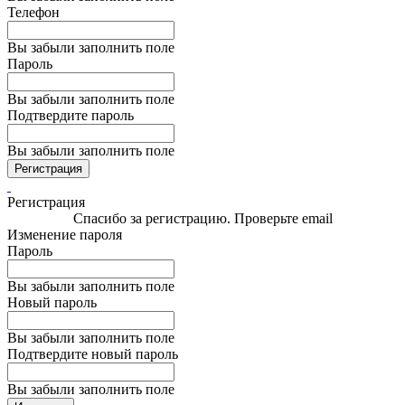
Телефон
Вы забыли заполнить поле
Пароль
Вы забыли заполнить поле
Подтвердите пароль
Вы забыли заполнить поле
Регистрация
Регистрация
Спасибо за регистрацию. Проверьте email
Изменение пароля
Пароль
Вы забыли заполнить поле
Новый пароль
Вы забыли заполнить поле
Подтвердите новый пароль
Вы забыли заполнить поле