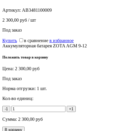
Артикул:
AB3481100009
2 300,00 руб / шт
Под заказ
Купить
в сравнение
в избранное
Аккумуляторная батарея ZOTA AGM 9-12
Положить товар в корзину
Цена:
2 300,00
руб
Под заказ
Норма отгрузки:
1 шт.
Кол-во единиц:
-1
+1
Сумма:
2 300,00
руб