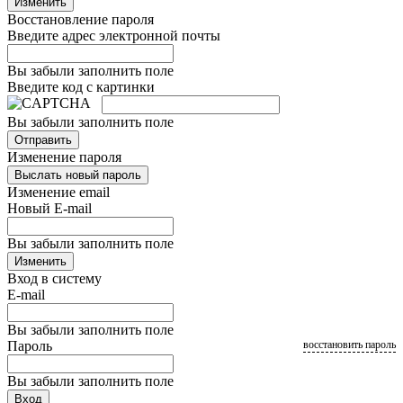
Изменить
Восстановление пароля
Введите адрес электронной почты
Вы забыли заполнить поле
Введите код с картинки
Вы забыли заполнить поле
Отправить
Изменение пароля
Выслать новый пароль
Изменение email
Новый E-mail
Вы забыли заполнить поле
Изменить
Вход в систему
E-mail
Вы забыли заполнить поле
Пароль
восстановить пароль
Вы забыли заполнить поле
Вход