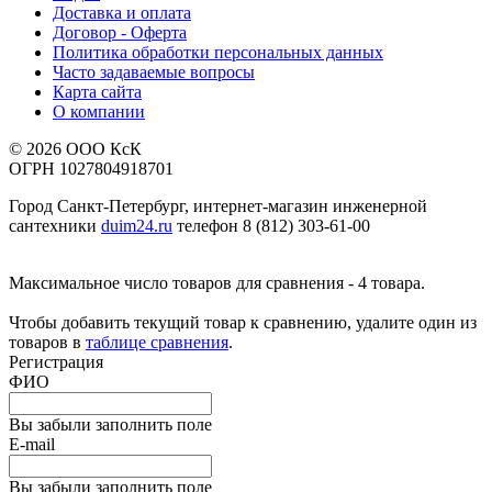
Доставка и оплата
Договор - Оферта
Политика обработки персональных данных
Часто задаваемые вопросы
Карта сайта
О компании
© 2026 ООО КсК
ОГРН 1027804918701
Город Санкт-Петербург, интернет-магазин инженерной
сантехники
duim24.ru
телефон 8 (812) 303-61-00
Максимальное число товаров для сравнения - 4 товара.
Чтобы добавить текущий товар к сравнению, удалите один из
товаров в
таблице сравнения
.
Регистрация
ФИО
Вы забыли заполнить поле
E-mail
Вы забыли заполнить поле