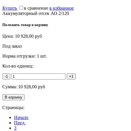
Купить
в сравнение
в избранное
Аккумуляторный отсек АО 2/120
Положить товар в корзину
Цена:
10 928,00
руб
Под заказ
Норма отгрузки:
1 шт.
Кол-во единиц:
-1
+1
Сумма:
10 928,00
руб
Страницы:
Начало
Пред.
3