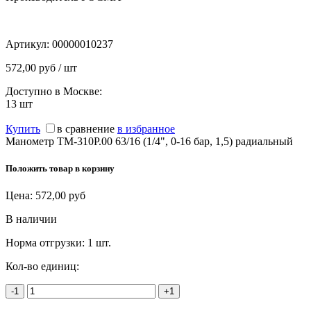
Артикул:
00000010237
572,00 руб / шт
Доступно в Москве:
13
шт
Купить
в сравнение
в избранное
Манометр ТМ-310Р.00 63/16 (1/4", 0-16 бар, 1,5) радиальный
Положить товар в корзину
Цена:
572,00
руб
В наличии
Норма отгрузки:
1 шт.
Кол-во единиц:
-1
+1