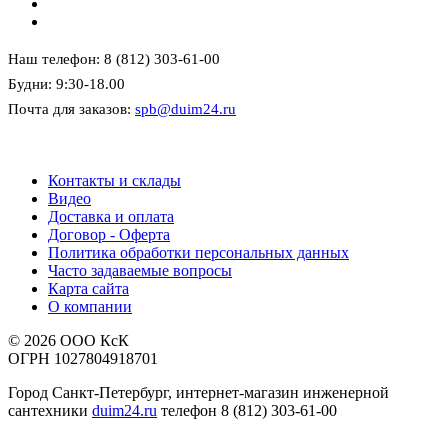
Наш телефон: 8 (812) 303-61-00
Будни: 9:30-18.00
Почта для заказов:
spb@duim24.ru
Контакты и склады
Видео
Доставка и оплата
Договор - Оферта
Политика обработки персональных данных
Часто задаваемые вопросы
Карта сайта
О компании
© 2026 ООО КсК
ОГРН 1027804918701
Город Санкт-Петербург, интернет-магазин инженерной
сантехники
duim24.ru
телефон 8 (812) 303-61-00