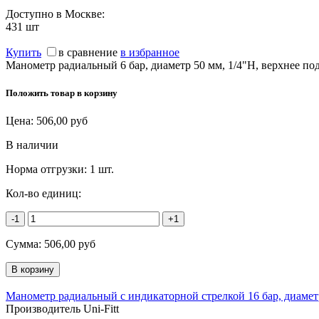
Доступно в Москве:
431
шт
Купить
в сравнение
в избранное
Манометр радиальный 6 бар, диаметр 50 мм, 1/4"Н, верхнее п
Положить товар в корзину
Цена:
506,00
руб
В наличии
Норма отгрузки:
1 шт.
Кол-во единиц:
-1
+1
Сумма:
506,00
руб
Манометр радиальный с индикаторной стрелкой 16 бар, диамет
Производитель Uni-Fitt