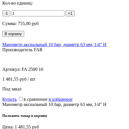
Кол-во единиц:
-1
+1
Сумма:
755,00
руб
Манометр аксиальный 10 бар, диаметр 63 мм, 1/4" Н
Производитель FAR
Артикул:
FA 2500 10
1 481,55 руб / шт
Под заказ
Купить
в сравнение
в избранное
Манометр аксиальный 10 бар, диаметр 63 мм, 1/4" Н
Положить товар в корзину
Цена:
1 481,55
руб