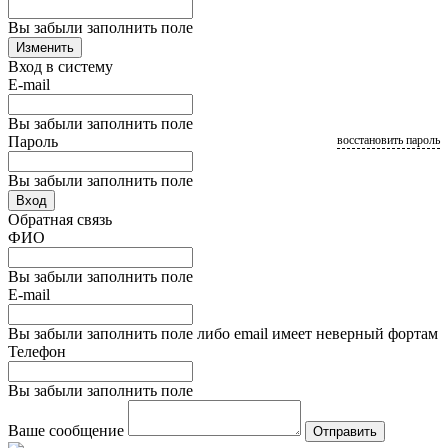
Вы забыли заполнить поле
Изменить
Вход в систему
E-mail
Вы забыли заполнить поле
Пароль
восстановить пароль
Вы забыли заполнить поле
Вход
Обратная связь
ФИО
Вы забыли заполнить поле
E-mail
Вы забыли заполнить поле либо email имеет неверный фортам
Телефон
Вы забыли заполнить поле
Ваше сообщение
Отправить