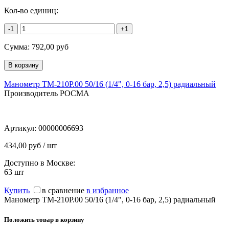
Кол-во единиц:
-1
+1
Сумма:
792,00
руб
Манометр ТМ-210P.00 50/16 (1/4", 0-16 бар, 2,5) радиальный
Производитель РОСМА
Артикул:
00000006693
434,00 руб / шт
Доступно в Москве:
63
шт
Купить
в сравнение
в избранное
Манометр ТМ-210P.00 50/16 (1/4", 0-16 бар, 2,5) радиальный
Положить товар в корзину