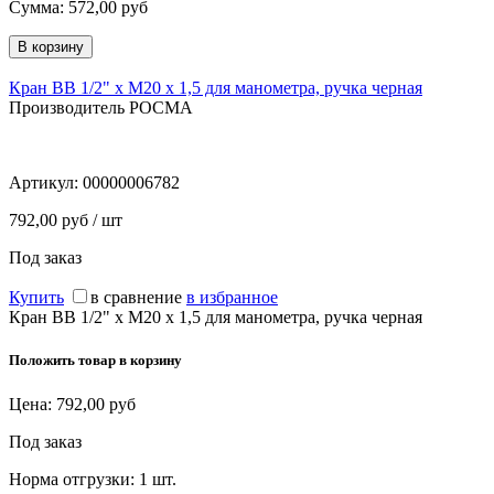
Сумма:
572,00
руб
Кран ВВ 1/2" х М20 х 1,5 для манометра, ручка черная
Производитель РОСМА
Артикул:
00000006782
792,00 руб / шт
Под заказ
Купить
в сравнение
в избранное
Кран ВВ 1/2" х М20 х 1,5 для манометра, ручка черная
Положить товар в корзину
Цена:
792,00
руб
Под заказ
Норма отгрузки:
1 шт.