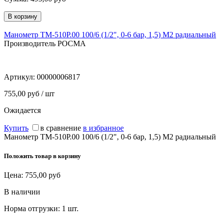
Манометр ТМ-510Р.00 100/6 (1/2", 0-6 бар, 1,5) M2 радиальный
Производитель РОСМА
Артикул:
00000006817
755,00 руб / шт
Ожидается
Купить
в сравнение
в избранное
Манометр ТМ-510Р.00 100/6 (1/2", 0-6 бар, 1,5) M2 радиальный
Положить товар в корзину
Цена:
755,00
руб
В наличии
Норма отгрузки:
1 шт.