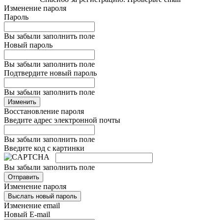
Изменение пароля
Пароль
Вы забыли заполнить поле
Новый пароль
Вы забыли заполнить поле
Подтвердите новый пароль
Вы забыли заполнить поле
Изменить
Восстановление пароля
Введите адрес электронной почты
Вы забыли заполнить поле
Введите код с картинки
Вы забыли заполнить поле
Отправить
Изменение пароля
Выслать новый пароль
Изменение email
Новый E-mail