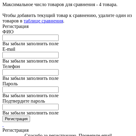
Максимальное число товаров для сравнения - 4 товара.
Чтобы добавить текущий товар к сравнению, удалите один из
товаров в
таблице сравнения
.
Регистрация
ФИО
Вы забыли заполнить поле
E-mail
Вы забыли заполнить поле
Телефон
Вы забыли заполнить поле
Пароль
Вы забыли заполнить поле
Подтвердите пароль
Вы забыли заполнить поле
Регистрация
Регистрация
Спасибо за регистрацию. Проверьте email