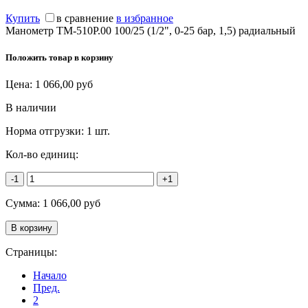
Купить
в сравнение
в избранное
Манометр ТМ-510Р.00 100/25 (1/2", 0-25 бар, 1,5) радиальный
Положить товар в корзину
Цена:
1 066,00
руб
В наличии
Норма отгрузки:
1 шт.
Кол-во единиц:
-1
+1
Сумма:
1 066,00
руб
Страницы:
Начало
Пред.
2