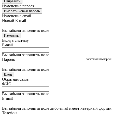
Отправить
Изменение пароля
Выслать новый пароль
Изменение email
Новый E-mail
Вы забыли заполнить поле
Изменить
Вход в систему
E-mail
Вы забыли заполнить поле
Пароль
восстановить пароль
Вы забыли заполнить поле
Вход
Обратная связь
ФИО
Вы забыли заполнить поле
E-mail
Вы забыли заполнить поле либо email имеет неверный фортам
Телефон