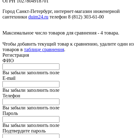
ОГРН 1027804918701
Город Санкт-Петербург, интернет-магазин инженерной
сантехники
duim24.ru
телефон 8 (812) 303-61-00
Максимальное число товаров для сравнения - 4 товара.
Чтобы добавить текущий товар к сравнению, удалите один из
товаров в
таблице сравнения
.
Регистрация
ФИО
Вы забыли заполнить поле
E-mail
Вы забыли заполнить поле
Телефон
Вы забыли заполнить поле
Пароль
Вы забыли заполнить поле
Подтвердите пароль