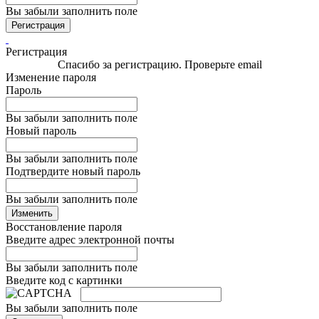
Вы забыли заполнить поле
Регистрация
Регистрация
Спасибо за регистрацию. Проверьте email
Изменение пароля
Пароль
Вы забыли заполнить поле
Новый пароль
Вы забыли заполнить поле
Подтвердите новый пароль
Вы забыли заполнить поле
Изменить
Восстановление пароля
Введите адрес электронной почты
Вы забыли заполнить поле
Введите код с картинки
Вы забыли заполнить поле