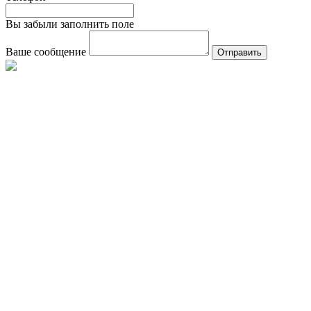
Вы забыли заполнить поле
Ваше сообщение
Отправить