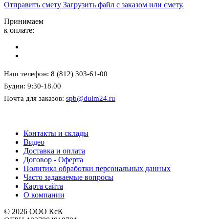
Отправить смету
Загрузить файл с заказом или смету.
Принимаем
к оплате:
Наш телефон: 8 (812) 303-61-00
Будни: 9:30-18.00
Почта для заказов:
spb@duim24.ru
Контакты и склады
Видео
Доставка и оплата
Договор - Оферта
Политика обработки персональных данных
Часто задаваемые вопросы
Карта сайта
О компании
© 2026 ООО КсК