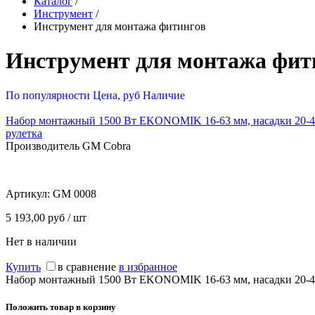
Каталог
/
Инструмент
/
Инструмент для монтажа фитингов
Инструмент для монтажа фит
По популярности
Цена, руб
Наличие
Набор монтажный 1500 Вт EKONOMIK 16-63 мм, насадки 20-40
рулетка
Производитель GM Cobra
Артикул:
GM 0008
5 193,00 руб / шт
Нет в наличии
Купить
в сравнение
в избранное
Набор монтажный 1500 Вт EKONOMIK 16-63 мм, насадки 20-40 
Положить товар в корзину