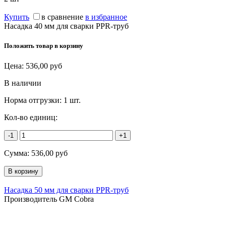
Купить
в сравнение
в избранное
Насадка 40 мм для сварки PPR-труб
Положить товар в корзину
Цена:
536,00
руб
В наличии
Норма отгрузки:
1 шт.
Кол-во единиц:
-1
+1
Сумма:
536,00
руб
Насадка 50 мм для сварки PPR-труб
Производитель GM Cobra