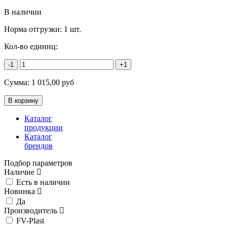
В наличии
Норма отгрузки:
1 шт.
Кол-во единиц:
-1
+1
Сумма:
1 015,00
руб
Каталог
продукции
Каталог
брендов
Подбор параметров
Наличие
Есть в наличии
Новинка
Да
Производитель
FV-Plast