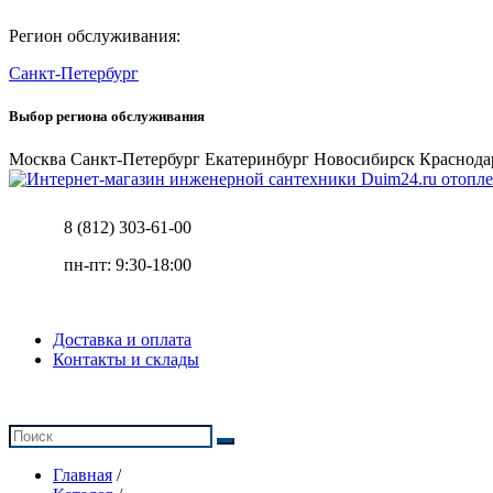
Регион обслуживания:
Санкт-Петербург
Выбор региона обслуживания
Москва
Санкт-Петербург
Екатеринбург
Новосибирск
Краснода
отопле
8 (812) 303-61-00
пн-пт: 9:30-18:00
Доставка и оплата
Контакты и склады
Главная
/