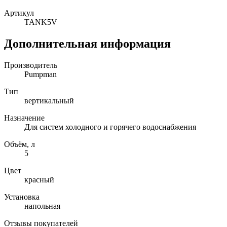
Артикул
TANK5V
Дополнительная информация
Производитель
Pumpman
Тип
вертикальный
Назначение
Для систем холодного и горячего водоснабжения
Объём, л
5
Цвет
красный
Установка
напольная
Отзывы покупателей