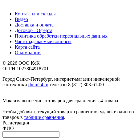
Контакты и склады
Видео
Доставка и оплата
Договор - Оферта
Политика обработки персональных данных
Часто задаваемые вопросы
Карта сайта
О компании
© 2026 ООО КсК
ОГРН 1027804918701
Город Санкт-Петербург, интернет-магазин инженерной
сантехники
duim24.ru
телефон 8 (812) 303-61-00
Максимальное число товаров для сравнения - 4 товара.
Чтобы добавить текущий товар к сравнению, удалите один из
товаров в
таблице сравнения
.
Регистрация
ФИО