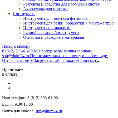
Реагенты и средства для промывки систем
Аксессуары для монтажа
Инструмент
Инструмент для монтажа фитингов
Инструмент для резки, обработки и монтажа труб
Инструмент специальный
Ручной слесарный инструмент
Оснастка и расходные материалы
Назад к выбору
8 (812) 303-61-00
Мы всегда рады вашим звонкам.
spb@duim24.ru
Принимаем заказы на почту в любом виде.
Отправить смету
Загрузить файл с заказом или смету.
Принимаем
к оплате:
Наш телефон: 8 (812) 303-61-00
Будни: 9:30-18.00
Почта для заказов:
spb@duim24.ru