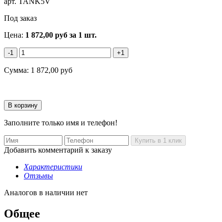
арт.
TANK5V
Под заказ
Цена:
1 872,00
руб
за 1 шт.
-1
+1
Сумма:
1 872,00
руб
Заполните только имя и телефон!
Добавить комментарий к заказу
Характеристики
Отзывы
Аналогов в наличии нет
Общее