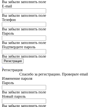
Вы забыли заполнить поле
E-mail
Вы забыли заполнить поле
Телефон
Вы забыли заполнить поле
Пароль
Вы забыли заполнить поле
Подтвердите пароль
Вы забыли заполнить поле
Регистрация
Регистрация
Спасибо за регистрацию. Проверьте email
Изменение пароля
Пароль
Вы забыли заполнить поле
Новый пароль
Вы забыли заполнить поле