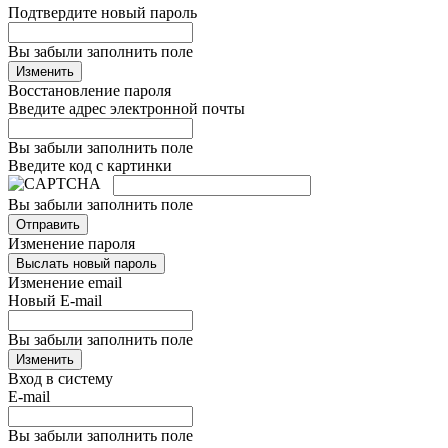
Подтвердите новый пароль
Вы забыли заполнить поле
Изменить
Восстановление пароля
Введите адрес электронной почты
Вы забыли заполнить поле
Введите код с картинки
Вы забыли заполнить поле
Отправить
Изменение пароля
Выслать новый пароль
Изменение email
Новый E-mail
Вы забыли заполнить поле
Изменить
Вход в систему
E-mail
Вы забыли заполнить поле