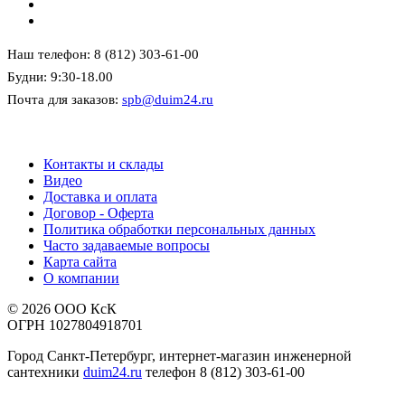
Наш телефон: 8 (812) 303-61-00
Будни: 9:30-18.00
Почта для заказов:
spb@duim24.ru
Контакты и склады
Видео
Доставка и оплата
Договор - Оферта
Политика обработки персональных данных
Часто задаваемые вопросы
Карта сайта
О компании
© 2026 ООО КсК
ОГРН 1027804918701
Город Санкт-Петербург, интернет-магазин инженерной
сантехники
duim24.ru
телефон 8 (812) 303-61-00