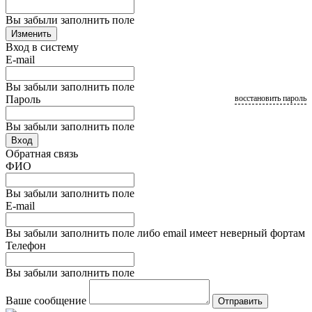
Вы забыли заполнить поле
Изменить
Вход в систему
E-mail
Вы забыли заполнить поле
Пароль
восстановить пароль
Вы забыли заполнить поле
Вход
Обратная связь
ФИО
Вы забыли заполнить поле
E-mail
Вы забыли заполнить поле либо email имеет неверный фортам
Телефон
Вы забыли заполнить поле
Ваше сообщение
Отправить