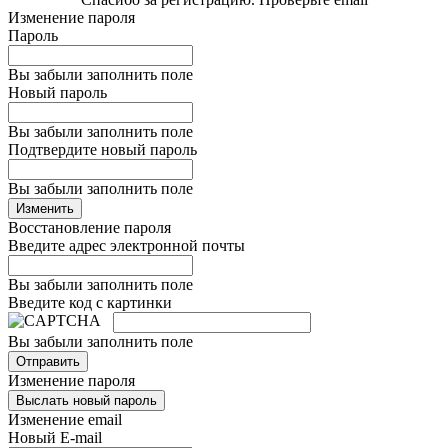
Изменение пароля
Пароль
Вы забыли заполнить поле
Новый пароль
Вы забыли заполнить поле
Подтвердите новый пароль
Вы забыли заполнить поле
Изменить
Восстановление пароля
Введите адрес электронной почты
Вы забыли заполнить поле
Введите код с картинки
Вы забыли заполнить поле
Отправить
Изменение пароля
Выслать новый пароль
Изменение email
Новый E-mail