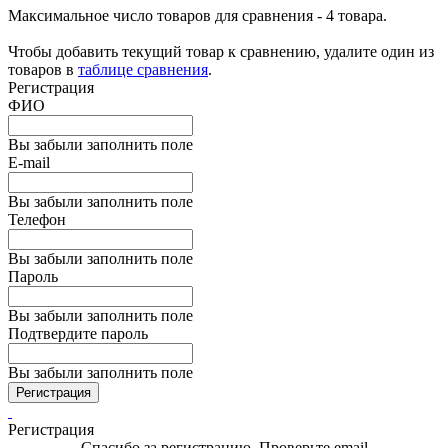
Максимальное число товаров для сравнения - 4 товара.
Чтобы добавить текущий товар к сравнению, удалите один из
товаров в
таблице сравнения
.
Регистрация
ФИО
Вы забыли заполнить поле
E-mail
Вы забыли заполнить поле
Телефон
Вы забыли заполнить поле
Пароль
Вы забыли заполнить поле
Подтвердите пароль
Вы забыли заполнить поле
Регистрация
Регистрация
Спасибо за регистрацию. Проверьте email