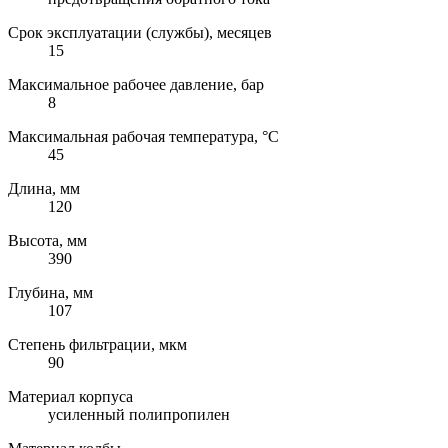
Срок эксплуатации (службы), месяцев
15
Максимальное рабочее давление, бар
8
Максимальная рабочая температура, °C
45
Длина, мм
120
Высота, мм
390
Глубина, мм
107
Степень фильтрации, мкм
90
Материал корпуса
усиленный полипропилен