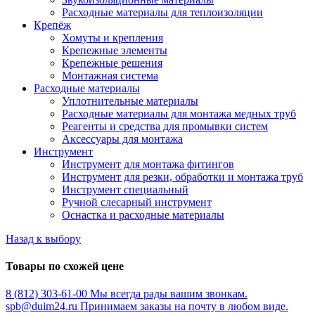
Расходные материалы для теплоизоляции
Крепёж
Хомуты и крепления
Крепежные элементы
Крепежные решения
Монтажная система
Расходные материалы
Уплотнительные материалы
Расходные материалы для монтажа медных труб
Реагенты и средства для промывки систем
Аксессуары для монтажа
Инструмент
Инструмент для монтажа фитингов
Инструмент для резки, обработки и монтажа труб
Инструмент специальный
Ручной слесарный инструмент
Оснастка и расходные материалы
Назад к выбору
Товары по схожей цене
8 (812) 303-61-00
Мы всегда рады вашим звонкам.
spb@duim24.ru
Принимаем заказы на почту в любом виде.