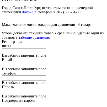
Город Санкт-Петербург, интернет-магазин инженерной
сантехники
duim24.ru
телефон 8 (812) 303-61-00
Максимальное число товаров для сравнения - 4 товара.
Чтобы добавить текущий товар к сравнению, удалите один из
товаров в
таблице сравнения
.
Регистрация
ФИО
Вы забыли заполнить поле
E-mail
Вы забыли заполнить поле
Телефон
Вы забыли заполнить поле
Пароль
Вы забыли заполнить поле
Подтвердите пароль