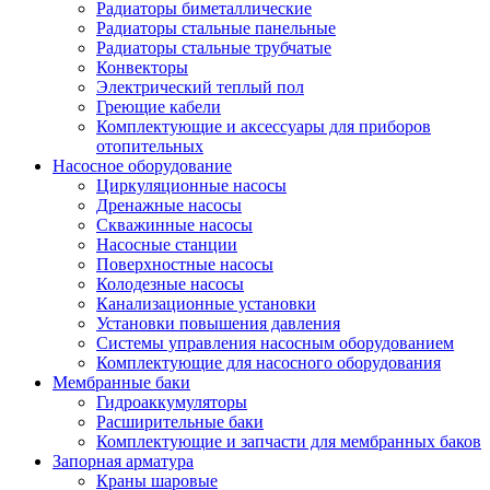
Радиаторы биметаллические
Радиаторы стальные панельные
Радиаторы стальные трубчатые
Конвекторы
Электрический теплый пол
Греющие кабели
Комплектующие и аксессуары для приборов
отопительных
Насосное оборудование
Циркуляционные насосы
Дренажные насосы
Скважинные насосы
Насосные станции
Поверхностные насосы
Колодезные насосы
Канализационные установки
Установки повышения давления
Системы управления насосным оборудованием
Комплектующие для насосного оборудования
Мембранные баки
Гидроаккумуляторы
Расширительные баки
Комплектующие и запчасти для мембранных баков
Запорная арматура
Краны шаровые