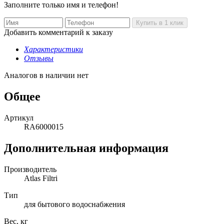
Заполните только имя и телефон!
Добавить комментарий к заказу
Характеристики
Отзывы
Аналогов в наличии нет
Общее
Артикул
RA6000015
Дополнительная информация
Производитель
Atlas Filtri
Тип
для бытового водоснабжения
Вес, кг