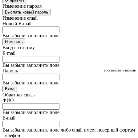
Отправить
Изменение пароля
Выслать новый пароль
Изменение email
Новый E-mail
Вы забыли заполнить поле
Изменить
Вход в систему
E-mail
Вы забыли заполнить поле
Пароль
восстановить пароль
Вы забыли заполнить поле
Вход
Обратная связь
ФИО
Вы забыли заполнить поле
E-mail
Вы забыли заполнить поле либо email имеет неверный фортам
Телефон