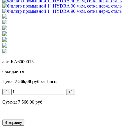
арт.
RA6000015
Ожидается
Цена:
7 566,00
руб
за 1 шт.
-1
+1
Сумма:
7 566,00
руб