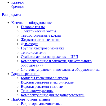
Каталог
брендов
Распродажа
Котельное оборудование
Газовые котлы
Электрические котлы
Твердотопливные котлы
Жидкотопливные котлы
Дымоходы
Группы быстрого монтажа
Теплоносители
Стабилизаторы напряжения и ИБП
Комплектующие и запчасти для котельного
оборудования
Системы управления котельным оборудованием
Водонагреватели
Бойлеры косвенного нагрева
Водонагреватели электрические
Водонагреватели газовые
Теплоаккумуляторы
Комплектующие для водонагревателей
Приборы отопительные
Радиаторы алюминиевые