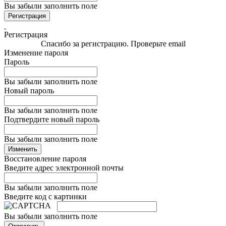
Вы забыли заполнить поле
Регистрация
Регистрация
Спасибо за регистрацию. Проверьте email
Изменение пароля
Пароль
Вы забыли заполнить поле
Новый пароль
Вы забыли заполнить поле
Подтвердите новый пароль
Вы забыли заполнить поле
Изменить
Восстановление пароля
Введите адрес электронной почты
Вы забыли заполнить поле
Введите код с картинки
Вы забыли заполнить поле