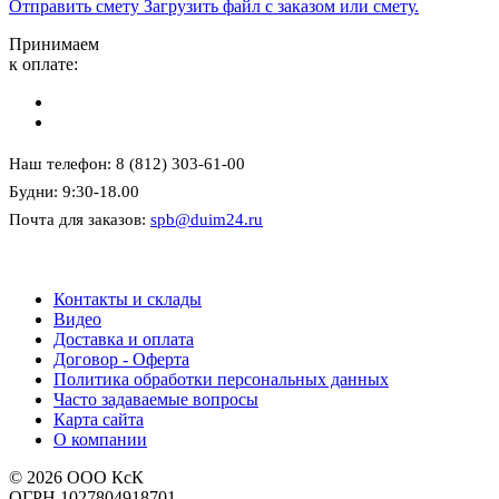
Отправить смету
Загрузить файл с заказом или смету.
Принимаем
к оплате:
Наш телефон: 8 (812) 303-61-00
Будни: 9:30-18.00
Почта для заказов:
spb@duim24.ru
Контакты и склады
Видео
Доставка и оплата
Договор - Оферта
Политика обработки персональных данных
Часто задаваемые вопросы
Карта сайта
О компании
© 2026 ООО КсК
ОГРН 1027804918701