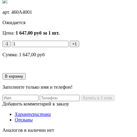
арт.
460A4001
Ожидается
Цена:
1 647,00
руб
за 1 шт.
-1
+1
Сумма:
1 647,00
руб
Заполните только имя и телефон!
Добавить комментарий к заказу
Характеристики
Отзывы
Аналогов в наличии нет