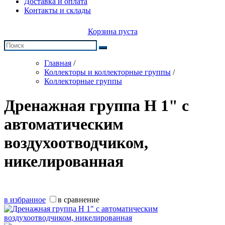
Доставка и оплата
Контакты и склады
Корзина пуста
Главная
/
Коллекторы и коллекторные группы
/
Коллекторные группы
Дренажная группа Н 1" с
автоматическим
воздухоотводчиком,
никелированная
в избранное
в сравнение