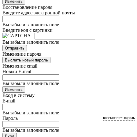
Изменить
Восстановление пароля
Введите адрес электронной почты
Вы забыли заполнить поле
Введите код с картинки
Вы забыли заполнить поле
Отправить
Изменение пароля
Выслать новый пароль
Изменение email
Новый E-mail
Вы забыли заполнить поле
Изменить
Вход в систему
E-mail
Вы забыли заполнить поле
Пароль
восстановить пароль
Вы забыли заполнить поле
Вход