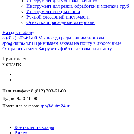
Инструмент для монтажа фитингов
Инструмент для резки, обработки и монтажа труб
Инструмент специальный
Ручной слесарный инструмент
Оснастка и расходные материалы
Назад к выбору
8 (812) 303-61-00
Мы всегда рады вашим звонкам.
spb@duim24.ru
Принимаем заказы на почту в любом виде.
Отправить смету
Загрузить файл с заказом или смету.
Принимаем
к оплате:
Наш телефон: 8 (812) 303-61-00
Будни: 9:30-18.00
Почта для заказов:
spb@duim24.ru
Контакты и склады
Видео