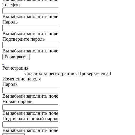
Телефон
Вы забыли заполнить поле
Пароль
Вы забыли заполнить поле
Подтвердите пароль
Вы забыли заполнить поле
Регистрация
Регистрация
Спасибо за регистрацию. Проверьте email
Изменение пароля
Пароль
Вы забыли заполнить поле
Новый пароль
Вы забыли заполнить поле
Подтвердите новый пароль
Вы забыли заполнить поле