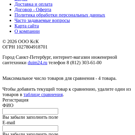
Доставка и оплата
Договор - Оферта
Политика обработки персональных данных
Часто задаваемые вопросы
Карта сайта
О компании
© 2026 ООО КсК
ОГРН 1027804918701
Город Санкт-Петербург, интернет-магазин инженерной
сантехники
duim24.ru
телефон 8 (812) 303-61-00
Максимальное число товаров для сравнения - 4 товара.
Чтобы добавить текущий товар к сравнению, удалите один из
товаров в
таблице сравнения
.
Регистрация
ФИО
Вы забыли заполнить поле
E-mail
Вы забыли заполнить поле