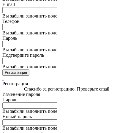
E-mail
Вы забыли заполнить поле
Телефон
Вы забыли заполнить поле
Пароль
Вы забыли заполнить поле
Подтвердите пароль
Вы забыли заполнить поле
Регистрация
Регистрация
Спасибо за регистрацию. Проверьте email
Изменение пароля
Пароль
Вы забыли заполнить поле
Новый пароль
Вы забыли заполнить поле