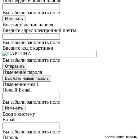
Подтвердите новый пароль
Вы забыли заполнить поле
Изменить
Восстановление пароля
Введите адрес электронной почты
Вы забыли заполнить поле
Введите код с картинки
Вы забыли заполнить поле
Отправить
Изменение пароля
Выслать новый пароль
Изменение email
Новый E-mail
Вы забыли заполнить поле
Изменить
Вход в систему
E-mail
Вы забыли заполнить поле
Пароль
восстановить пароль