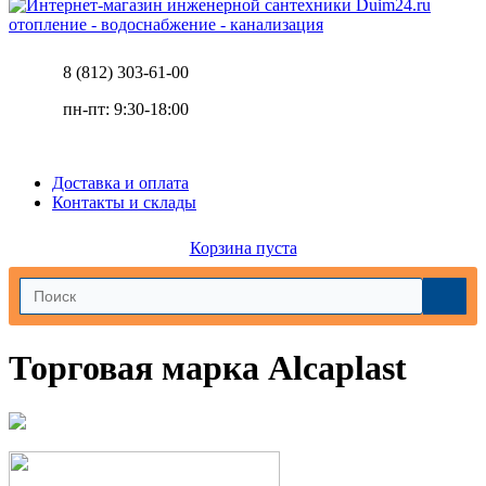
отопление - водоснабжение - канализация
8 (812) 303-61-00
пн-пт: 9:30-18:00
Доставка и оплата
Контакты и склады
Корзина пуста
Торговая марка Alcaplast