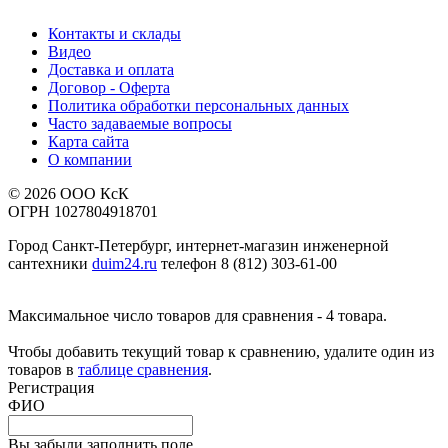
Контакты и склады
Видео
Доставка и оплата
Договор - Оферта
Политика обработки персональных данных
Часто задаваемые вопросы
Карта сайта
О компании
© 2026 ООО КсК
ОГРН 1027804918701
Город Санкт-Петербург, интернет-магазин инженерной
сантехники
duim24.ru
телефон 8 (812) 303-61-00
Максимальное число товаров для сравнения - 4 товара.
Чтобы добавить текущий товар к сравнению, удалите один из
товаров в
таблице сравнения
.
Регистрация
ФИО
Вы забыли заполнить поле