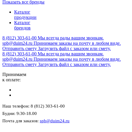
Показать все бренды
Каталог
продукции
Каталог
брендов
8 (812) 303-61-00
Мы всегда рады вашим звонкам.
spb@duim24.ru
Принимаем заказы на почту в любом виде.
Отправить смету
Загрузить файл с заказом или смету.
8 (812) 303-61-00
Мы всегда рады вашим звонкам.
spb@duim24.ru
Принимаем заказы на почту в любом виде.
Отправить смету
Загрузить файл с заказом или смету.
Принимаем
к оплате:
Наш телефон: 8 (812) 303-61-00
Будни: 9:30-18.00
Почта для заказов:
spb@duim24.ru