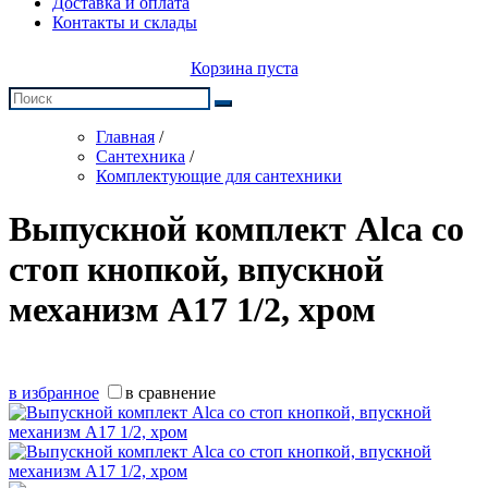
Доставка и оплата
Контакты и склады
Корзина пуста
Главная
/
Сантехника
/
Комплектующие для сантехники
Выпускной комплект Alca со
стоп кнопкой, впускной
механизм А17 1/2, хром
в избранное
в сравнение