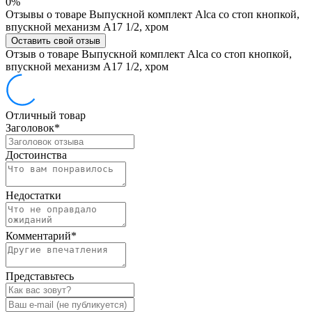
0%
Отзывы о товаре Выпускной комплект Alca со стоп кнопкой,
впускной механизм А17 1/2, хром
Оставить свой отзыв
Отзыв о товаре Выпускной комплект Alca со стоп кнопкой,
впускной механизм А17 1/2, хром
Отличный товар
Заголовок
*
Достоинства
Недостатки
Комментарий
*
Представьтесь