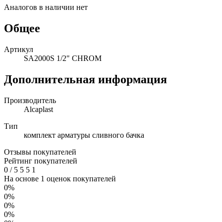
Аналогов в наличии нет
Общее
Артикул
SA2000S 1/2" CHROM
Дополнительная информация
Производитель
Alcaplast
Тип
комплект арматуры сливного бачка
Отзывы покупателей
Рейтинг покупателей
0
/
5
5
5
1
На основе 1 оценок покупателей
0%
0%
0%
0%