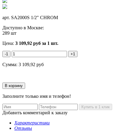
арт.
SA2000S 1/2" CHROM
Доступно в Москве:
289 шт
Цена:
3 109,92
руб
за 1 шт.
-1
+1
Сумма:
3 109,92
руб
Заполните только имя и телефон!
Добавить комментарий к заказу
Характеристики
Отзывы