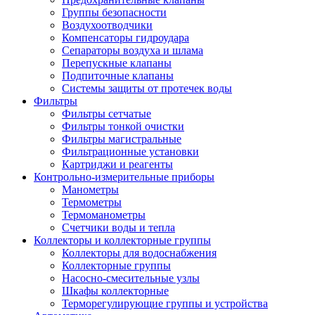
Группы безопасности
Воздухоотводчики
Компенсаторы гидроудара
Сепараторы воздуха и шлама
Перепускные клапаны
Подпиточные клапаны
Системы защиты от протечек воды
Фильтры
Фильтры сетчатые
Фильтры тонкой очистки
Фильтры магистральные
Фильтрационные установки
Картриджи и реагенты
Контрольно-измерительные приборы
Манометры
Термометры
Термоманометры
Счетчики воды и тепла
Коллекторы и коллекторные группы
Коллекторы для водоснабжения
Коллекторные группы
Насосно-смесительные узлы
Шкафы коллекторные
Терморегулирующие группы и устройства