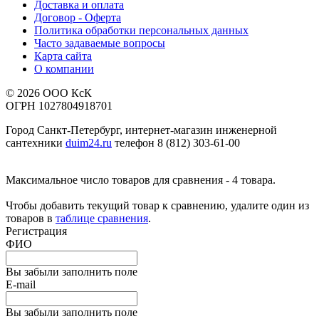
Доставка и оплата
Договор - Оферта
Политика обработки персональных данных
Часто задаваемые вопросы
Карта сайта
О компании
© 2026 ООО КсК
ОГРН 1027804918701
Город Санкт-Петербург, интернет-магазин инженерной
сантехники
duim24.ru
телефон 8 (812) 303-61-00
Максимальное число товаров для сравнения - 4 товара.
Чтобы добавить текущий товар к сравнению, удалите один из
товаров в
таблице сравнения
.
Регистрация
ФИО
Вы забыли заполнить поле
E-mail
Вы забыли заполнить поле