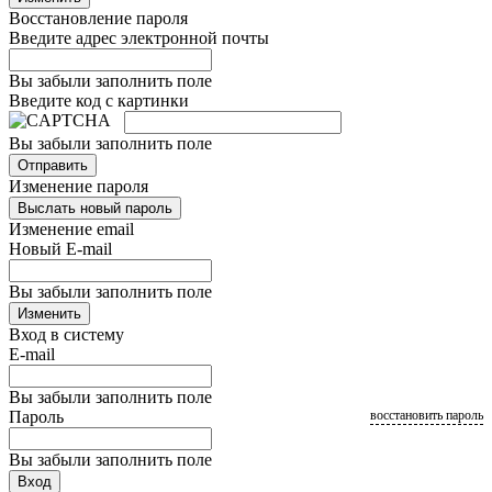
Восстановление пароля
Введите адрес электронной почты
Вы забыли заполнить поле
Введите код с картинки
Вы забыли заполнить поле
Отправить
Изменение пароля
Выслать новый пароль
Изменение email
Новый E-mail
Вы забыли заполнить поле
Изменить
Вход в систему
E-mail
Вы забыли заполнить поле
Пароль
восстановить пароль
Вы забыли заполнить поле
Вход