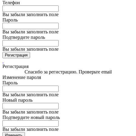
Телефон
Вы забыли заполнить поле
Пароль
Вы забыли заполнить поле
Подтвердите пароль
Вы забыли заполнить поле
Регистрация
Регистрация
Спасибо за регистрацию. Проверьте email
Изменение пароля
Пароль
Вы забыли заполнить поле
Новый пароль
Вы забыли заполнить поле
Подтвердите новый пароль
Вы забыли заполнить поле
Изменить