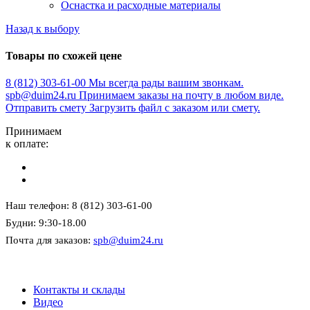
Оснастка и расходные материалы
Назад к выбору
Товары по схожей цене
8 (812) 303-61-00
Мы всегда рады вашим звонкам.
spb@duim24.ru
Принимаем заказы на почту в любом виде.
Отправить смету
Загрузить файл с заказом или смету.
Принимаем
к оплате:
Наш телефон: 8 (812) 303-61-00
Будни: 9:30-18.00
Почта для заказов:
spb@duim24.ru
Контакты и склады
Видео