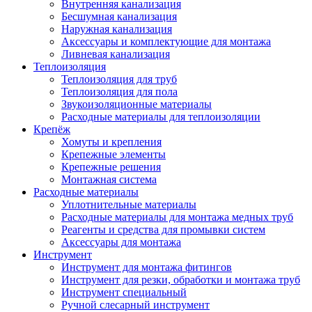
Внутренняя канализация
Бесшумная канализация
Наружная канализация
Аксессуары и комплектующие для монтажа
Ливневая канализация
Теплоизоляция
Теплоизоляция для труб
Теплоизоляция для пола
Звукоизоляционные материалы
Расходные материалы для теплоизоляции
Крепёж
Хомуты и крепления
Крепежные элементы
Крепежные решения
Монтажная система
Расходные материалы
Уплотнительные материалы
Расходные материалы для монтажа медных труб
Реагенты и средства для промывки систем
Аксессуары для монтажа
Инструмент
Инструмент для монтажа фитингов
Инструмент для резки, обработки и монтажа труб
Инструмент специальный
Ручной слесарный инструмент