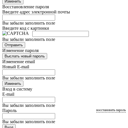
Изменить
Восстановление пароля
Введите адрес электронной почты
Вы забыли заполнить поле
Введите код с картинки
Вы забыли заполнить поле
Отправить
Изменение пароля
Выслать новый пароль
Изменение email
Новый E-mail
Вы забыли заполнить поле
Изменить
Вход в систему
E-mail
Вы забыли заполнить поле
Пароль
восстановить пароль
Вы забыли заполнить поле
Вход