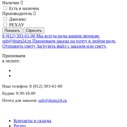
Наличие
Есть в наличии
Производитель
Джилекс
РЕХАУ
8 (812) 303-61-00
Мы всегда рады вашим звонкам.
spb@duim24.ru
Принимаем заказы на почту в любом виде.
Отправить смету
Загрузить файл с заказом или смету.
Принимаем
к оплате:
Наш телефон: 8 (812) 303-61-00
Будни: 9:30-18.00
Почта для заказов:
spb@duim24.ru
Контакты и склады
Видео