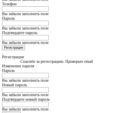
Телефон
Вы забыли заполнить поле
Пароль
Вы забыли заполнить поле
Подтвердите пароль
Вы забыли заполнить поле
Регистрация
Регистрация
Спасибо за регистрацию. Проверьте email
Изменение пароля
Пароль
Вы забыли заполнить поле
Новый пароль
Вы забыли заполнить поле
Подтвердите новый пароль
Вы забыли заполнить поле