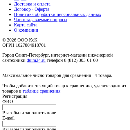
Доставка и оплата
Договор - Оферта
Политика обработки персональных данных
Часто задаваемые вопросы
Карта сайта
О компании
© 2026 ООО КсК
ОГРН 1027804918701
Город Санкт-Петербург, интернет-магазин инженерной
сантехники
duim24.ru
телефон 8 (812) 303-61-00
Максимальное число товаров для сравнения - 4 товара.
Чтобы добавить текущий товар к сравнению, удалите один из
товаров в
таблице сравнения
.
Регистрация
ФИО
Вы забыли заполнить поле
E-mail
Вы забыли заполнить поле