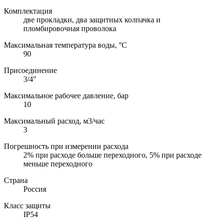
Комплектация
две прокладки, два защитных колпачка и
пломбировочная проволока
Максимальная температура воды, °C
90
Присоединение
3/4"
Максимальное рабочее давление, бар
10
Максимальный расход, м3/час
3
Погрешность при измерении расхода
2% при расходе больше переходного, 5% при расходе
меньше переходного
Страна
Россия
Класс защиты
IP54