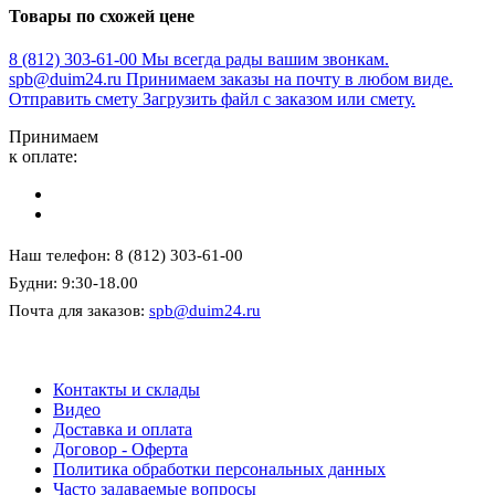
Товары по схожей цене
8 (812) 303-61-00
Мы всегда рады вашим звонкам.
spb@duim24.ru
Принимаем заказы на почту в любом виде.
Отправить смету
Загрузить файл с заказом или смету.
Принимаем
к оплате:
Наш телефон: 8 (812) 303-61-00
Будни: 9:30-18.00
Почта для заказов:
spb@duim24.ru
Контакты и склады
Видео
Доставка и оплата
Договор - Оферта
Политика обработки персональных данных
Часто задаваемые вопросы