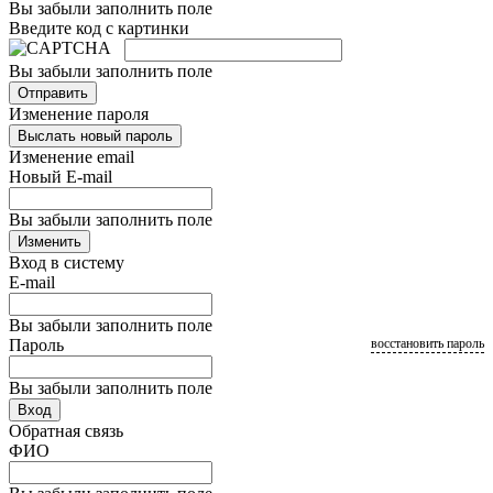
Вы забыли заполнить поле
Введите код с картинки
Вы забыли заполнить поле
Отправить
Изменение пароля
Выслать новый пароль
Изменение email
Новый E-mail
Вы забыли заполнить поле
Изменить
Вход в систему
E-mail
Вы забыли заполнить поле
Пароль
восстановить пароль
Вы забыли заполнить поле
Вход
Обратная связь
ФИО