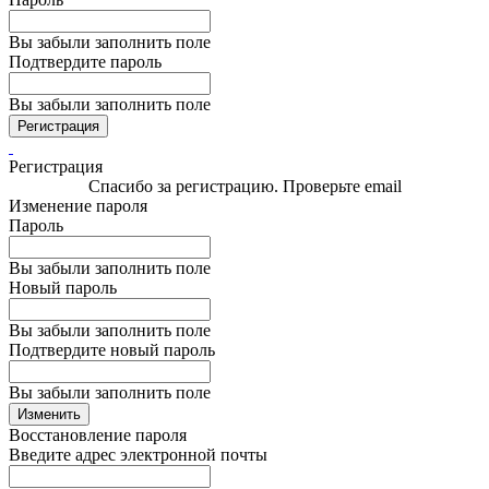
Вы забыли заполнить поле
Подтвердите пароль
Вы забыли заполнить поле
Регистрация
Регистрация
Спасибо за регистрацию. Проверьте email
Изменение пароля
Пароль
Вы забыли заполнить поле
Новый пароль
Вы забыли заполнить поле
Подтвердите новый пароль
Вы забыли заполнить поле
Изменить
Восстановление пароля
Введите адрес электронной почты