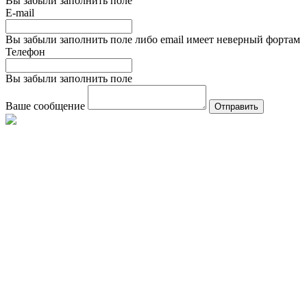
Вы забыли заполнить поле
E-mail
Вы забыли заполнить поле либо email имеет неверный фортам
Телефон
Вы забыли заполнить поле
Ваше сообщение
Отправить