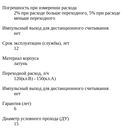
Погрешность при измерении расхода
2% при расходе больше переходного, 5% при расходе
меньше переходного
Импульсный выход для дистанционного считывания
нет
Срок эксплуатации (службы), лет
12
Материал корпуса
латунь
Переходной расход, л/ч
120(кл.В) - 150(кл.А)
Импульсный выход для дистанционного считывания
нет
Гарантия (лет)
6
Диаметр условного прохода (ДУ)
15