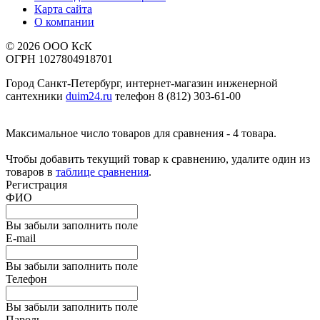
Карта сайта
О компании
© 2026 ООО КсК
ОГРН 1027804918701
Город Санкт-Петербург, интернет-магазин инженерной
сантехники
duim24.ru
телефон 8 (812) 303-61-00
Максимальное число товаров для сравнения - 4 товара.
Чтобы добавить текущий товар к сравнению, удалите один из
товаров в
таблице сравнения
.
Регистрация
ФИО
Вы забыли заполнить поле
E-mail
Вы забыли заполнить поле
Телефон
Вы забыли заполнить поле
Пароль