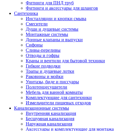
Фитинги для ПНД труб
Фитинги и аксессуары для шлангов
Сантехника
Инсталляции и кнопки смыва
Смесители
Души и душевые системы
Монтажные системы
Донные клапаны и выпуски
Сифоны
Сливы-переливы
Отводы и гофры
Краны и вентили для бытовой техники
Гибкие подводки
Трапы и душевые лотки
Раковины и мойки
Унитазы, биде и писсуары
Полотенцесушители
Мебель для ванной комнаты
Комплектующие для сантехники
Измельчители пищевых отходов
Канализационные системы
Внутренняя канализация
Бесшумная канализация
Наружная канализация
Аксессуары и комплектующие для монтажа