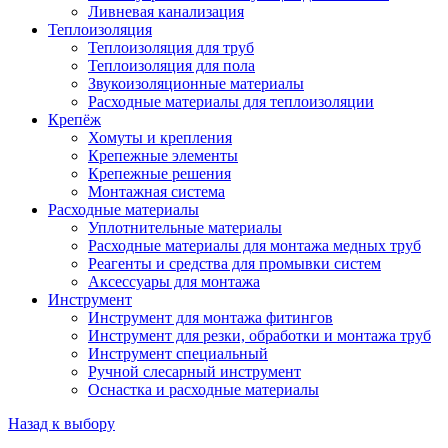
Ливневая канализация
Теплоизоляция
Теплоизоляция для труб
Теплоизоляция для пола
Звукоизоляционные материалы
Расходные материалы для теплоизоляции
Крепёж
Хомуты и крепления
Крепежные элементы
Крепежные решения
Монтажная система
Расходные материалы
Уплотнительные материалы
Расходные материалы для монтажа медных труб
Реагенты и средства для промывки систем
Аксессуары для монтажа
Инструмент
Инструмент для монтажа фитингов
Инструмент для резки, обработки и монтажа труб
Инструмент специальный
Ручной слесарный инструмент
Оснастка и расходные материалы
Назад к выбору