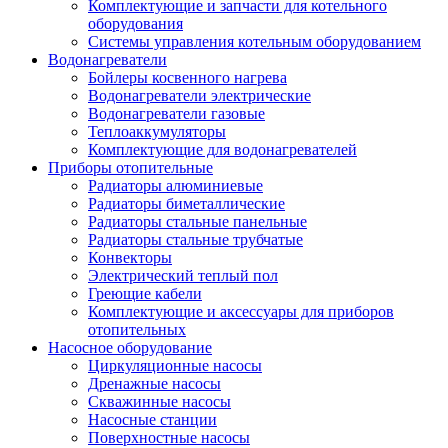
Комплектующие и запчасти для котельного
оборудования
Системы управления котельным оборудованием
Водонагреватели
Бойлеры косвенного нагрева
Водонагреватели электрические
Водонагреватели газовые
Теплоаккумуляторы
Комплектующие для водонагревателей
Приборы отопительные
Радиаторы алюминиевые
Радиаторы биметаллические
Радиаторы стальные панельные
Радиаторы стальные трубчатые
Конвекторы
Электрический теплый пол
Греющие кабели
Комплектующие и аксессуары для приборов
отопительных
Насосное оборудование
Циркуляционные насосы
Дренажные насосы
Скважинные насосы
Насосные станции
Поверхностные насосы