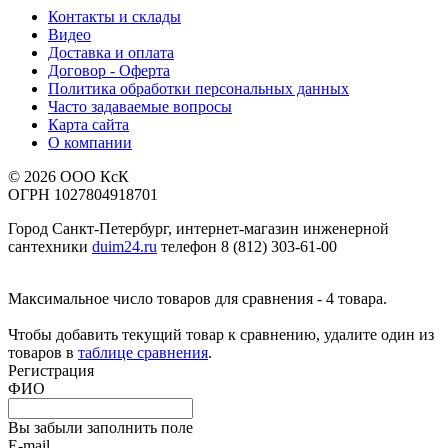
Контакты и склады
Видео
Доставка и оплата
Договор - Оферта
Политика обработки персональных данных
Часто задаваемые вопросы
Карта сайта
О компании
© 2026 ООО КсК
ОГРН 1027804918701
Город Санкт-Петербург, интернет-магазин инженерной
сантехники
duim24.ru
телефон 8 (812) 303-61-00
Максимальное число товаров для сравнения - 4 товара.
Чтобы добавить текущий товар к сравнению, удалите один из
товаров в
таблице сравнения
.
Регистрация
ФИО
Вы забыли заполнить поле
E-mail