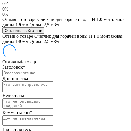
0%
0%
0%
Отзывы о товаре Счетчик для горячей воды Н 1.0 монтажная
длина 130мм Qном=2,5 м3/ч
Оставить свой отзыв
Отзыв о товаре Счетчик для горячей воды Н 1.0 монтажная
длина 130мм Qном=2,5 м3/ч
Отличный товар
Заголовок
*
Достоинства
Недостатки
Комментарий
*
Представьтесь