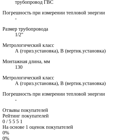
трубопровод ГВС
Погрешность при измерении тепловой энергии
-
Размер трубопровода
1/2"
Метрологический класс
А (гориз.установка), В (вертик.установка)
Монтажная длина, мм
130
Метрологический класс
А (гориз.установка), В (вертик.установка)
Погрешность при измерении тепловой энергии
-
Отзывы покупателей
Рейтинг покупателей
0
/
5
5
5
1
На основе 1 оценок покупателей
0%
0%