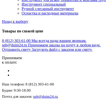
Инструмент специальный
Ручной слесарный инструмент
Оснастка и расходные материалы
Назад к выбору
Товары по схожей цене
8 (812) 303-61-00
Мы всегда рады вашим звонкам.
spb@duim24.ru
Принимаем заказы на почту в любом виде.
Отправить смету
Загрузить файл с заказом или смету.
Принимаем
к оплате:
Наш телефон: 8 (812) 303-61-00
Будни: 9:30-18.00
Почта для заказов:
spb@duim24.ru