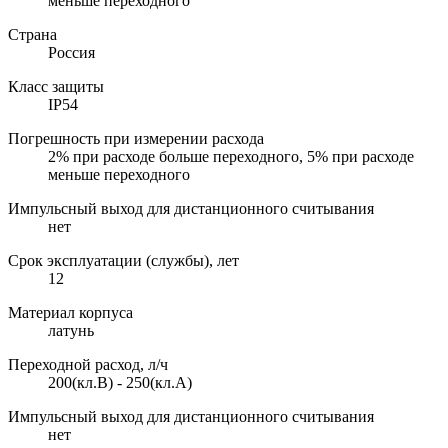
меньше переходного
Страна
Россия
Класс защиты
IP54
Погрешность при измерении расхода
2% при расходе больше переходного, 5% при расходе
меньше переходного
Импульсный выход для дистанционного считывания
нет
Срок эксплуатации (службы), лет
12
Материал корпуса
латунь
Переходной расход, л/ч
200(кл.В) - 250(кл.А)
Импульсный выход для дистанционного считывания
нет