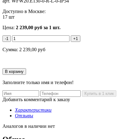
арт.
WFW20.E130-0-R-L-0-IP54
Доступно в Москве:
17 шт
Цена:
2 239,00
руб
за 1 шт.
-1
+1
Сумма:
2 239,00
руб
Заполните только имя и телефон!
Добавить комментарий к заказу
Характеристики
Отзывы
Аналогов в наличии нет