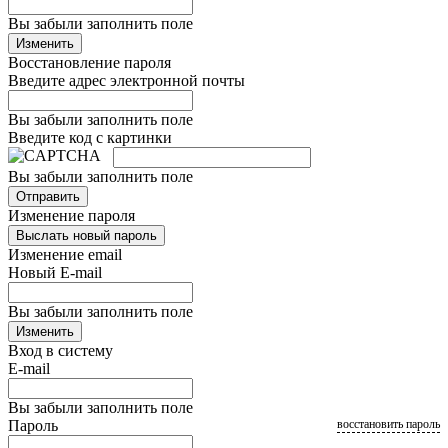
Вы забыли заполнить поле
Изменить
Восстановление пароля
Введите адрес электронной почты
Вы забыли заполнить поле
Введите код с картинки
Вы забыли заполнить поле
Отправить
Изменение пароля
Выслать новый пароль
Изменение email
Новый E-mail
Вы забыли заполнить поле
Изменить
Вход в систему
E-mail
Вы забыли заполнить поле
Пароль
восстановить пароль