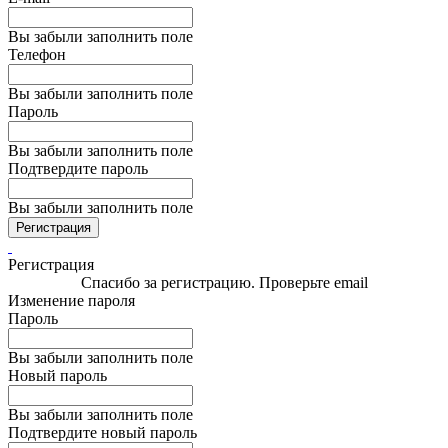
Вы забыли заполнить поле
Телефон
Вы забыли заполнить поле
Пароль
Вы забыли заполнить поле
Подтвердите пароль
Вы забыли заполнить поле
Регистрация
Регистрация
Спасибо за регистрацию. Проверьте email
Изменение пароля
Пароль
Вы забыли заполнить поле
Новый пароль
Вы забыли заполнить поле
Подтвердите новый пароль