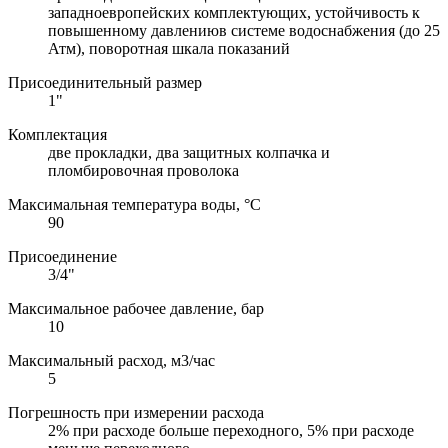
западноевропейских комплектующих, устойчивость к
повышенному давлениюв системе водоснабжения (до 25
Атм), поворотная шкала показаний
Присоединительный размер
1"
Комплектация
две прокладки, два защитных колпачка и
пломбировочная проволока
Максимальная температура воды, °C
90
Присоединение
3/4"
Максимальное рабочее давление, бар
10
Максимальный расход, м3/час
5
Погрешность при измерении расхода
2% при расходе больше переходного, 5% при расходе