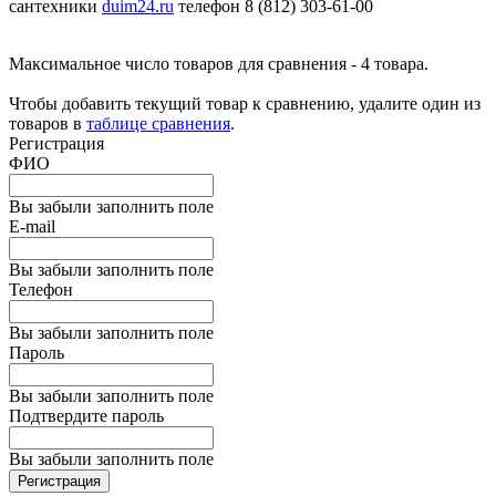
сантехники
duim24.ru
телефон 8 (812) 303-61-00
Максимальное число товаров для сравнения - 4 товара.
Чтобы добавить текущий товар к сравнению, удалите один из
товаров в
таблице сравнения
.
Регистрация
ФИО
Вы забыли заполнить поле
E-mail
Вы забыли заполнить поле
Телефон
Вы забыли заполнить поле
Пароль
Вы забыли заполнить поле
Подтвердите пароль
Вы забыли заполнить поле
Регистрация