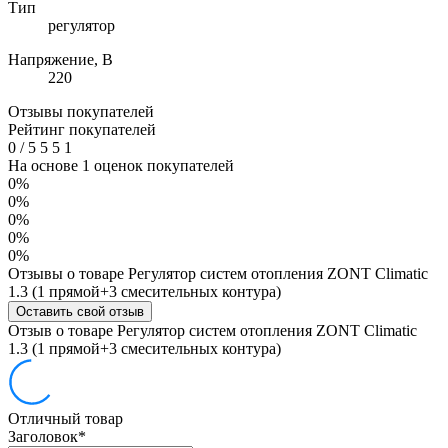
Тип
регулятор
Напряжение, В
220
Отзывы покупателей
Рейтинг покупателей
0
/
5
5
5
1
На основе 1 оценок покупателей
0%
0%
0%
0%
0%
Отзывы о товаре Регулятор систем отопления ZONT Climatic
1.3 (1 прямой+3 смесительных контура)
Оставить свой отзыв
Отзыв о товаре Регулятор систем отопления ZONT Climatic
1.3 (1 прямой+3 смесительных контура)
Отличный товар
Заголовок
*