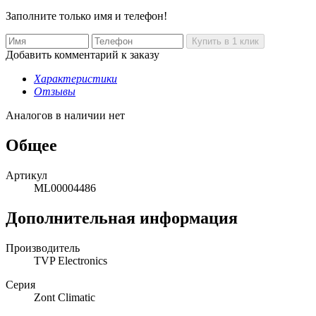
Заполните только имя и телефон!
Добавить комментарий к заказу
Характеристики
Отзывы
Аналогов в наличии нет
Общее
Артикул
ML00004486
Дополнительная информация
Производитель
TVP Electronics
Серия
Zont Climatic