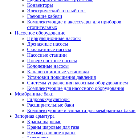
Конвекторы
Электрический теплый пол
Греющие кабели
Комплектующие и аксессуары для приборов
отопительных
Насосное оборудование
Циркуляционные насосы
Дренажные насосы
Скважинные насосы
Насосные станции
Поверхностные насосы
Колодезные насосы
Канализационные установки
Установки повышения давления
Системы управления насосным оборудованием
Комплектующие для насосного оборудования
Мембранные баки
Гидроаккумуляторы
Расширительные баки
Комплектующие и запчасти для мембранных баков
Запорная арматура
Краны шаровые
Краны шаровые для газа
Незамерзающие краны