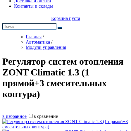
Доставка и оплата
Контакты и склады
Корзина пуста
Главная
/
Автоматика
/
Модули управления
Регулятор систем отопления
ZONT Climatic 1.3 (1
прямой+3 смесительных
контура)
в избранное
в сравнение