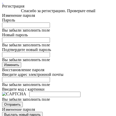
Регистрация
Спасибо за регистрацию. Проверьте email
Изменение пароля
Пароль
Вы забыли заполнить поле
Новый пароль
Вы забыли заполнить поле
Подтвердите новый пароль
Вы забыли заполнить поле
Изменить
Восстановление пароля
Введите адрес электронной почты
Вы забыли заполнить поле
Введите код с картинки
Вы забыли заполнить поле
Отправить
Изменение пароля
Выслать новый пароль