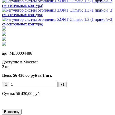
арт.
ML00004486
Доступно в Москве:
2 шт
Цена:
56 430,00
руб
за 1 шт.
-1
+1
Сумма:
56 430,00
руб