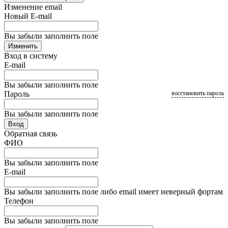
Изменение email
Новый E-mail
Вы забыли заполнить поле
Изменить
Вход в систему
E-mail
Вы забыли заполнить поле
Пароль
восстановить пароль
Вы забыли заполнить поле
Вход
Обратная связь
ФИО
Вы забыли заполнить поле
E-mail
Вы забыли заполнить поле либо email имеет неверный фортам
Телефон
Вы забыли заполнить поле