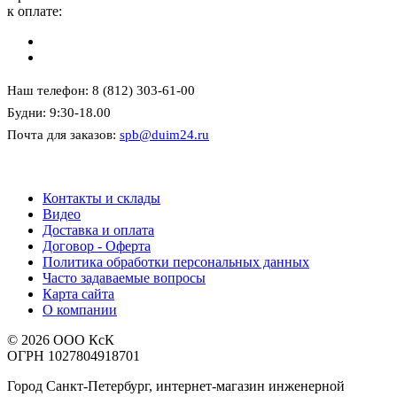
к оплате:
Наш телефон: 8 (812) 303-61-00
Будни: 9:30-18.00
Почта для заказов:
spb@duim24.ru
Контакты и склады
Видео
Доставка и оплата
Договор - Оферта
Политика обработки персональных данных
Часто задаваемые вопросы
Карта сайта
О компании
© 2026 ООО КсК
ОГРН 1027804918701
Город Санкт-Петербург, интернет-магазин инженерной