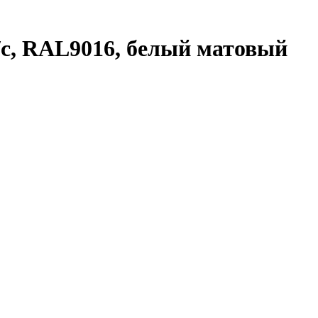
п/с, RAL9016, белый матовый