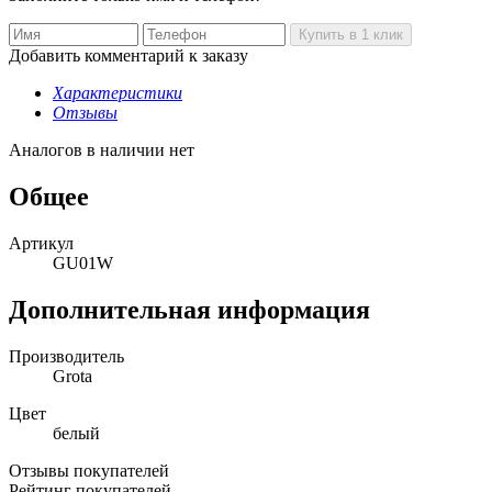
Добавить комментарий к заказу
Характеристики
Отзывы
Аналогов в наличии нет
Общее
Артикул
GU01W
Дополнительная информация
Производитель
Grota
Цвет
белый
Отзывы покупателей
Рейтинг покупателей