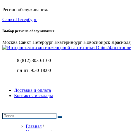
Регион обслуживания:
Санкт-Петербург
Выбор региона обслуживания
Москва
Санкт-Петербург
Екатеринбург
Новосибирск
Краснода
отопле
8 (812) 303-61-00
пн-пт: 9:30-18:00
Доставка и оплата
Контакты и склады
Главная
/