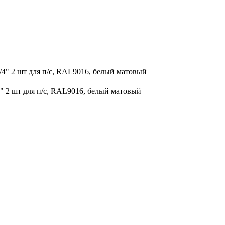
/4" 2 шт для п/с, RAL9016, белый матовый
4" 2 шт для п/с, RAL9016, белый матовый