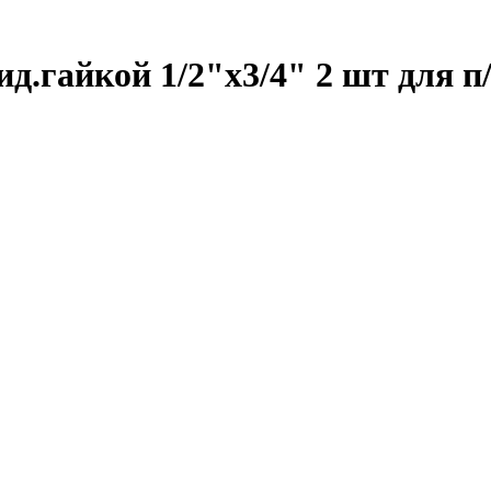
ид.гайкой 1/2"х3/4" 2 шт для 